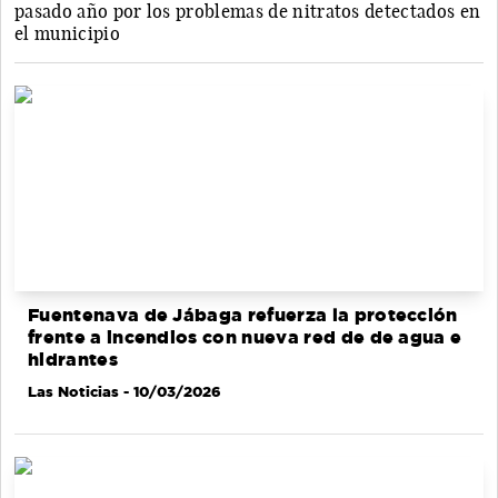
pasado año por los problemas de nitratos detectados en
el municipio
Fuentenava de Jábaga refuerza la protección
frente a incendios con nueva red de de agua e
hidrantes
Las Noticias
- 10/03/2026