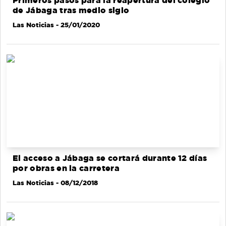
Primeros pasos para la reapertura del colegio
de Jábaga tras medio siglo
Las Noticias
- 25/01/2020
El acceso a Jábaga se cortará durante 12 días
por obras en la carretera
Las Noticias
- 08/12/2018