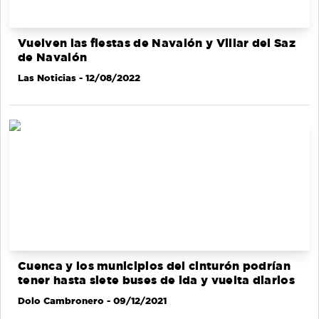
Vuelven las fiestas de Navalón y Villar del Saz
de Navalón
Las Noticias
- 12/08/2022
Cuenca y los municipios del cinturón podrían
tener hasta siete buses de ida y vuelta diarios
Dolo Cambronero
- 09/12/2021