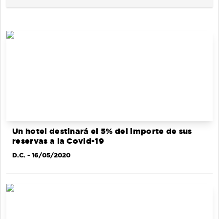
Un hotel destinará el 5% del importe de sus
reservas a la Covid-19
D.C.
- 16/05/2020