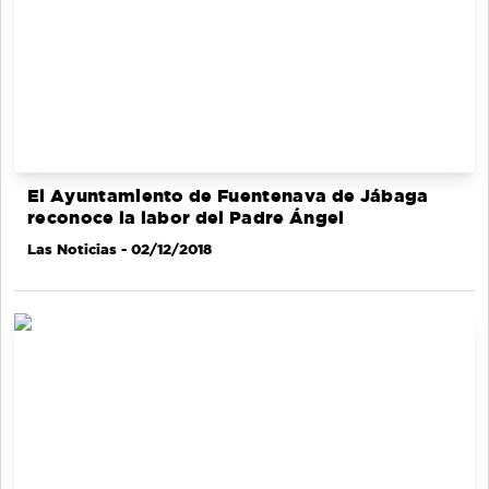
El Ayuntamiento de Fuentenava de Jábaga
reconoce la labor del Padre Ángel
Las Noticias
- 02/12/2018