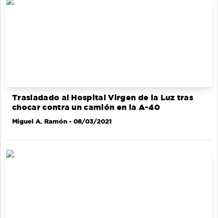
Trasladado al Hospital Virgen de la Luz tras
chocar contra un camión en la A-40
Miguel A. Ramón
- 08/03/2021