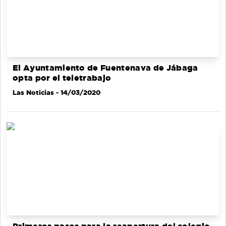
El Ayuntamiento de Fuentenava de Jábaga
opta por el teletrabajo
Las Noticias
- 14/03/2020