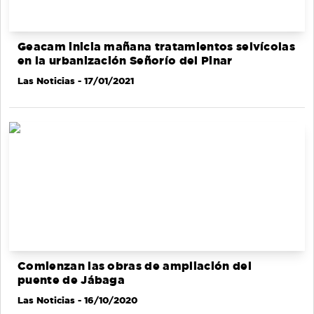
Geacam inicia mañana tratamientos selvícolas
en la urbanización Señorío del Pinar
Las Noticias
- 17/01/2021
Comienzan las obras de ampliación del
puente de Jábaga
Las Noticias
- 16/10/2020