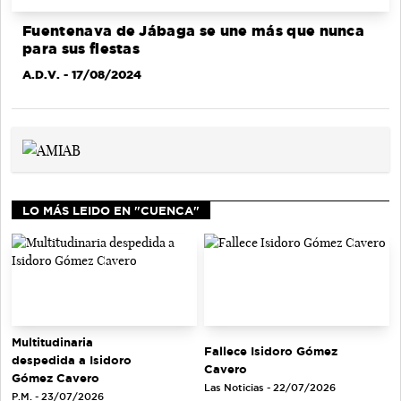
Fuentenava de Jábaga se une más que nunca
para sus fiestas
A.D.V.
- 17/08/2024
LO MÁS LEIDO EN "CUENCA"
Multitudinaria
Fallece Isidoro Gómez
despedida a Isidoro
Cavero
Gómez Cavero
Las Noticias - 22/07/2026
P.M. - 23/07/2026