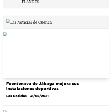
Fuentenava de Jábaga mejora sus
instalaciones deportivas
Las Noticias
- 31/05/2021