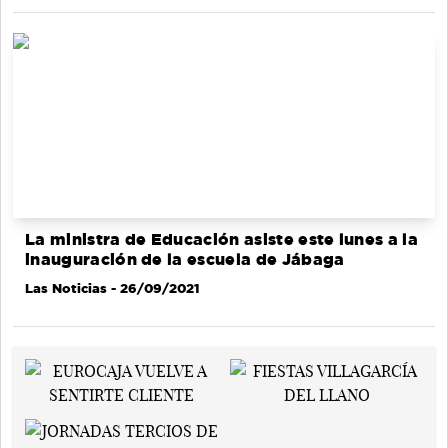
La ministra de Educación asiste este lunes a la
inauguración de la escuela de Jábaga
Las Noticias
- 26/09/2021