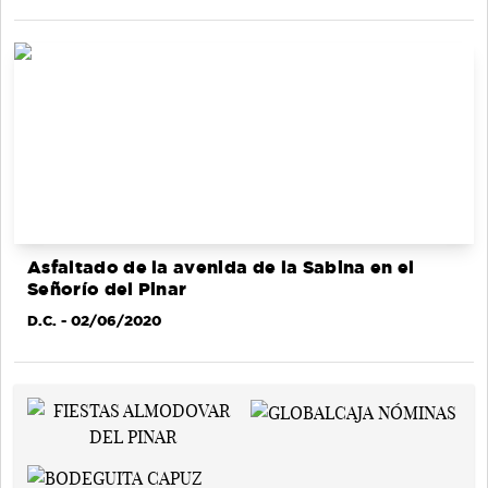
Asfaltado de la avenida de la Sabina en el
Señorío del Pinar
D.C.
- 02/06/2020