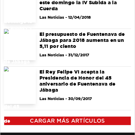
este domingo la IV Subida a la
Cuerda
Las Noticias
- 12/04/2018
El presupuesto de Fuentenava de
Jábaga para 2018 aumenta en un
5,11 por ciento
Las Noticias
- 31/12/2017
El Rey Felipe VI acepta la
Presidencia de Honor del 45
aniversario de Fuentenava de
Jábaga
Las Noticias
- 30/09/2017
CARGAR MÁS ARTÍCULOS