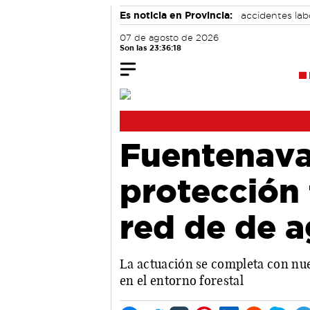
Es noticia en Provincia:
accidentes lab
07 de agosto de 2026
Son las 23:36:19
Fuentenava
protección 
red de de a
La actuación se completa con nu
en el entorno forestal