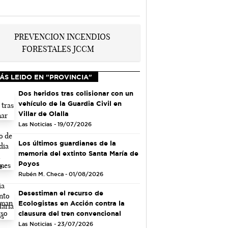
ÁS LEIDO EN "PROVINCIA"
Dos heridos tras colisionar con un
vehículo de la Guardia Civil en
Villar de Olalla
Las Noticias - 19/07/2026
Los últimos guardianes de la
memoria del extinto Santa María de
Poyos
Rubén M. Checa - 01/08/2026
Desestiman el recurso de
Ecologistas en Acción contra la
clausura del tren convencional
Las Noticias - 23/07/2026