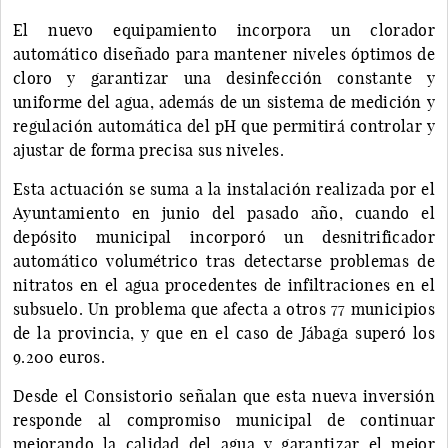
El nuevo equipamiento incorpora un clorador
automático diseñado para mantener niveles óptimos de
cloro y garantizar una desinfección constante y
uniforme del agua, además de un sistema de medición y
regulación automática del pH que permitirá controlar y
ajustar de forma precisa sus niveles.
Esta actuación se suma a la instalación realizada por el
Ayuntamiento en junio del pasado año, cuando el
depósito municipal incorporó un desnitrificador
automático volumétrico tras detectarse problemas de
nitratos en el agua procedentes de infiltraciones en el
subsuelo. Un problema que afecta a otros 77 municipios
de la provincia, y que en el caso de Jábaga superó los
9.200 euros.
Desde el Consistorio señalan que esta nueva inversión
responde al compromiso municipal de continuar
mejorando la calidad del agua y garantizar el mejor