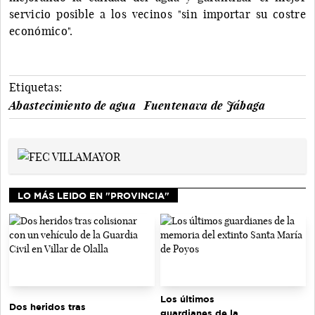
servicio posible a los vecinos "sin importar su costre
económico".
Etiquetas:
Abastecimiento de agua
Fuentenava de Jábaga
LO MÁS LEIDO EN "PROVINCIA"
Los últimos
Dos heridos tras
guardianes de la