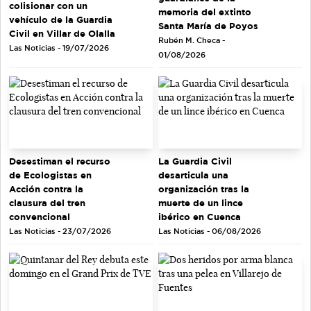
colisionar con un
memoria del extinto
vehículo de la Guardia
Santa María de Poyos
Civil en Villar de Olalla
Rubén M. Checa -
Las Noticias - 19/07/2026
01/08/2026
Desestiman el recurso
La Guardia Civil
de Ecologistas en
desarticula una
Acción contra la
organización tras la
clausura del tren
muerte de un lince
convencional
ibérico en Cuenca
Las Noticias - 23/07/2026
Las Noticias - 06/08/2026