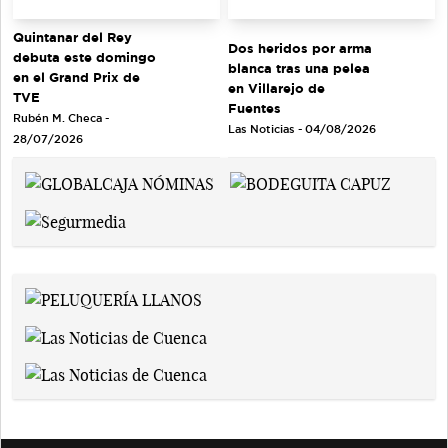
Quintanar del Rey
Dos heridos por arma
debuta este domingo
blanca tras una pelea
en el Grand Prix de
en Villarejo de
TVE
Fuentes
Rubén M. Checa -
Las Noticias - 04/08/2026
28/07/2026