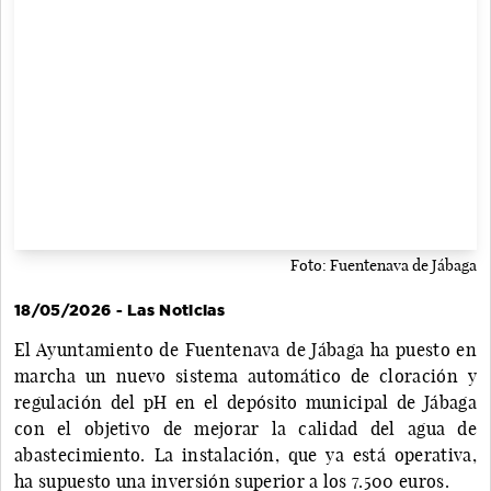
Foto: Fuentenava de Jábaga
18/05/2026 - Las Noticias
El Ayuntamiento de Fuentenava de Jábaga ha puesto en
marcha un nuevo sistema automático de cloración y
regulación del pH en el depósito municipal de Jábaga
con el objetivo de mejorar la calidad del agua de
abastecimiento. La instalación, que ya está operativa,
ha supuesto una inversión superior a los 7.500 euros.