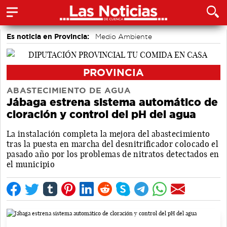
Es noticia en Provincia:
Medio Ambiente
accidentes laborales
Incendios
PROVINCIA
ABASTECIMIENTO DE AGUA
Jábaga estrena sistema automático de
cloración y control del pH del agua
La instalación completa la mejora del abastecimiento
tras la puesta en marcha del desnitrificador colocado el
pasado año por los problemas de nitratos detectados en
el municipio