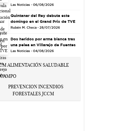
Las Noticias - 06/08/2026
Quintanar del Rey debuta este
domingo en el Grand Prix de TVE
Rubén M. Checa - 28/07/2026
Dos heridos por arma blanca tras
una pelea en Villarejo de Fuentes
Las Noticias - 04/08/2026