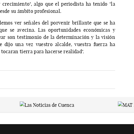
 crecimiento", algo que el periodista ha tenido "la
esde su ámbito profesional.
emos ver señales del porvenir brillante que se ha
 que se avecina. Las oportunidades económicas y
ear son testimonio de la determinación y la visión
dijo una vez vuestro alcalde, vuestra fuerza ha
tocaran tierra para hacerse realidad".