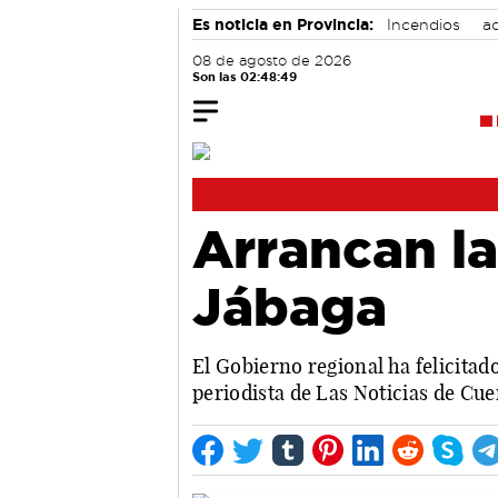
Es noticia en Provincia:
Incendios
ac
08 de agosto de 2026
Son las 02:48:50
Arrancan la
Jábaga
El Gobierno regional ha felicitado
periodista de Las Noticias de C