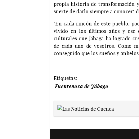
propia historia de transformación y
suerte de darlo siempre a conocer" d
"En cada rincón de este pueblo, pod
vivido en los últimos años y ese
culturales que Jábaga ha logrado cr
de cada uno de vosotros. Como me 
conseguido que los sueños y anhelos 
Etiquetas:
Fuentenava de Jábaga