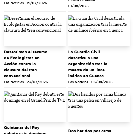
Las Noticias - 19/07/2026
01/08/2026
Desestiman el recurso
La Guardia Civil
de Ecologistas en
desarticula una
Acción contra la
organización tras la
clausura del tren
muerte de un lince
convencional
ibérico en Cuenca
Las Noticias - 23/07/2026
Las Noticias - 06/08/2026
Quintanar del Rey
Dos heridos por arma
debuta este domingo