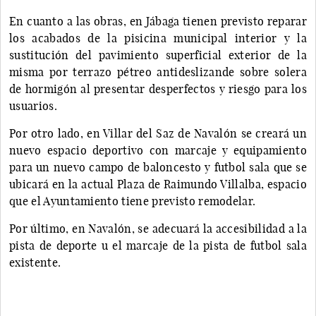
En cuanto a las obras, en Jábaga tienen previsto reparar
los acabados de la pisicina municipal interior y la
sustitución del pavimiento superficial exterior de la
misma por terrazo pétreo antideslizande sobre solera
de hormigón al presentar desperfectos y riesgo para los
usuarios.
Por otro lado, en Villar del Saz de Navalón se creará un
nuevo espacio deportivo con marcaje y equipamiento
para un nuevo campo de baloncesto y futbol sala que se
ubicará en la actual Plaza de Raimundo Villalba, espacio
que el Ayuntamiento tiene previsto remodelar.
Por último, en Navalón, se adecuará la accesibilidad a la
pista de deporte u el marcaje de la pista de futbol sala
existente.