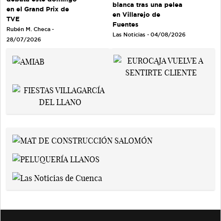
blanca tras una pelea
en el Grand Prix de
en Villarejo de
TVE
Fuentes
Rubén M. Checa -
Las Noticias - 04/08/2026
28/07/2026