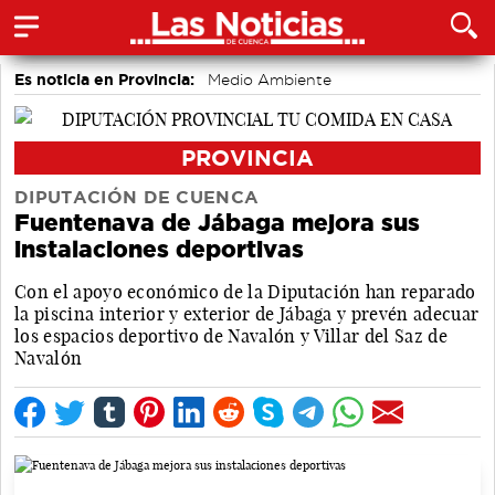
Es noticia en Provincia:
Medio Ambiente
accidentes laborales
Incendios
PROVINCIA
DIPUTACIÓN DE CUENCA
Fuentenava de Jábaga mejora sus
instalaciones deportivas
Con el apoyo económico de la Diputación han reparado
la piscina interior y exterior de Jábaga y prevén adecuar
los espacios deportivo de Navalón y Villar del Saz de
Navalón