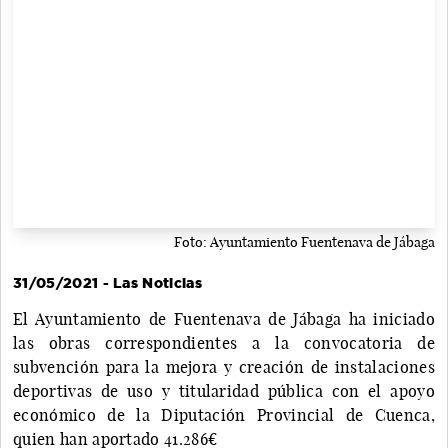
Foto: Ayuntamiento Fuentenava de Jábaga
31/05/2021 - Las Noticias
El Ayuntamiento de Fuentenava de Jábaga ha iniciado
las obras correspondientes a la convocatoria de
subvención para la mejora y creación de instalaciones
deportivas de uso y titularidad pública con el apoyo
económico de la Diputación Provincial de Cuenca,
quien han aportado 41.286€