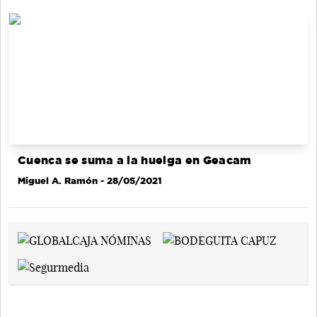
Cuenca se suma a la huelga en Geacam
Miguel A. Ramón
- 28/05/2021