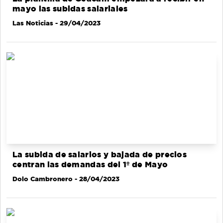
mayo las subidas salariales
Las Noticias
- 29/04/2023
La subida de salarios y bajada de precios
centran las demandas del 1º de Mayo
Dolo Cambronero
- 28/04/2023