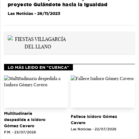
proyecto Guiándote hacia la Igualdad
Las Noticias
- 26/11/2023
LO MÁS LEIDO EN "CUENCA"
Multitudinaria
Fallece Isidoro Gómez
despedida a Isidoro
Cavero
Gómez Cavero
Las Noticias - 22/07/2026
P.M. - 23/07/2026