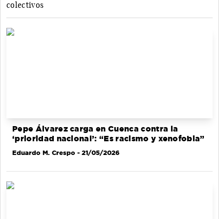
colectivos
Pepe Álvarez carga en Cuenca contra la
‘prioridad nacional’: “Es racismo y xenofobia”
Eduardo M. Crespo
- 21/05/2026