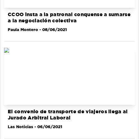
CCOO insta a la patronal conquense a sumarse
a la negociación colectiva
Paula Montero
- 08/06/2021
El convenio de transporte de viajeros llega al
Jurado Arbitral Laboral
Las Noticias
- 06/06/2021