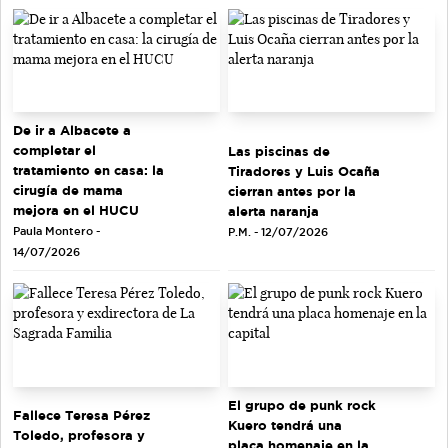
De ir a Albacete a
completar el
Las piscinas de
tratamiento en casa: la
Tiradores y Luis Ocaña
cirugía de mama
cierran antes por la
mejora en el HUCU
alerta naranja
Paula Montero -
P.M. - 12/07/2026
14/07/2026
El grupo de punk rock
Fallece Teresa Pérez
Kuero tendrá una
Toledo, profesora y
placa homenaje en la