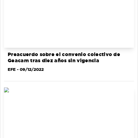
Preacuerdo sobre el convenio colectivo de
Geacam tras diez años sin vigencia
EFE
- 09/12/2022