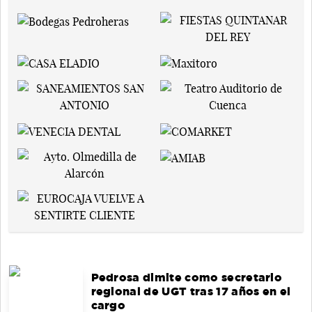
Pedrosa dimite como secretario
regional de UGT tras 17 años en el
cargo