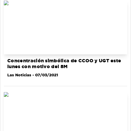
Concentración simbólica de CCOO y UGT este
lunes con motivo del 8M
Las Noticias
- 07/03/2021