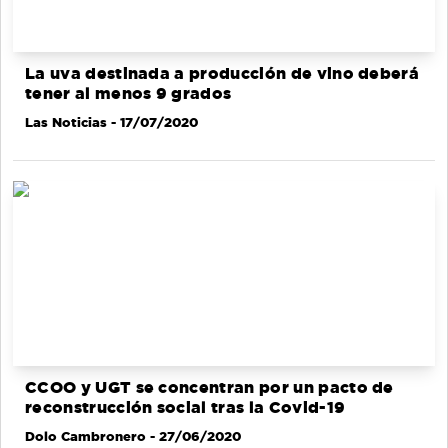
La uva destinada a producción de vino deberá
tener al menos 9 grados
Las Noticias
- 17/07/2020
CCOO y UGT se concentran por un pacto de
reconstrucción social tras la Covid-19
Dolo Cambronero
- 27/06/2020