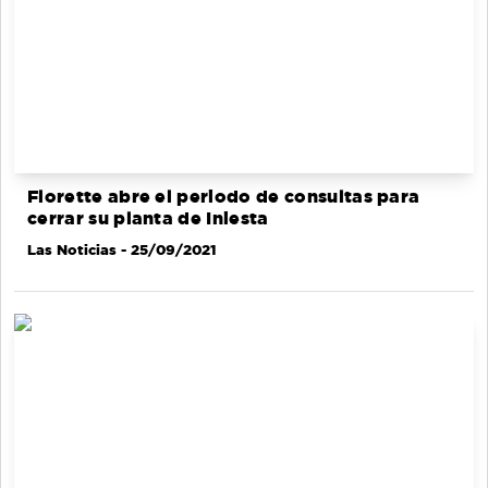
Florette abre el periodo de consultas para
cerrar su planta de Iniesta
Las Noticias
- 25/09/2021