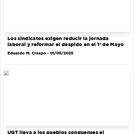
Los sindicatos exigen reducir la jornada
laboral y reformar el despido en el 1º de Mayo
Eduardo M. Crespo
- 01/05/2025
UGT lleva a los pueblos conquenses el