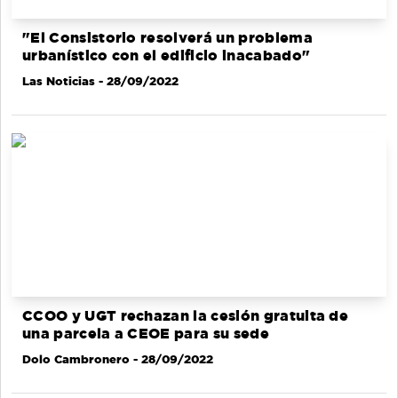
"El Consistorio resolverá un problema
urbanístico con el edificio inacabado"
Las Noticias
- 28/09/2022
CCOO y UGT rechazan la cesión gratuita de
una parcela a CEOE para su sede
Dolo Cambronero
- 28/09/2022