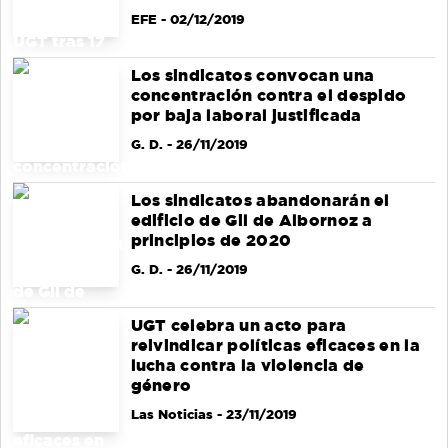
EFE
- 02/12/2019
Los sindicatos convocan una
concentración contra el despido
por baja laboral justificada
G. D.
- 26/11/2019
Los sindicatos abandonarán el
edificio de Gil de Albornoz a
principios de 2020
G. D.
- 26/11/2019
UGT celebra un acto para
reivindicar políticas eficaces en la
lucha contra la violencia de
género
Las Noticias
- 23/11/2019