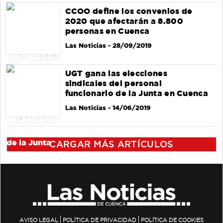
CCOO define los convenios de
2020 que afectarán a 8.800
personas en Cuenca
Las Noticias
- 28/09/2019
UGT gana las elecciones
sindicales del personal
funcionario de la Junta en Cuenca
Las Noticias
- 14/06/2019
CARGAR MÁS ARTÍCULOS
AVISO LEGAL
POLÍTICA DE PRIVACIDAD
POLÍTICA DE COOKIES