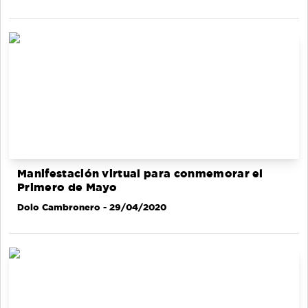
Manifestación virtual para conmemorar el
Primero de Mayo
Dolo Cambronero
- 29/04/2020