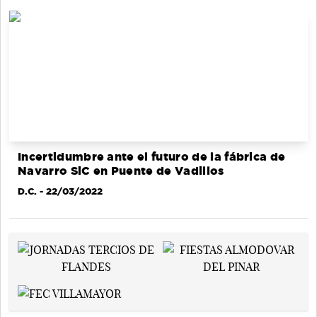
Incertidumbre ante el futuro de la fábrica de
Navarro SiC en Puente de Vadillos
D.C.
- 22/03/2022