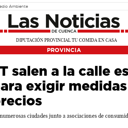
edio Ambiente
PROVINCIA
salen a la calle e
ara exigir medidas
recios
numerosas ciudades junto a asociaciones de consumido