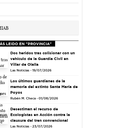
ÁS LEIDO EN "PROVINCIA"
Dos heridos tras colisionar con un
vehículo de la Guardia Civil en
Villar de Olalla
Las Noticias - 19/07/2026
Los últimos guardianes de la
memoria del extinto Santa María de
Poyos
Rubén M. Checa - 01/08/2026
Desestiman el recurso de
Ecologistas en Acción contra la
clausura del tren convencional
Las Noticias - 23/07/2026