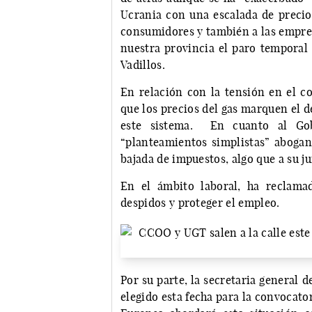
Ucrania con una escalada de precio
consumidores y también a las empre
nuestra provincia el paro temporal 
Vadillos.
En relación con la tensión en el co
que los precios del gas marquen el d
este sistema. En cuanto al Go
“planteamientos simplistas” abogan
bajada de impuestos, algo que a su 
En el ámbito laboral, ha reclama
despidos y proteger el empleo.
Por su parte, la secretaria general
elegido esta fecha para la convocator