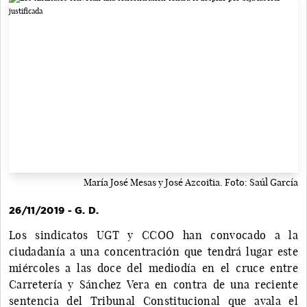
María José Mesas y José Azcoitia. Foto: Saúl García
26/11/2019 - G. D.
Los sindicatos UGT y CCOO han convocado a la
ciudadanía a una concentración que tendrá lugar este
miércoles a las doce del mediodía en el cruce entre
Carretería y Sánchez Vera en contra de una reciente
sentencia del Tribunal Constitucional que avala el