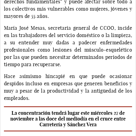
derechos fundamentales” y puede afectar sobre todo a
los colectivos más vulnerables como mujeres, jóvenes y
mayores de 55 años.
María José Mesas, secretaria general de CCOO, incide
en las trabajadores del servicio doméstico o la limpieza,
a su entender muy dadas a padecer enfermedades
profesionales como lesiones del músculo-esquelético
por las que pueden necesitar determinados periodos de
tiempo para recuperarse.
Hace asimismo hincapié en que puede ocasionar
despidos incluso en empresas que generen beneficios y
muy a pesar de la productividad y la antigüedad de los
empleados.
La concentración tendrá lugar este miércoles 27 de
noviembre a las doce del mediodía en el cruce entre
Carretería y Sánchez Vera