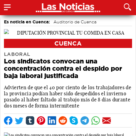
Es noticia en Cuenca:
Auditorio de Cuenca
CUENCA
LABORAL
Los sindicatos convocan una
concentración contra el despido por
baja laboral justificada
Advierten de que el 40 por ciento de los trabajadores de
la provincia podían haber sido despedidos el invierno
pasado al haber faltado al trabajo más de 8 días durante
dos meses de forma intermitente