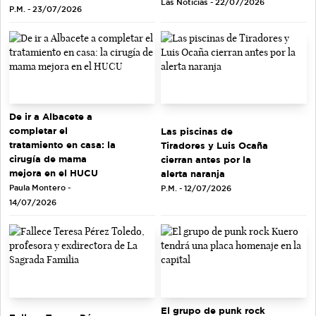
Las Noticias - 22/07/2026
P.M. - 23/07/2026
De ir a Albacete a
completar el
Las piscinas de
tratamiento en casa: la
Tiradores y Luis Ocaña
cirugía de mama
cierran antes por la
mejora en el HUCU
alerta naranja
Paula Montero -
P.M. - 12/07/2026
14/07/2026
El grupo de punk rock