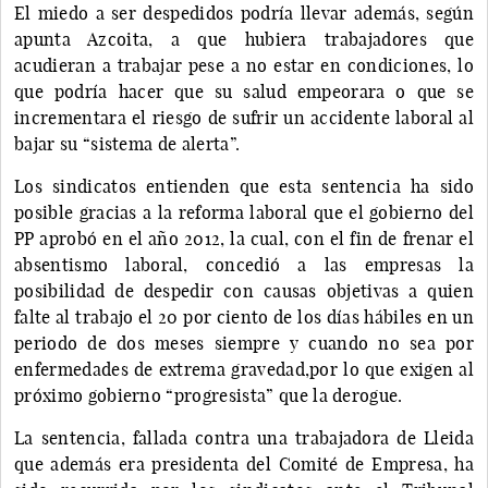
El miedo a ser despedidos podría llevar además, según
apunta Azcoita, a que hubiera trabajadores que
acudieran a trabajar pese a no estar en condiciones, lo
que podría hacer que su salud empeorara o que se
incrementara el riesgo de sufrir un accidente laboral al
bajar su “sistema de alerta”.
Los sindicatos entienden que esta sentencia ha sido
posible gracias a la reforma laboral que el gobierno del
PP aprobó en el año 2012, la cual, con el fin de frenar el
absentismo laboral, concedió a las empresas la
posibilidad de despedir con causas objetivas a quien
falte al trabajo el 20 por ciento de los días hábiles en un
periodo de dos meses siempre y cuando no sea por
enfermedades de extrema gravedad,por lo que exigen al
próximo gobierno “progresista” que la derogue.
La sentencia, fallada contra una trabajadora de Lleida
que además era presidenta del Comité de Empresa, ha