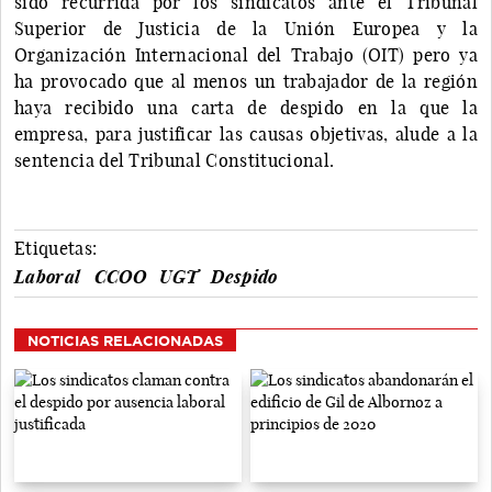
sido recurrida por los sindicatos ante el Tribunal
Superior de Justicia de la Unión Europea y la
Organización Internacional del Trabajo (OIT) pero ya
ha provocado que al menos un trabajador de la región
haya recibido una carta de despido en la que la
empresa, para justificar las causas objetivas, alude a la
sentencia del Tribunal Constitucional.
Etiquetas:
Laboral
CCOO
UGT
Despido
NOTICIAS RELACIONADAS