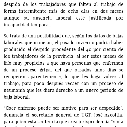
despido de los trabajadores que falten al trabajo de
forma intermitente más de ocho días en dos meses
aunque su ausencia laboral esté justificada por
incapacidad temporal.
Se trata de una posibilidad que, según los datos de bajas
laborales que manejan, el pasado invierno podría haber
producido el despido procedente del 40 por ciento de
los trabajadores de la provincia, al ser estos meses de
frío muy propicios a que haya personas que enfermen
de un proceso gripal del que pasados unos días se
recuperen aparentemente, lo que les haga volver al
trabajo, para poco después recaer con un proceso de
neumonía que les diera derecho a un nuevo periodo de
baja laboral.
“Caer enfermo puede ser motivo para ser despedido”,
denuncia el secretario general de UGT, José Azcoitia,
para quien esta sentencia que crea jurisprudencia “viola