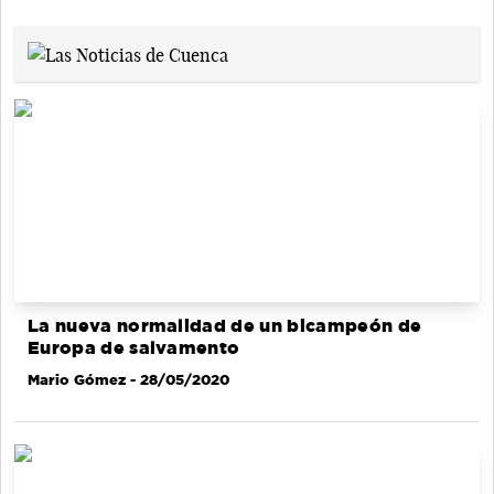
La nueva normalidad de un bicampeón de
Europa de salvamento
Mario Gómez
- 28/05/2020