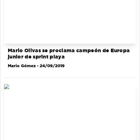
Mario Olivas se proclama campeón de Europa
junior de sprint playa
Mario Gómez
- 24/09/2019