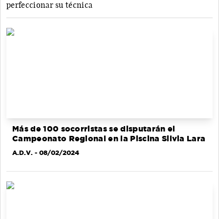
perfeccionar su técnica
Más de 100 socorristas se disputarán el
Campeonato Regional en la Piscina Silvia Lara
A.D.V.
- 08/02/2024