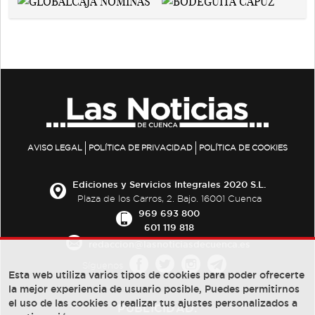
AVISO LEGAL
POLÍTICA DE PRIVACIDAD
POLÍTICA DE COOKIES
Ediciones y Servicios Integrales 2020 S.L.
Plaza de los Carros, 2. Bajo. 16001 Cuenca
969 693 800
601 119 818
redaccion@lasnoticiasdecuenca.es
Síguenos
Esta web utiliza varios tipos de cookies para poder ofrecerte
la mejor experiencia de usuario posible, Puedes permitirnos
el uso de las cookies o realizar tus ajustes personalizados a
PUBLICIDAD: