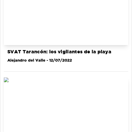
SVAT Tarancón: los vigilantes de la playa
Alejandro del Valle
- 12/07/2022