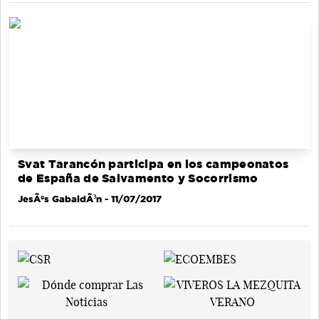
Svat Tarancón participa en los campeonatos
de España de Salvamento y Socorrismo
JesÃºs GabaldÃ³n
- 11/07/2017