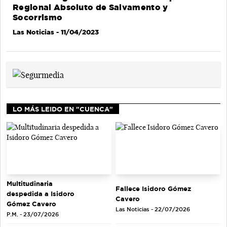
Regional Absoluto de Salvamento y
Socorrismo
Las Noticias
- 11/04/2023
LO MÁS LEIDO EN "CUENCA"
Multitudinaria
Fallece Isidoro Gómez
despedida a Isidoro
Cavero
Gómez Cavero
Las Noticias - 22/07/2026
P.M. - 23/07/2026