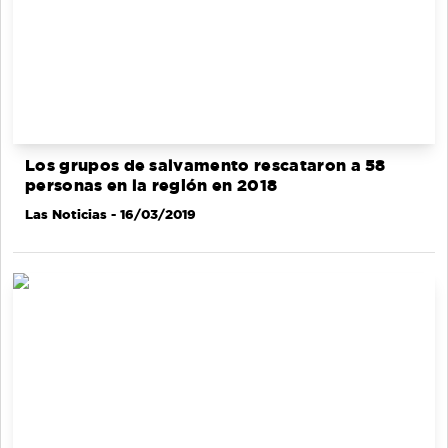
Los grupos de salvamento rescataron a 58
personas en la región en 2018
Las Noticias
- 16/03/2019