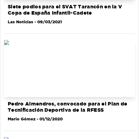
Siete podios para el SVAT Tarancón en la V
Copa de España Infantil-Cadete
Las Noticias
- 09/03/2021
Pedro Almendros, convocado para el Plan de
Tecnificación Deportiva de la RFESS
Mario Gómez
- 01/12/2020