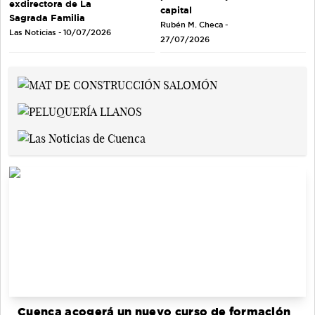
exdirectora de La
capital
Sagrada Familia
Rubén M. Checa -
Las Noticias - 10/07/2026
27/07/2026
Cuenca acogerá un nuevo curso de formación