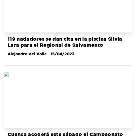
119 nadadores se dan cita en la piscina Silvia
Lara para el Regional de Salvamento
Alejandro del Valle
- 15/04/2023
Cuenca acogerá este sábado el Campeonato