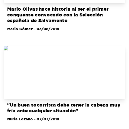
Mario Olivas hace historia al ser el primer
conquense convocado con la Selección
española de Salvamento
Mario Gómez
- 03/08/2018
"Un buen socorrista debe tener la cabeza muy
fría ante cualquier situación"
Nuria Lozano
- 07/07/2018