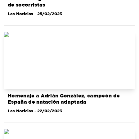
de socorristas
Las Noticias
- 25/02/2023
Homenaje a Adrián González, campeón de
España de natación adaptada
Las Noticias
- 22/02/2023