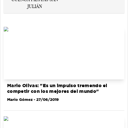
Mario Olivas: "Es un impulso tremendo el
competir con los mejores del mundo"
Mario Gómez
- 27/06/2019