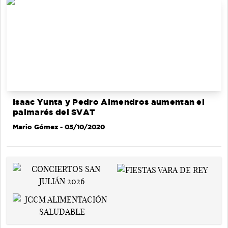
Isaac Yunta y Pedro Almendros aumentan el
palmarés del SVAT
Mario Gómez
- 05/10/2020