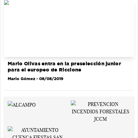
Mario Olivas entra en la preselección junior
para el europeo de Riccione
Mario Gómez
- 08/08/2019