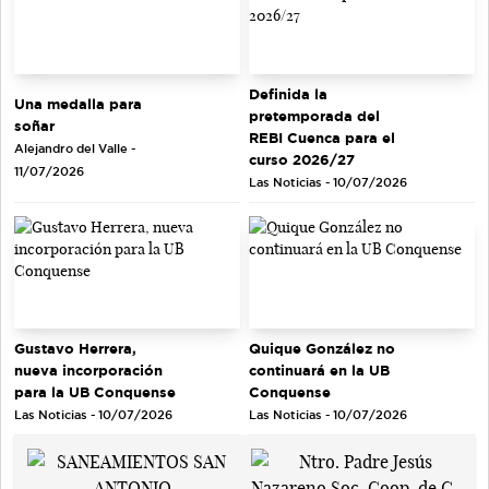
Definida la
Una medalla para
pretemporada del
soñar
REBI Cuenca para el
Alejandro del Valle -
curso 2026/27
11/07/2026
Las Noticias - 10/07/2026
Gustavo Herrera,
Quique González no
nueva incorporación
continuará en la UB
para la UB Conquense
Conquense
Las Noticias - 10/07/2026
Las Noticias - 10/07/2026