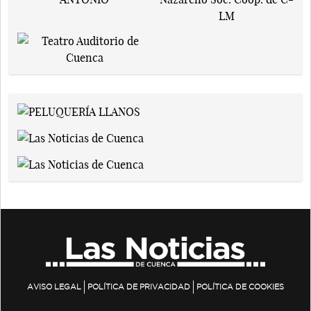
AVISO LEGAL
POLÍTICA DE PRIVACIDAD
POLÍTICA DE COOKIES