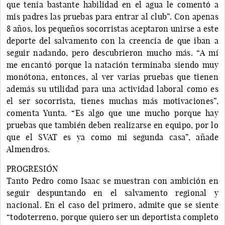
que tenía bastante habilidad en el agua le comentó a
mis padres las pruebas para entrar al club”. Con apenas
8 años, los pequeños socorristas aceptaron unirse a este
deporte del salvamento con la creencia de que iban a
seguir nadando, pero descubrieron mucho más. “A mí
me encantó porque la natación terminaba siendo muy
monótona, entonces, al ver varias pruebas que tienen
además su utilidad para una actividad laboral como es
el ser socorrista, tienes muchas más motivaciones”,
comenta Yunta. “Es algo que une mucho porque hay
pruebas que también deben realizarse en equipo, por lo
que el SVAT es ya como mi segunda casa”, añade
Almendros.
PROGRESIÓN
Tanto Pedro como Isaac se muestran con ambición en
seguir despuntando en el salvamento regional y
nacional. En el caso del primero, admite que se siente
“todoterreno, porque quiero ser un deportista completo