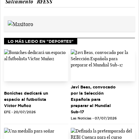
Salvamento
RFESS
LO MÁS LEIDO EN "DEPORTES"
Javi Beas, convocado
Boniches dedicará un
por la Selección
espacio al futbolista
Española para
Víctor Muñoz
preparar el Mundial
Sub-17
EFE - 20/07/2026
Las Noticias - 07/07/2026