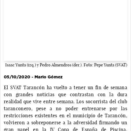
Isaac Yunta (izq.) y Pedro Almendros (der.). Foto: Pepe Yunta (SVAT)
05/10/2020 - Mario Gómez
El SVAT Tarancón ha vuelto a tener un fin de semana
con grandes noticias que contrastan con la dura
realidad que vive entre semana. Los socorrista del club
taranconero, pese a no poder entrenarse por las
restricciones existentes en el municipio de Tarancón,
volvieron a sobreponerse a la adversidad firmando un
gran papel en la IV Copa de España de Piscina,