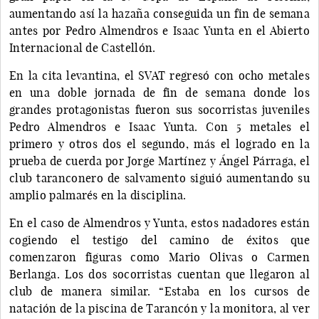
aumentando así la hazaña conseguida un fin de semana
antes por Pedro Almendros e Isaac Yunta en el Abierto
Internacional de Castellón.
En la cita levantina, el SVAT regresó con ocho metales
en una doble jornada de fin de semana donde los
grandes protagonistas fueron sus socorristas juveniles
Pedro Almendros e Isaac Yunta. Con 5 metales el
primero y otros dos el segundo, más el logrado en la
prueba de cuerda por Jorge Martínez y Ángel Párraga, el
club taranconero de salvamento siguió aumentando su
amplio palmarés en la disciplina.
En el caso de Almendros y Yunta, estos nadadores están
cogiendo el testigo del camino de éxitos que
comenzaron figuras como Mario Olivas o Carmen
Berlanga. Los dos socorristas cuentan que llegaron al
club de manera similar. “Estaba en los cursos de
natación de la piscina de Tarancón y la monitora, al ver