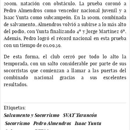
200m. natación con obstáculo. La prueba coronó a
Pedro Almendros como vencedor nacional juvenil y a
Isaac Yunta como subcampeón. En la 100m. combinada
de salvamento, Almendros volvió a subirse a lo más alto
del podio, con Yunta finalizando 4º y Jorge Martínez 6º.
Además, Pedro logró el récord nacional en esta prueba
con un tiempo de 01.09.59.
De esta forma, el club cerró por todo lo alto la
temporada, con un salto considerable por parte de sus
socorristas que comienzan a llamar a las puertas del
combinado nacional gracias a sus excelentes
resultados.
Etiquetas:
Salvamento y Socorrismo
SVAT Tarancón
Socorrismo
Pedro Almendros
Isaac Yunta