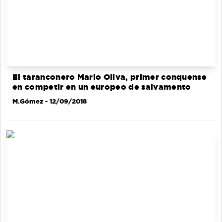
El taranconero Mario Oliva, primer conquense
en competir en un europeo de salvamento
M.Gómez
- 12/09/2018