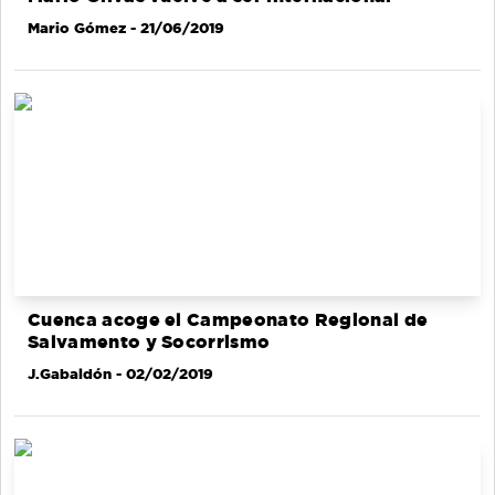
Mario Gómez
- 21/06/2019
Cuenca acoge el Campeonato Regional de
Salvamento y Socorrismo
J.Gabaldón
- 02/02/2019