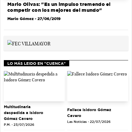
Mario Olivas: "Es un impulso tremendo el
competir con los mejores del mundo"
Mario Gómez
- 27/06/2019
LO MÁS LEIDO EN "CUENCA"
Multitudinaria
Fallece Isidoro Gómez
despedida a Isidoro
Cavero
Gómez Cavero
Las Noticias - 22/07/2026
P.M. - 23/07/2026