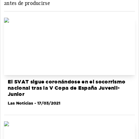
antes de producirse
El SVAT sigue coronándose en el socorrismo
nacional tras la V Copa de España Juvenil-
Junior
Las Noticias
- 17/03/2021