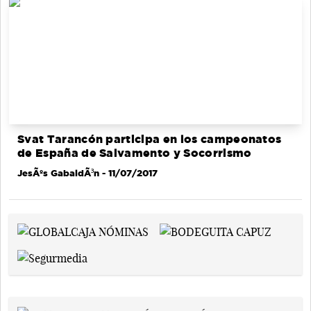
Svat Tarancón participa en los campeonatos
de España de Salvamento y Socorrismo
JesÃºs GabaldÃ³n
- 11/07/2017