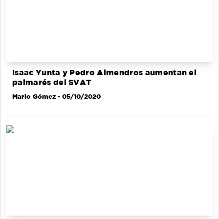
Isaac Yunta y Pedro Almendros aumentan el
palmarés del SVAT
Mario Gómez
- 05/10/2020