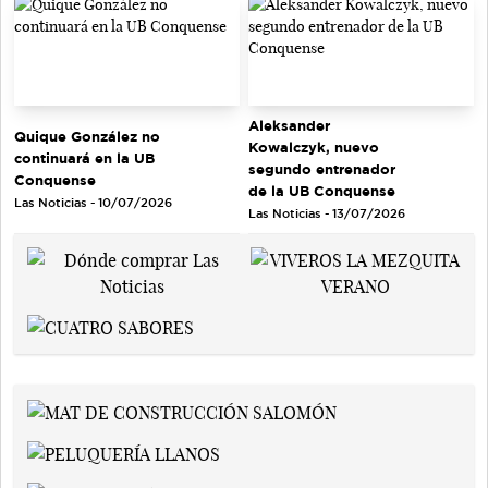
Aleksander
Quique González no
Kowalczyk, nuevo
continuará en la UB
segundo entrenador
Conquense
de la UB Conquense
Las Noticias - 10/07/2026
Las Noticias - 13/07/2026