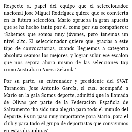
Respecto al papel del equipo que el seleccionador
nacional Jose Miguel Rodríguez quiere que se convierta
en la futura selección, Mario aprueba la gran apuesta
que se ha hecho tanto por él como por sus compañeros:
"Sabemos que somos muy jóvenes, pero tenemos un
nivel alto. El seleccionador quiere que, gracias a este
tipo de convocatorias, cuando lleguemos a categoría
absoluta seamos los mejores, y lograr subir ese escalón
que nos separa ahora mismo de las selecciones top
como Australia o Nueva Zelanda".
Por su parte, su entrenador y presidente del SVAT
Tarancón, Jose Antonio García, el cual acompañó a
Mario en la gala Somos deporte, admitió que la llamada
de Olivas por parte de la Federación Española de
Salvamento "ha sido una alegría para todo el mundo del
deporte. Es un paso muy importante para Mario, para el
club y para todo el grupo de deportistas que convivimos
en estas disciplinas".