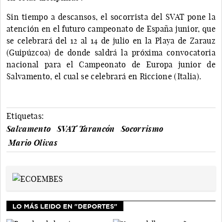
Sin tiempo a descansos, el socorrista del SVAT pone la
atención en el futuro campeonato de España junior, que
se celebrará del 12 al 14 de julio en la Playa de Zarauz
(Guipúzcoa) de donde saldrá la próxima convocatoria
nacional para el Campeonato de Europa junior de
Salvamento, el cual se celebrará en Riccione (Italia).
Etiquetas:
Salvamento
SVAT Tarancón
Socorrismo
Mario Olivas
LO MÁS LEIDO EN "DEPORTES"