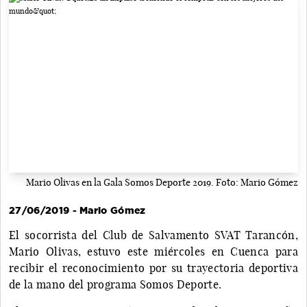
Mario Olivas en la Gala Somos Deporte 2019. Foto: Mario Gómez
27/06/2019 - Mario Gómez
El socorrista del Club de Salvamento SVAT Tarancón,
Mario Olivas, estuvo este miércoles en Cuenca para
recibir el reconocimiento por su trayectoria deportiva
de la mano del programa Somos Deporte.