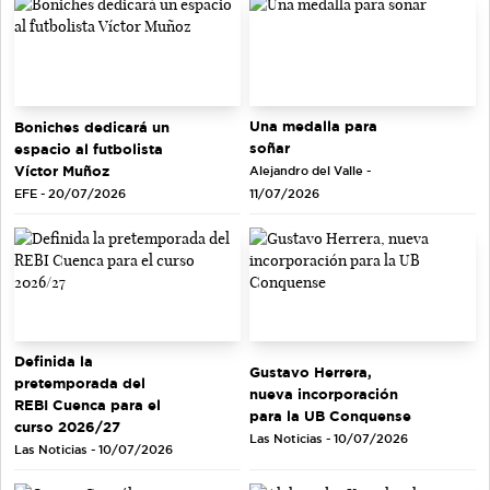
Una medalla para
Boniches dedicará un
soñar
espacio al futbolista
Víctor Muñoz
Alejandro del Valle -
EFE - 20/07/2026
11/07/2026
Definida la
Gustavo Herrera,
pretemporada del
nueva incorporación
REBI Cuenca para el
para la UB Conquense
curso 2026/27
Las Noticias - 10/07/2026
Las Noticias - 10/07/2026