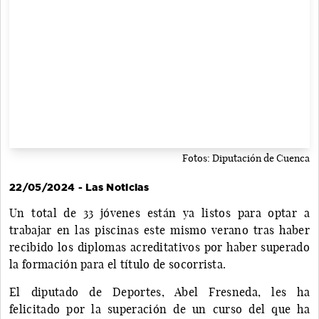
Fotos: Diputación de Cuenca
22/05/2024 - Las Noticias
Un total de 33 jóvenes están ya listos para optar a
trabajar en las piscinas este mismo verano tras haber
recibido los diplomas acreditativos por haber superado
la formación para el título de socorrista.
El diputado de Deportes, Abel Fresneda, les ha
felicitado por la superación de un curso del que ha