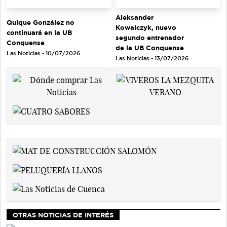
Aleksander
Quique González no
Kowalczyk, nuevo
continuará en la UB
segundo entrenador
Conquense
de la UB Conquense
Las Noticias - 10/07/2026
Las Noticias - 13/07/2026
OTRAS NOTICIAS DE INTERÉS