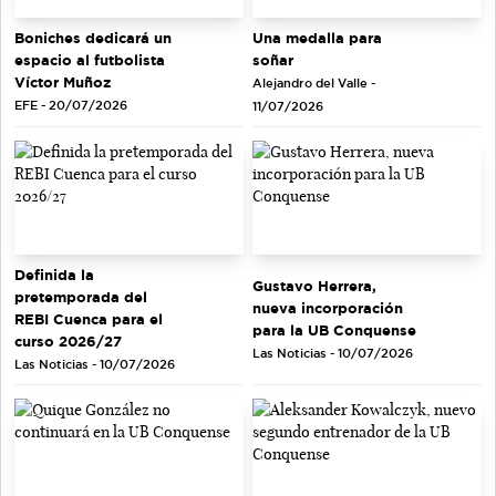
Una medalla para
Boniches dedicará un
soñar
espacio al futbolista
Víctor Muñoz
Alejandro del Valle -
EFE - 20/07/2026
11/07/2026
Definida la
Gustavo Herrera,
pretemporada del
nueva incorporación
REBI Cuenca para el
para la UB Conquense
curso 2026/27
Las Noticias - 10/07/2026
Las Noticias - 10/07/2026