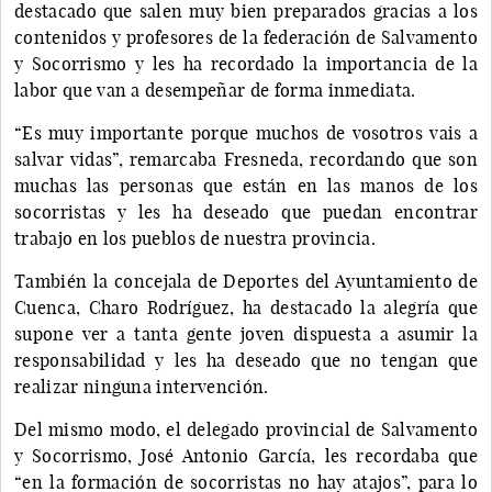
destacado que salen muy bien preparados gracias a los
contenidos y profesores de la federación de Salvamento
y Socorrismo y les ha recordado la importancia de la
labor que van a desempeñar de forma inmediata.
“Es muy importante porque muchos de vosotros vais a
salvar vidas”, remarcaba Fresneda, recordando que son
muchas las personas que están en las manos de los
socorristas y les ha deseado que puedan encontrar
trabajo en los pueblos de nuestra provincia.
También la concejala de Deportes del Ayuntamiento de
Cuenca, Charo Rodríguez, ha destacado la alegría que
supone ver a tanta gente joven dispuesta a asumir la
responsabilidad y les ha deseado que no tengan que
realizar ninguna intervención.
Del mismo modo, el delegado provincial de Salvamento
y Socorrismo, José Antonio García, les recordaba que
“en la formación de socorristas no hay atajos”, para lo