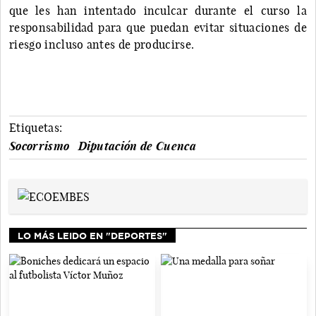
que les han intentado inculcar durante el curso la
responsabilidad para que puedan evitar situaciones de
riesgo incluso antes de producirse.
Etiquetas:
Socorrismo
Diputación de Cuenca
LO MÁS LEIDO EN "DEPORTES"