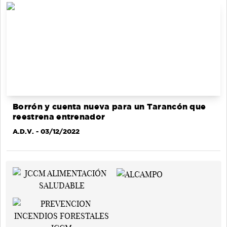
Borrón y cuenta nueva para un Tarancón que
reestrena entrenador
A.D.V.
- 03/12/2022