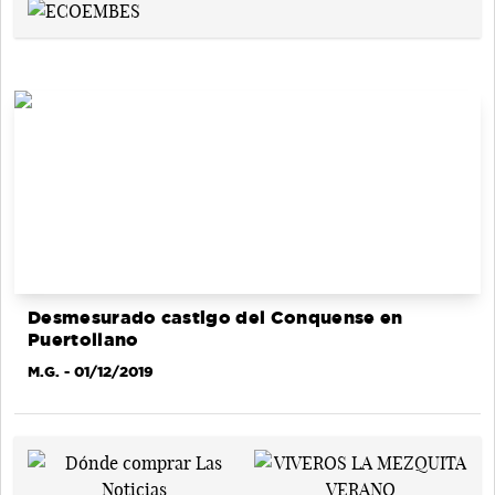
Desmesurado castigo del Conquense en
Puertollano
M.G.
- 01/12/2019