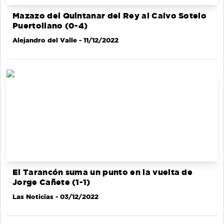
Mazazo del Quintanar del Rey al Calvo Sotelo
Puertollano (0-4)
Alejandro del Valle
- 11/12/2022
El Tarancón suma un punto en la vuelta de
Jorge Cañete (1-1)
Las Noticias
- 03/12/2022