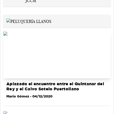
Aplazado el encuentro entre el Quintanar del
Rey y el Calvo Sotelo Puertollano
Mario Gómez
- 04/12/2020