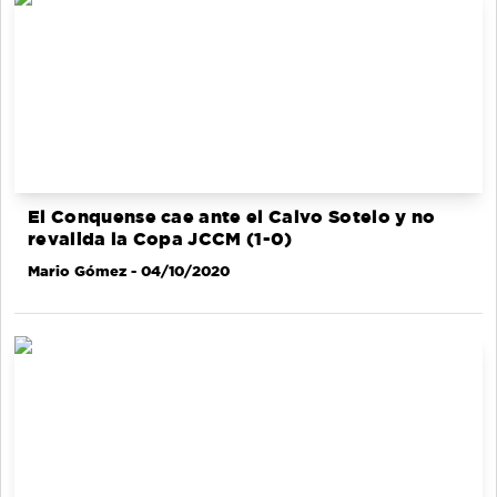
El Conquense cae ante el Calvo Sotelo y no
revalida la Copa JCCM (1-0)
Mario Gómez
- 04/10/2020