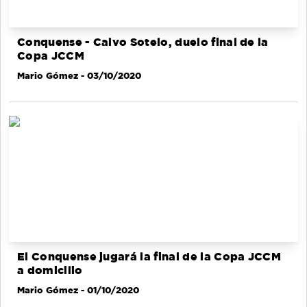
Conquense - Calvo Sotelo, duelo final de la
Copa JCCM
Mario Gómez
- 03/10/2020
El Conquense jugará la final de la Copa JCCM
a domicilio
Mario Gómez
- 01/10/2020