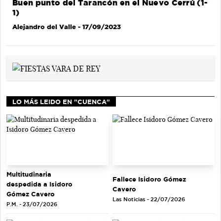
Buen punto del Tarancón en el Nuevo Cerrú (1-
1)
Alejandro del Valle
- 17/09/2023
LO MÁS LEIDO EN "CUENCA"
Multitudinaria
Fallece Isidoro Gómez
despedida a Isidoro
Cavero
Gómez Cavero
Las Noticias - 22/07/2026
P.M. - 23/07/2026