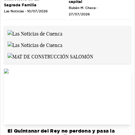
capital
Sagrada Familia
Rubén M. Checa -
Las Noticias - 10/07/2026
27/07/2026
El Quintanar del Rey no perdona y pasa la