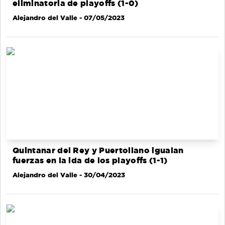
eliminatoria de playoffs (1-0)
Alejandro del Valle
- 07/05/2023
Quintanar del Rey y Puertollano igualan
fuerzas en la ida de los playoffs (1-1)
Alejandro del Valle
- 30/04/2023