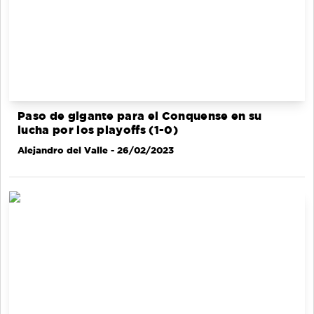
Paso de gigante para el Conquense en su
lucha por los playoffs (1-0)
Alejandro del Valle
- 26/02/2023