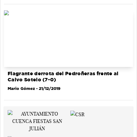
Flagrante derrota del Pedroñeras frente al
Calvo Sotelo (7-0)
Mario Gómez
- 21/12/2019