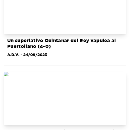
Un superlativo Quintanar del Rey vapulea al
Puertollano (4-0)
A.D.V.
- 24/09/2023