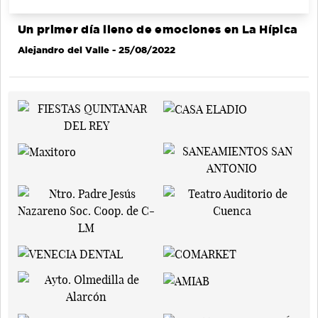
Un primer día lleno de emociones en La Hípica
Alejandro del Valle
- 25/08/2022