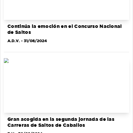
Continúa la emoción en el Concurso Nacional
de Saltos
A.D.V.
- 31/08/2024
Gran acogida en la segunda jornada de las
Carreras de Saltos de Caballos