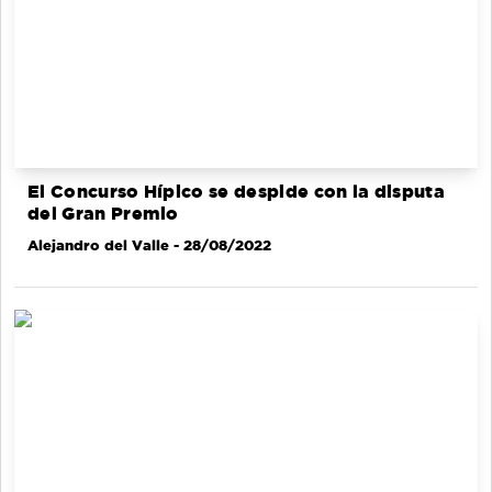
El Concurso Hípico se despide con la disputa
del Gran Premio
Alejandro del Valle
- 28/08/2022