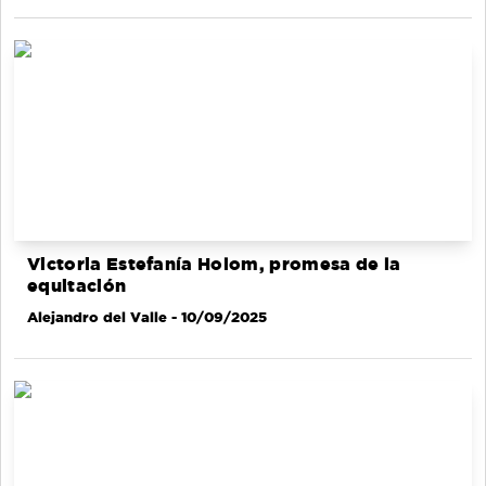
Victoria Estefanía Holom, promesa de la
equitación
Alejandro del Valle
- 10/09/2025