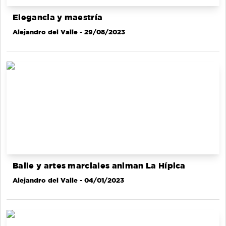
Elegancia y maestría
Alejandro del Valle
- 29/08/2023
Baile y artes marciales animan La Hípica
Alejandro del Valle
- 04/01/2023