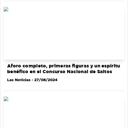
Aforo completo, primeras figuras y un espíritu
benéfico en el Concurso Nacional de Saltos
Las Noticias
- 27/08/2024