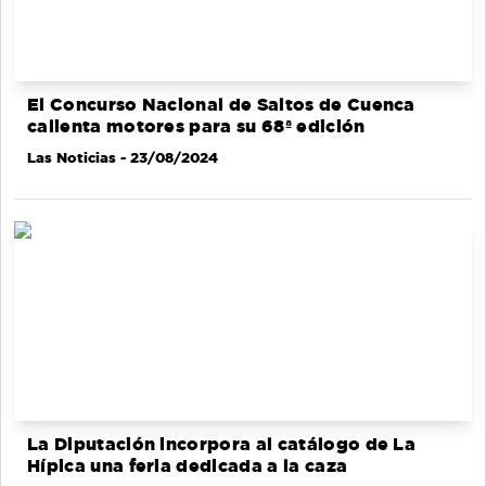
El Concurso Nacional de Saltos de Cuenca
calienta motores para su 68ª edición
Las Noticias
- 23/08/2024
La Diputación incorpora al catálogo de La
Hípica una feria dedicada a la caza