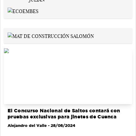
El Concurso Nacional de Saltos contará con
pruebas exclusivas para jinetes de Cuenca
Alejandro del Valle
- 28/08/2024