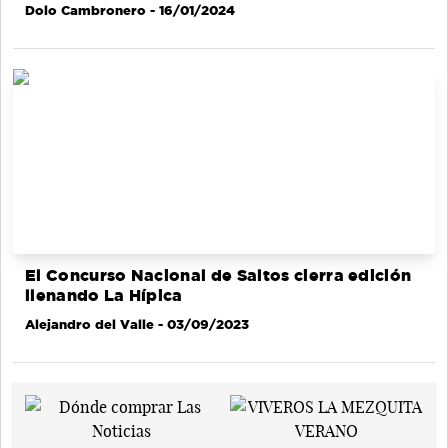
Dolo Cambronero
- 16/01/2024
El Concurso Nacional de Saltos cierra edición
llenando La Hípica
Alejandro del Valle
- 03/09/2023