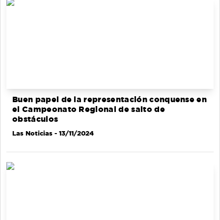
Buen papel de la representación conquense en
el Campeonato Regional de salto de
obstáculos
Las Noticias
- 13/11/2024