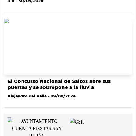
R.V
- 30/08/2024
El Concurso Nacional de Saltos abre sus
puertas y se sobrepone a la lluvia
Alejandro del Valle
- 29/08/2024