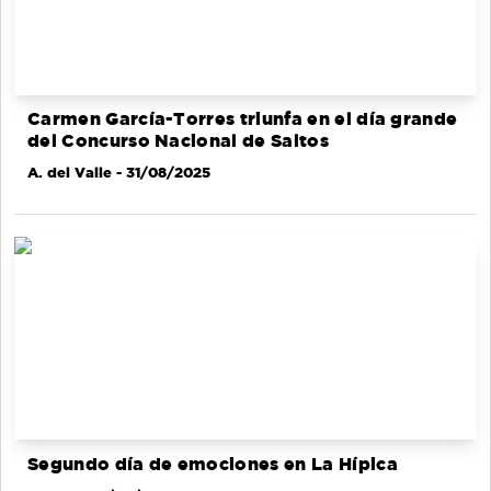
Carmen García-Torres triunfa en el día grande
del Concurso Nacional de Saltos
A. del Valle
- 31/08/2025
Segundo día de emociones en La Hípica