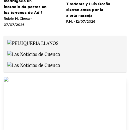
madrugada un
Tiradores y Luis Ocaña
incendio de pastos en
cierran antes por la
los terrenos de Adif
alerta naranja
Rubén M. Checa -
P.M. - 12/07/2026
07/07/2026