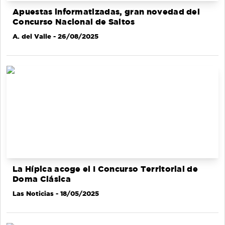
Apuestas informatizadas, gran novedad del
Concurso Nacional de Saltos
A. del Valle
- 26/08/2025
La Hípica acoge el I Concurso Territorial de
Doma Clásica
Las Noticias
- 18/05/2025