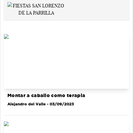
Montar a caballo como terapia
Alejandro del Valle
- 03/09/2023