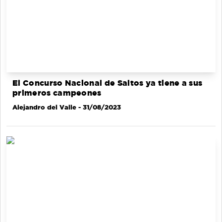
El Concurso Nacional de Saltos ya tiene a sus
primeros campeones
Alejandro del Valle
- 31/08/2023