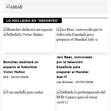
LO MÁS LEIDO EN "DEPORTES"
Javi Beas, convocado
Boniches dedicará un
por la Selección
espacio al futbolista
Española para
Víctor Muñoz
preparar el Mundial
Sub-17
EFE - 20/07/2026
Las Noticias - 07/07/2026