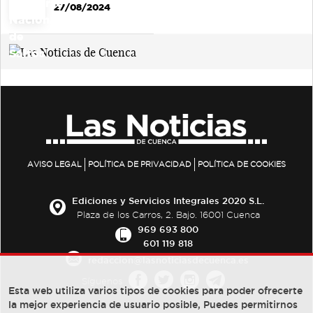
27/08/2024
AVISO LEGAL
POLÍTICA DE PRIVACIDAD
POLÍTICA DE COOKIES
Ediciones y Servicios Integrales 2020 S.L.
Plaza de los Carros, 2. Bajo. 16001 Cuenca
969 693 800
601 119 818
redaccion@lasnoticiasdecuenca.es
Síguenos
Esta web utiliza varios tipos de cookies para poder ofrecerte
la mejor experiencia de usuario posible, Puedes permitirnos