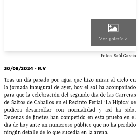
Ver galería >
Fotos: Saúl García
30/08/2024 - R.V
Tras un día pasado por agua que hizo mirar al cielo en
la jornada inaugural de ayer, hoy el sol ha acompañado
para que la celebración del segundo día de las Carreras
de Saltos de Caballos en el Recinto Ferial "La Hípica" se
pudiera desarrollar con normalidad y así ha sido.
Decenas de jinetes han competido en esta prueba en el
día de hoy ante un numeroso público que no ha perdido
ningún detalle de lo que sucedía en la arena.