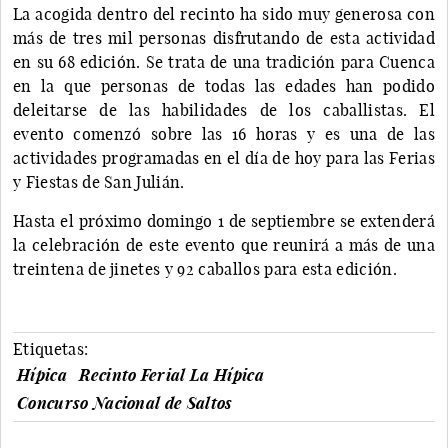
La acogida dentro del recinto ha sido muy generosa con
más de tres mil personas disfrutando de esta actividad
en su 68 edición. Se trata de una tradición para Cuenca
en la que personas de todas las edades han podido
deleitarse de las habilidades de los caballistas. El
evento comenzó sobre las 16 horas y es una de las
actividades programadas en el día de hoy para las Ferias
y Fiestas de San Julián.
Hasta el próximo domingo 1 de septiembre se extenderá
la celebración de este evento que reunirá a más de una
treintena de jinetes y 92 caballos para esta edición.
Etiquetas:
Hípica
Recinto Ferial La Hípica
Concurso Nacional de Saltos