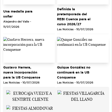
Definida la
Una medalla para
pretemporada del
soñar
REBI Cuenca para el
Alejandro del Valle -
curso 2026/27
11/07/2026
Las Noticias - 10/07/2026
Gustavo Herrera,
Quique González no
nueva incorporación
continuará en la UB
para la UB Conquense
Conquense
Las Noticias - 10/07/2026
Las Noticias - 10/07/2026