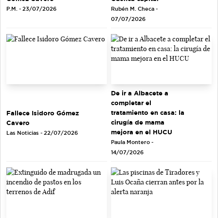
Rubén M. Checa -
P.M. - 23/07/2026
07/07/2026
De ir a Albacete a
completar el
tratamiento en casa: la
Fallece Isidoro Gómez
cirugía de mama
Cavero
mejora en el HUCU
Las Noticias - 22/07/2026
Paula Montero -
14/07/2026