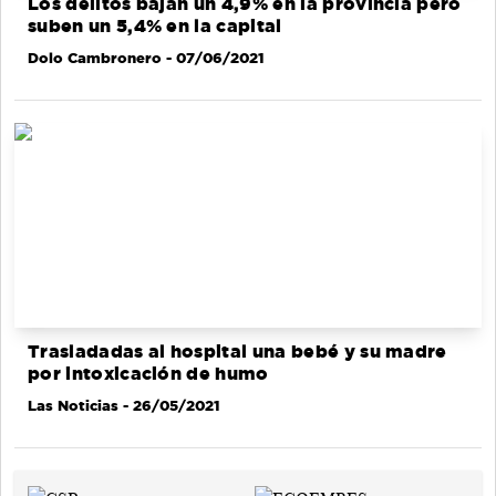
Los delitos bajan un 4,9% en la provincia pero
suben un 5,4% en la capital
Dolo Cambronero
- 07/06/2021
Trasladadas al hospital una bebé y su madre
por intoxicación de humo
Las Noticias
- 26/05/2021