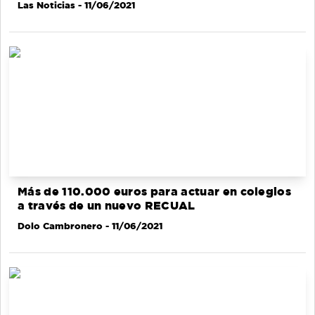
Las Noticias
- 11/06/2021
Más de 110.000 euros para actuar en colegios
a través de un nuevo RECUAL
Dolo Cambronero
- 11/06/2021