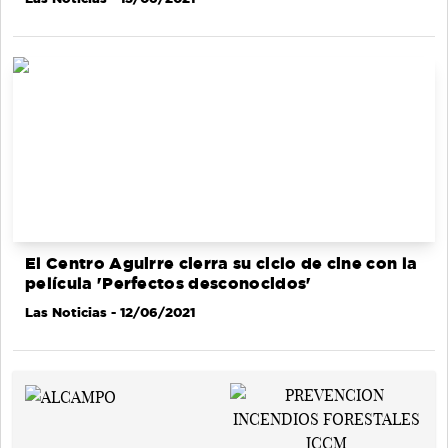
El Centro Aguirre cierra su ciclo de cine con la
película 'Perfectos desconocidos'
Las Noticias
- 12/06/2021