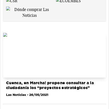
Cuenca, en Marcha! propone consultar a la
ciudadanía los “proyectos estratégicos”
Las Noticias
- 26/05/2021