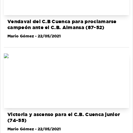
Vendaval del C.B Cuenca para proclamarse
campeón ante el C.B. Almansa (87-52)
Mario Gómez
- 22/05/2021
Victoria y ascenso para el C.B. Cuenca junior
(74-55)
Mario Gómez
- 22/05/2021