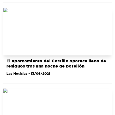
El aparcamiento del Castillo aparece lleno de
residuos tras una noche de botellón
Las Noticias
- 13/06/2021