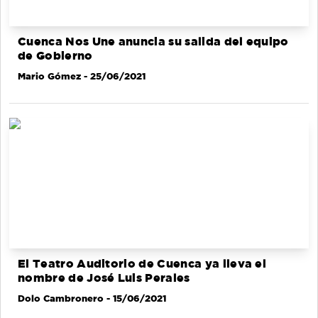
Cuenca Nos Une anuncia su salida del equipo
de Gobierno
Mario Gómez
- 25/06/2021
El Teatro Auditorio de Cuenca ya lleva el
nombre de José Luis Perales
Dolo Cambronero
- 15/06/2021