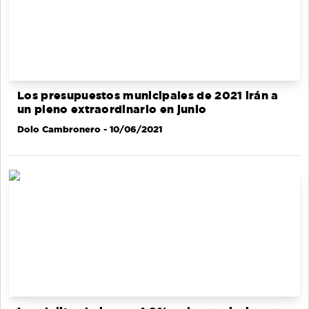
Los presupuestos municipales de 2021 irán a
un pleno extraordinario en junio
Dolo Cambronero
- 10/06/2021