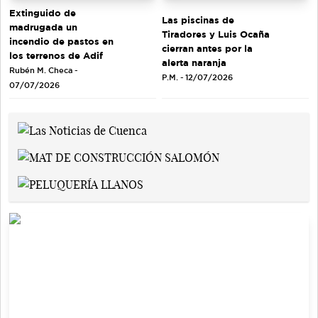
Extinguido de
Las piscinas de
madrugada un
Tiradores y Luis Ocaña
incendio de pastos en
cierran antes por la
los terrenos de Adif
alerta naranja
Rubén M. Checa -
P.M. - 12/07/2026
07/07/2026