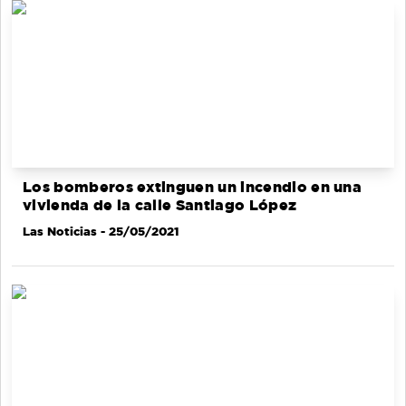
Los bomberos extinguen un incendio en una
vivienda de la calle Santiago López
Las Noticias
- 25/05/2021