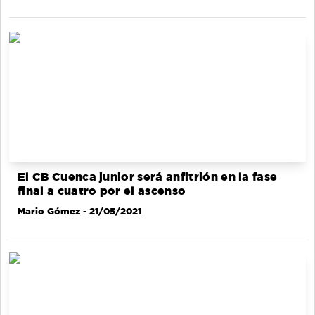
El CB Cuenca junior será anfitrión en la fase
final a cuatro por el ascenso
Mario Gómez
- 21/05/2021