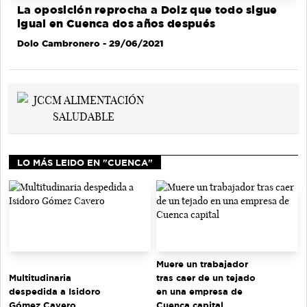
La oposición reprocha a Dolz que todo sigue
igual en Cuenca dos años después
Dolo Cambronero
- 29/06/2021
LO MÁS LEIDO EN "CUENCA"
Muere un trabajador
tras caer de un tejado
Multitudinaria
en una empresa de
despedida a Isidoro
Cuenca capital
Gómez Cavero