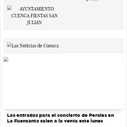
Las entradas para el concierto de Perales en
La Fuensanta salen a la venta este lunes