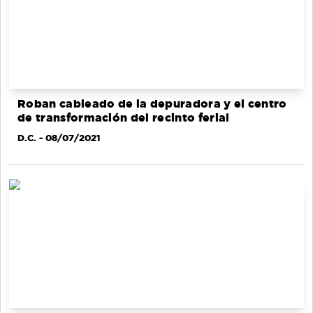
Roban cableado de la depuradora y el centro
de transformación del recinto ferial
D.C.
- 08/07/2021