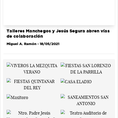
Talleres Manchegos y Jesús Segura abren vías
de colaboración
Miguel A. Ramón
- 18/05/2021