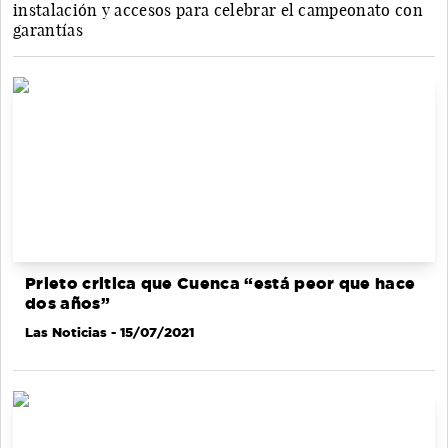
instalación y accesos para celebrar el campeonato con
garantías
Prieto critica que Cuenca “está peor que hace
dos años”
Las Noticias
- 15/07/2021