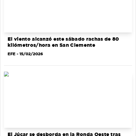
El viento alcanzó este sábado rachas de 80
kilómetros/hora en San Clemente
EFE
- 15/02/2026
El Júcar se desborda en la Ronda Oeste tras