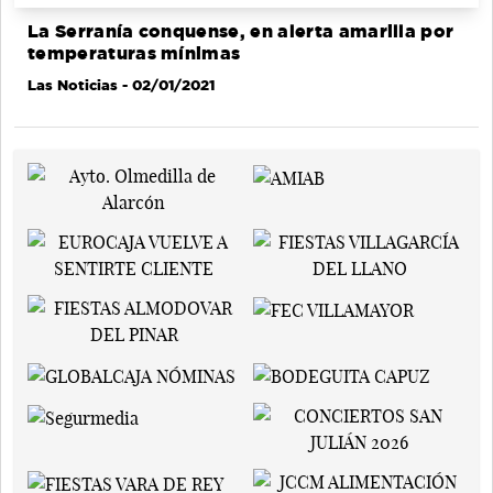
La Serranía conquense, en alerta amarilla por
temperaturas mínimas
Las Noticias
- 02/01/2021