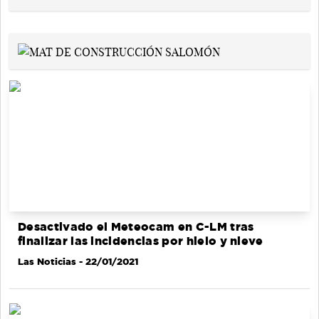
Desactivado el Meteocam en C-LM tras
finalizar las incidencias por hielo y nieve
Las Noticias
- 22/01/2021