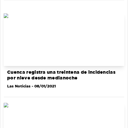
Cuenca registra una treintena de incidencias
por nieve desde medianoche
Las Noticias
- 08/01/2021