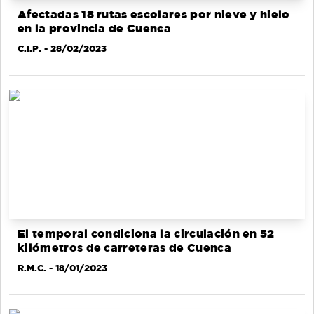
Afectadas 18 rutas escolares por nieve y hielo
en la provincia de Cuenca
C.I.P.
- 28/02/2023
El temporal condiciona la circulación en 52
kilómetros de carreteras de Cuenca
R.M.C.
- 18/01/2023