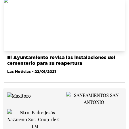
El Ayuntamiento revisa las instalaciones del
cementerio para su reapertura
Las Noticias
- 22/01/2021