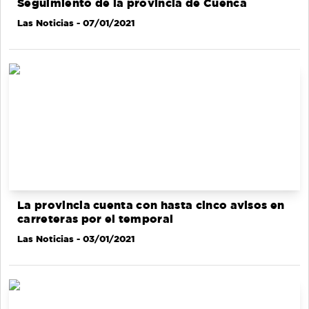
Seguimiento de la provincia de Cuenca
Las Noticias
- 07/01/2021
La provincia cuenta con hasta cinco avisos en
carreteras por el temporal
Las Noticias
- 03/01/2021