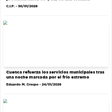
C.I.P.
- 30/01/2026
Cuenca refuerza los servicios municipales tras
una noche marcada por el frío extremo
Eduardo M. Crespo
- 24/01/2026