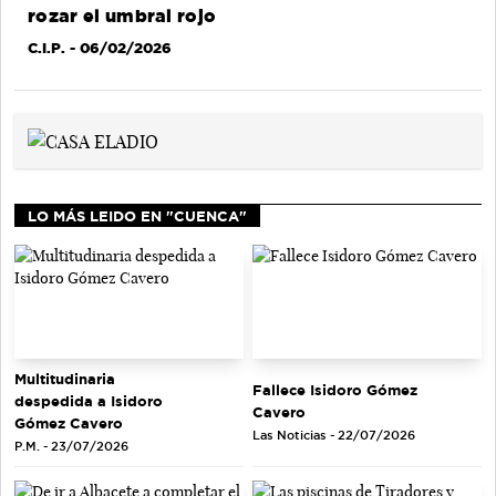
rozar el umbral rojo
C.I.P.
- 06/02/2026
LO MÁS LEIDO EN "CUENCA"
Multitudinaria
Fallece Isidoro Gómez
despedida a Isidoro
Cavero
Gómez Cavero
Las Noticias - 22/07/2026
P.M. - 23/07/2026