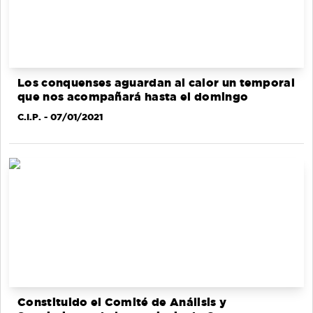
Los conquenses aguardan al calor un temporal
que nos acompañará hasta el domingo
C.I.P.
- 07/01/2021
Constituido el Comité de Análisis y