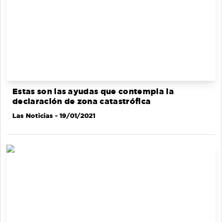
Estas son las ayudas que contempla la
declaración de zona catastrófica
Las Noticias
- 19/01/2021