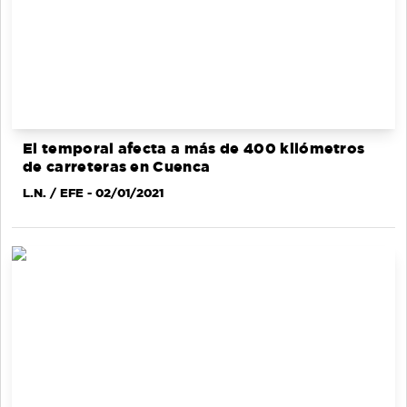
El temporal afecta a más de 400 kilómetros
de carreteras en Cuenca
L.N. / EFE
- 02/01/2021