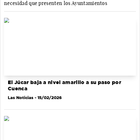
necesidad que presenten los Ayuntamientos
El Júcar baja a nivel amarillo a su paso por
Cuenca
Las Noticias
- 15/02/2026