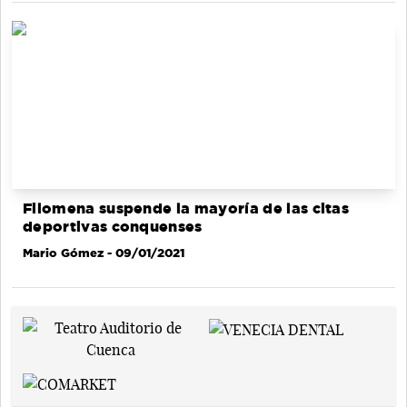
Filomena suspende la mayoría de las citas
deportivas conquenses
Mario Gómez
- 09/01/2021