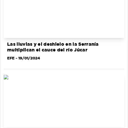
Las lluvias y el deshielo en la Serranía
multiplican el cauce del río Júcar
EFE
- 19/01/2024