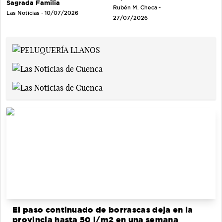
Sagrada Familia
Rubén M. Checa -
Las Noticias - 10/07/2026
27/07/2026
El paso continuado de borrascas deja en la
provincia hasta 50 l/m2 en una semana