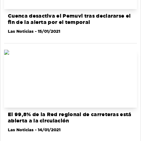
Cuenca desactiva el Pemuvi tras declararse el
fin de la alerta por el temporal
Las Noticias
- 15/01/2021
El 99,8% de la Red regional de carreteras está
abierta a la circulación
Las Noticias
- 14/01/2021