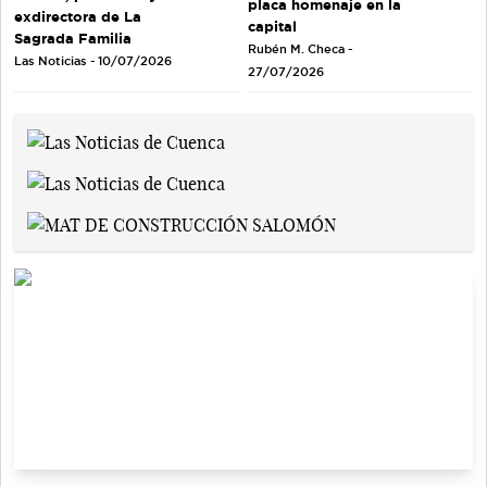
placa homenaje en la
exdirectora de La
capital
Sagrada Familia
Rubén M. Checa -
Las Noticias - 10/07/2026
27/07/2026