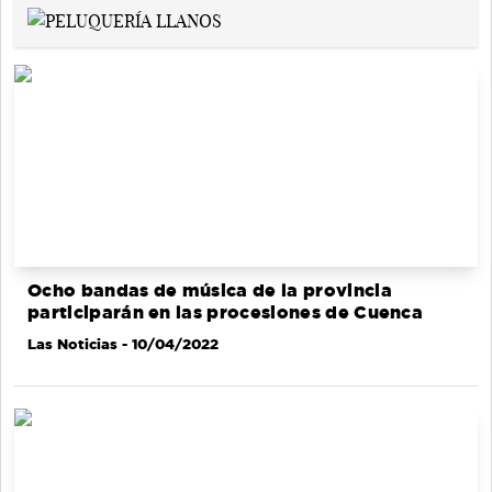
Ocho bandas de música de la provincia
participarán en las procesiones de Cuenca
Las Noticias
- 10/04/2022