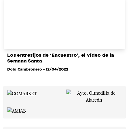
Los entresijos de ‘Encuentro’, el vídeo de la
Semana Santa
Dolo Cambronero
- 12/04/2022