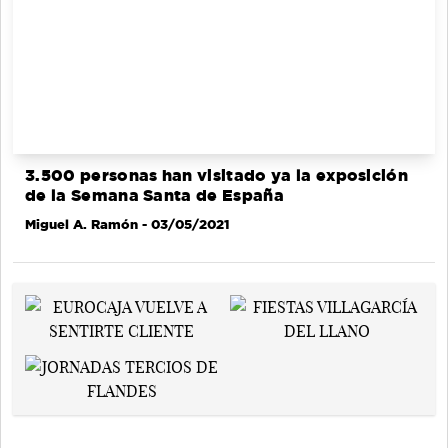
3.500 personas han visitado ya la exposición
de la Semana Santa de España
Miguel A. Ramón
- 03/05/2021