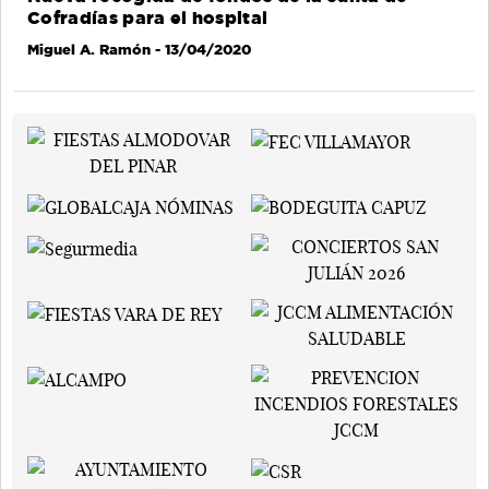
Cofradías para el hospital
Miguel A. Ramón
- 13/04/2020