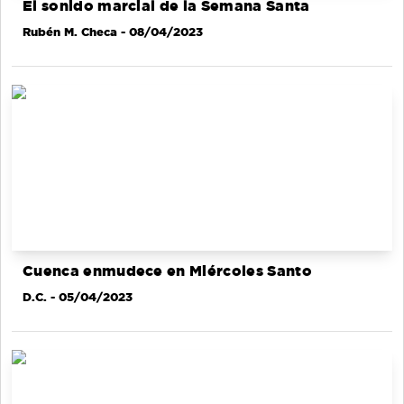
El sonido marcial de la Semana Santa
Rubén M. Checa
- 08/04/2023
Cuenca enmudece en Miércoles Santo
D.C.
- 05/04/2023