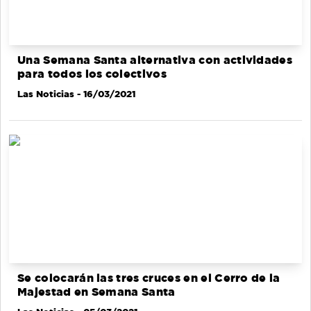
Una Semana Santa alternativa con actividades
para todos los colectivos
Las Noticias
- 16/03/2021
Se colocarán las tres cruces en el Cerro de la
Majestad en Semana Santa