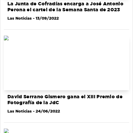
La Junta de Cofradías encarga a José Antonio
Perona el cartel de la Semana Santa de 2023
Las Noticias
- 13/09/2022
David Serrano Gismero gana el XIII Premio de
Fotografía de la JdC
Las Noticias
- 24/06/2022