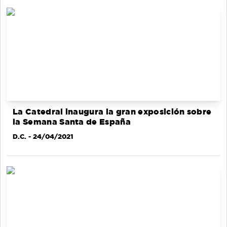
La Catedral inaugura la gran exposición sobre
la Semana Santa de España
D.C.
- 24/04/2021