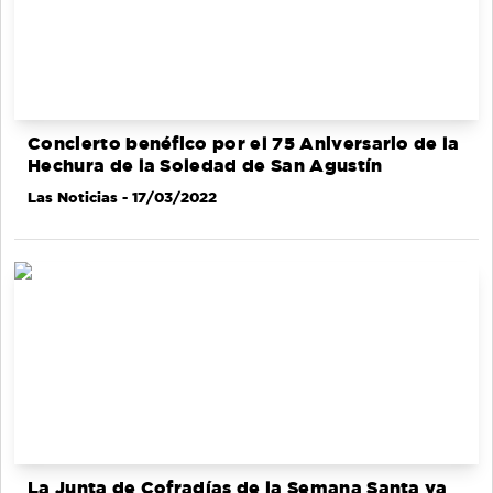
Concierto benéfico por el 75 Aniversario de la
Hechura de la Soledad de San Agustín
Las Noticias
- 17/03/2022
La Junta de Cofradías de la Semana Santa ya