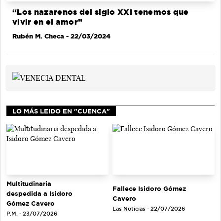
“Los nazarenos del siglo XXI tenemos que
vivir en el amor”
Rubén M. Checa
- 22/03/2024
LO MÁS LEIDO EN "CUENCA"
Multitudinaria
Fallece Isidoro Gómez
despedida a Isidoro
Cavero
Gómez Cavero
Las Noticias - 22/07/2026
P.M. - 23/07/2026