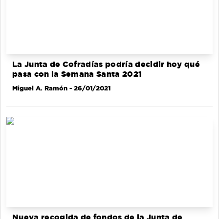
La Junta de Cofradías podría decidir hoy qué
pasa con la Semana Santa 2021
Miguel A. Ramón
- 26/01/2021
Nueva recogida de fondos de la Junta de