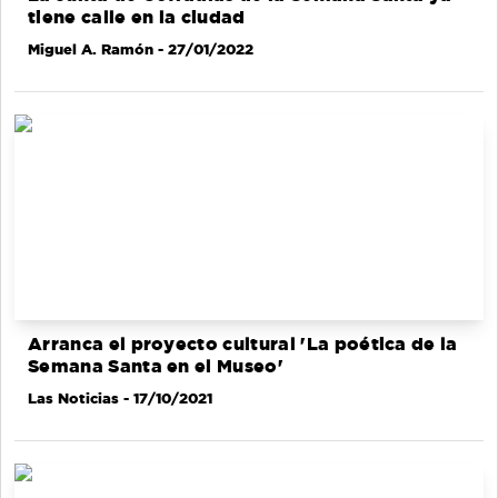
tiene calle en la ciudad
Miguel A. Ramón
- 27/01/2022
Arranca el proyecto cultural 'La poética de la
Semana Santa en el Museo'
Las Noticias
- 17/10/2021