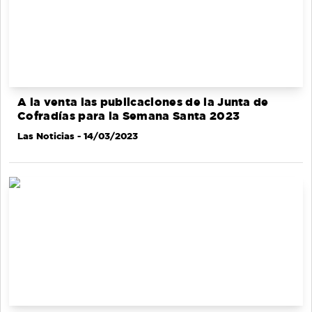
A la venta las publicaciones de la Junta de
Cofradías para la Semana Santa 2023
Las Noticias
- 14/03/2023