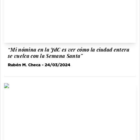
“Mi nómina en la JdC es ver cómo la ciudad entera
se vuelca con la Semana Santa”
Rubén M. Checa
- 24/03/2024