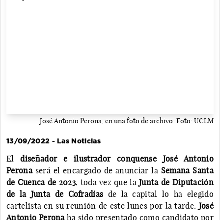
José Antonio Perona, en una foto de archivo. Foto: UCLM
13/09/2022 - Las Noticias
El
diseñador e ilustrador conquense José Antonio
Perona
será el encargado de anunciar la
Semana Santa
de Cuenca de 2023
, toda vez que la
Junta de Diputación
de la Junta de Cofradías
de la capital lo ha elegido
cartelista en su reunión de este lunes por la tarde.
José
Antonio Perona
ha sido presentado como candidato por