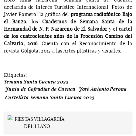
declarada de Interés Turístico Internacional. Fotos de
Javier Romero; la gráfica del
programa radiofónico Bajo
el Banzo,
los
Cuadernos de Semana Santa de la
Hermandad de N. P. Nazareno de El Salvador
y el
cartel
de los cuatrocientos años de la Procesión Camino del
Calvario, 2016
. Cuenta con el Reconocimiento de la
revista Gólgota, 2017 a las Artes plásticas y visuales.
Etiquetas:
Semana Santa Cuenca 2023
Junta de Cofradías de Cuenca
José Antonio Perona
Cartelista Semana Santa Cuenca 2023