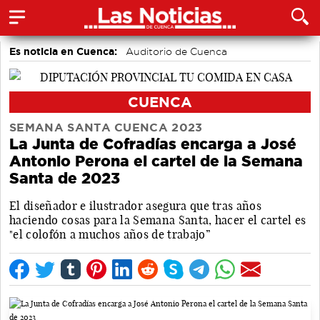
Es noticia en Cuenca:
Auditorio de Cuenca
CUENCA
SEMANA SANTA CUENCA 2023
La Junta de Cofradías encarga a José
Antonio Perona el cartel de la Semana
Santa de 2023
El diseñador e ilustrador asegura que tras años
haciendo cosas para la Semana Santa, hacer el cartel es
"el colofón a muchos años de trabajo”