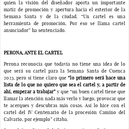
quien la visión del diseñador aporta un importante
matiz de promoción y apertura hacia el exterior de la
Semana Santa y de la ciudad. “Un cartel es una
herramienta de promoción. Por eso se llama cartel
anunciador” ha sentenciado.
PERONA, ANTE EL CARTEL
Perona reconocía que todavía no tiene una idea de lo
que será su cartel para la Semana Santa de Cuenca
2023, pero sí tiene claro que
“lo primero será hace una
lista de lo que no quiero que sea el cartel y, a partir de
ahí, empezar a trabajar”
y que “un buen cartel tiene que
llamar la atención nada más verlo y luego, provocar que
te acerques y descubras más cosas. Así lo hice con el
cartel del IV Centenario de la procesión Camino del
Calvario, por ejemplo” citaba.