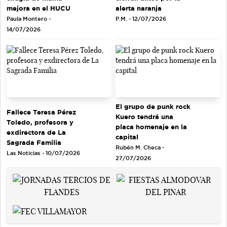
mejora en el HUCU
alerta naranja
Paula Montero -
P.M. - 12/07/2026
14/07/2026
El grupo de punk rock
Fallece Teresa Pérez
Kuero tendrá una
Toledo, profesora y
placa homenaje en la
exdirectora de La
capital
Sagrada Familia
Rubén M. Checa -
Las Noticias - 10/07/2026
27/07/2026