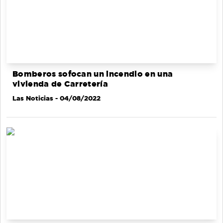
Bomberos sofocan un incendio en una
vivienda de Carretería
Las Noticias
- 04/08/2022