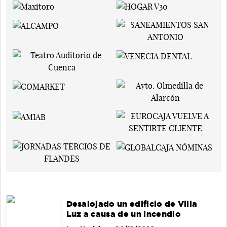
Desalojado un edificio de Villa
Luz a causa de un incendio