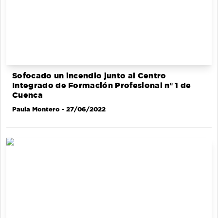
Sofocado un incendio junto al Centro
Integrado de Formación Profesional nº 1 de
Cuenca
Paula Montero
- 27/06/2022