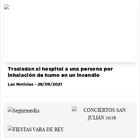
Trasladan al hospital a una persona por
inhalación de humo en un incendio
Las Noticias
- 28/09/2021