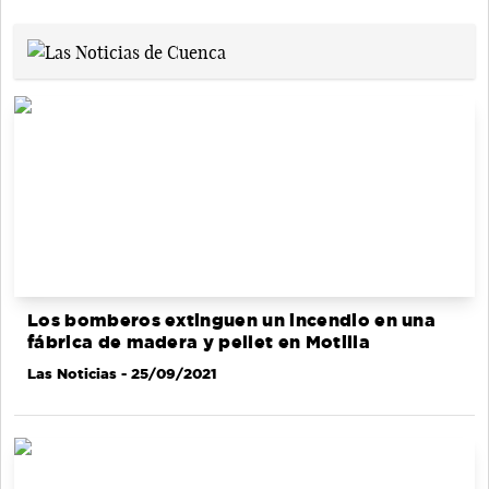
Los bomberos extinguen un incendio en una
fábrica de madera y pellet en Motilla
Las Noticias
- 25/09/2021