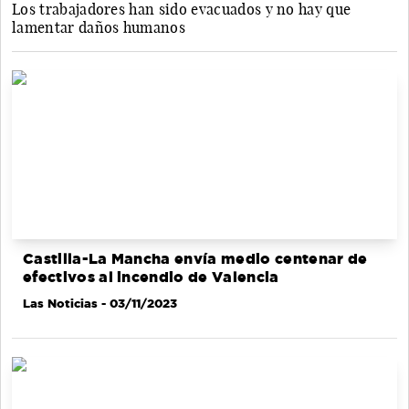
Los trabajadores han sido evacuados y no hay que
lamentar daños humanos
Castilla-La Mancha envía medio centenar de
efectivos al incendio de Valencia
Las Noticias
- 03/11/2023