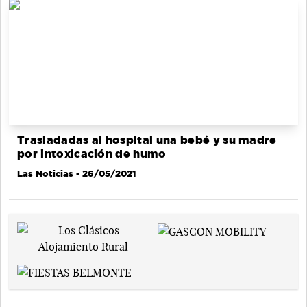
Trasladadas al hospital una bebé y su madre
por intoxicación de humo
Las Noticias
- 26/05/2021