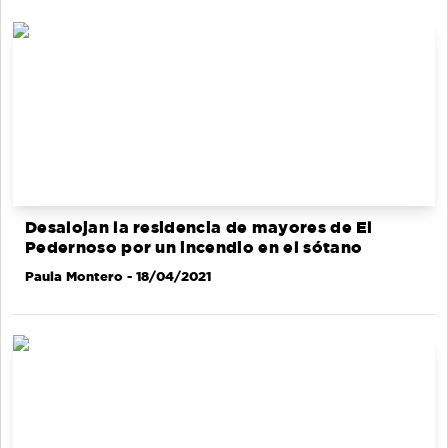
Desalojan la residencia de mayores de El
Pedernoso por un incendio en el sótano
Paula Montero
- 18/04/2021