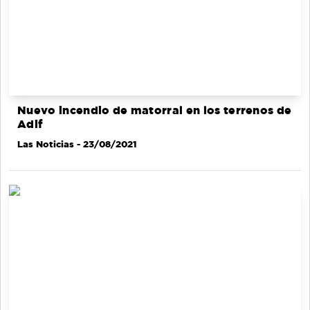
Nuevo incendio de matorral en los terrenos de
Adif
Las Noticias
- 23/08/2021