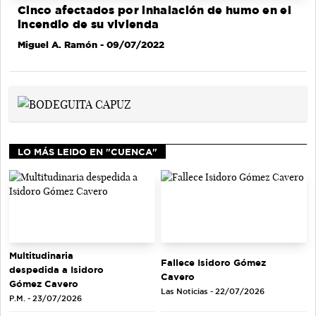
Cinco afectados por inhalación de humo en el
incendio de su vivienda
Miguel A. Ramón
- 09/07/2022
LO MÁS LEIDO EN "CUENCA"
Multitudinaria
Fallece Isidoro Gómez
despedida a Isidoro
Cavero
Gómez Cavero
Las Noticias - 22/07/2026
P.M. - 23/07/2026