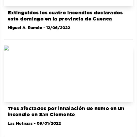
Extinguidos los cuatro incendios declarados
este domingo en la provincia de Cuenca
Miguel A. Ramón
- 12/06/2022
Tres afectados por inhalación de humo en un
incendio en San Clemente
Las Noticias
- 09/01/2022