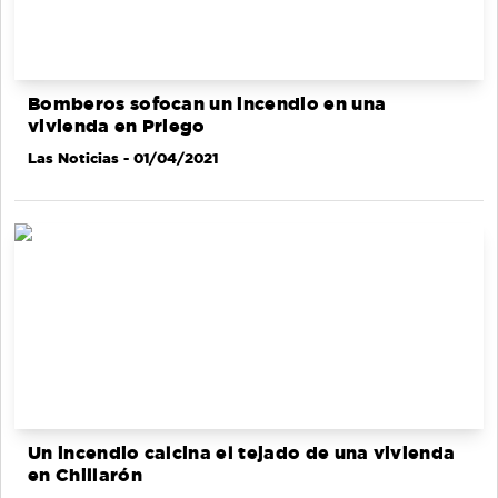
Bomberos sofocan un incendio en una
vivienda en Priego
Las Noticias
- 01/04/2021
Un incendio calcina el tejado de una vivienda
en Chillarón