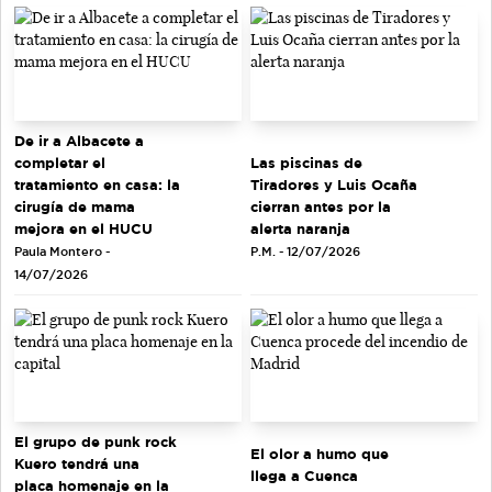
De ir a Albacete a
completar el
Las piscinas de
tratamiento en casa: la
Tiradores y Luis Ocaña
cirugía de mama
cierran antes por la
mejora en el HUCU
alerta naranja
Paula Montero -
P.M. - 12/07/2026
14/07/2026
El grupo de punk rock
El olor a humo que
Kuero tendrá una
llega a Cuenca
placa homenaje en la