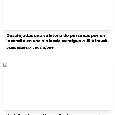
Desalojadas una veintena de personas por un
incendio en una vivienda contigua a El Almudí
Paula Montero
- 09/01/2021