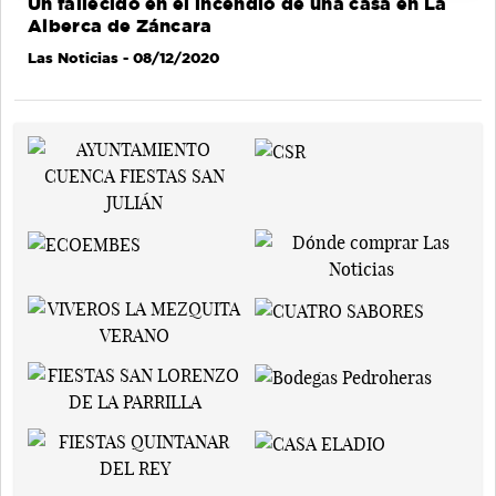
Un fallecido en el incendio de una casa en La
Alberca de Záncara
Las Noticias
- 08/12/2020