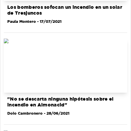
Los bomberos sofocan un incendio en un solar
de Tresjuncos
Paula Montero
- 17/07/2021
"No se descarta ninguna hipótesis sobre el
incendio en Almonacid"
Dolo Cambronero
- 28/06/2021