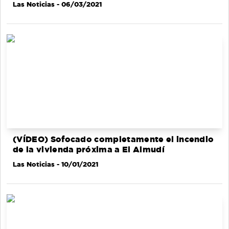
Las Noticias
- 06/03/2021
(VÍDEO) Sofocado completamente el incendio
de la vivienda próxima a El Almudí
Las Noticias
- 10/01/2021