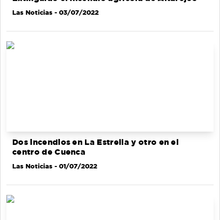
Las Noticias
- 03/07/2022
Dos incendios en La Estrella y otro en el
centro de Cuenca
Las Noticias
- 01/07/2022