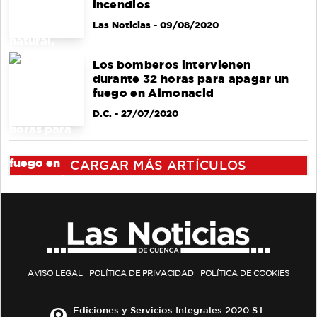
incendios
Las Noticias
- 09/08/2020
Los bomberos intervienen
durante 32 horas para apagar un
fuego en Almonacid
D.C.
- 27/07/2020
CARGAR MÁS ARTÍCULOS
AVISO LEGAL
POLÍTICA DE PRIVACIDAD
POLÍTICA DE COOKIES
Ediciones y Servicios Integrales 2020 S.L.