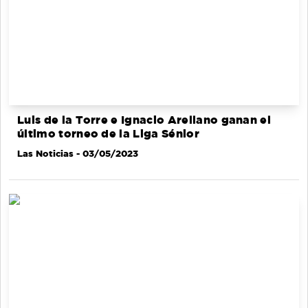
Luis de la Torre e Ignacio Arellano ganan el
último torneo de la Liga Sénior
Las Noticias
- 03/05/2023