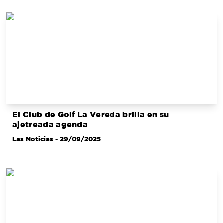
El Club de Golf La Vereda brilla en su
ajetreada agenda
Las Noticias
- 29/09/2025