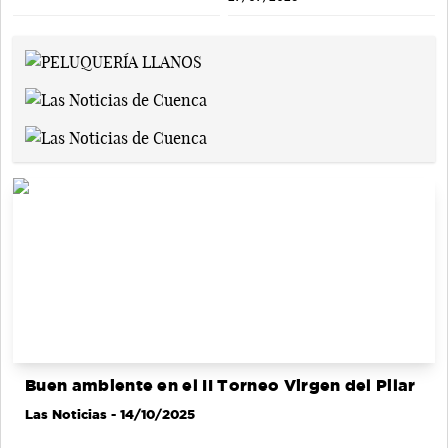
Buen ambiente en el II Torneo Virgen del Pilar
Las Noticias
- 14/10/2025