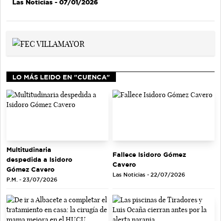
Las Noticias
- 07/01/2026
LO MÁS LEIDO EN "CUENCA"
Multitudinaria
Fallece Isidoro Gómez
despedida a Isidoro
Cavero
Gómez Cavero
Las Noticias - 22/07/2026
P.M. - 23/07/2026