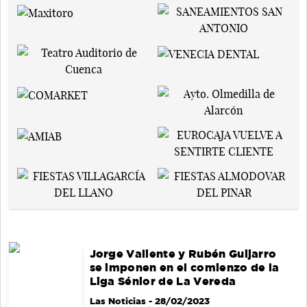
Jorge Valiente y Rubén Guijarro
se imponen en el comienzo de la
Liga Sénior de La Vereda
Las Noticias
- 28/02/2023