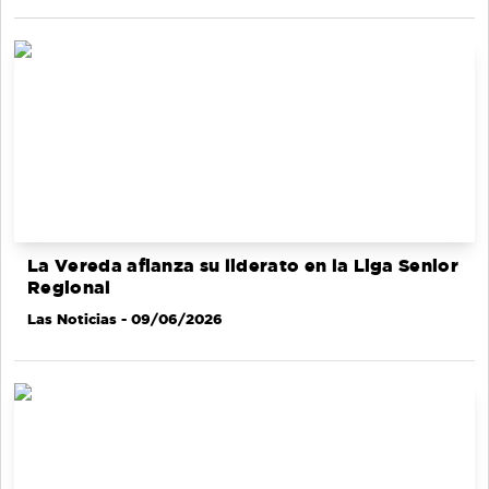
La Vereda afianza su liderato en la Liga Senior
Regional
Las Noticias
- 09/06/2026