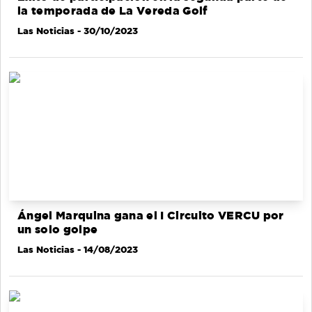
la temporada de La Vereda Golf
Las Noticias
- 30/10/2023
Ángel Marquina gana el I Circuito VERCU por
un solo golpe
Las Noticias
- 14/08/2023