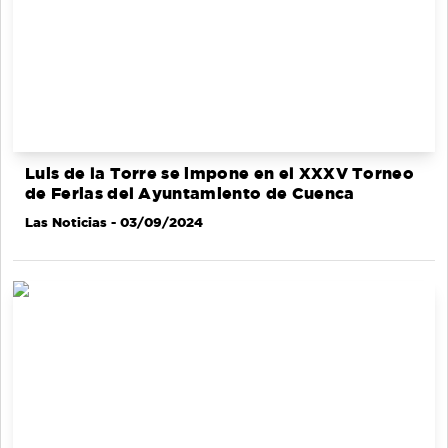
Luis de la Torre se impone en el XXXV Torneo
de Ferias del Ayuntamiento de Cuenca
Las Noticias
- 03/09/2024