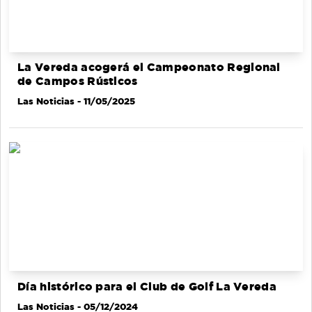
La Vereda acogerá el Campeonato Regional
de Campos Rústicos
Las Noticias
- 11/05/2025
Día histórico para el Club de Golf La Vereda
Las Noticias
- 05/12/2024