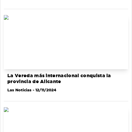
La Vereda más internacional conquista la
provincia de Alicante
Las Noticias
- 12/11/2024