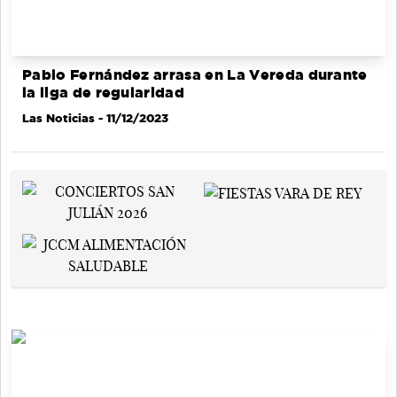
Pablo Fernández arrasa en La Vereda durante
la liga de regularidad
Las Noticias
- 11/12/2023