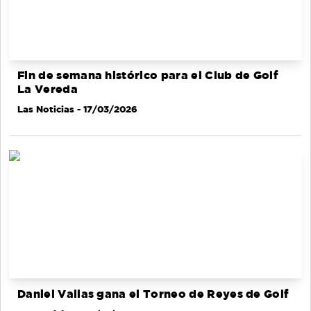
Fin de semana histórico para el Club de Golf
La Vereda
Las Noticias
- 17/03/2026
Daniel Vallas gana el Torneo de Reyes de Golf