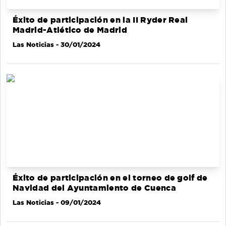
Éxito de participación en la II Ryder Real
Madrid-Atlético de Madrid
Las Noticias
- 30/01/2024
Éxito de participación en el torneo de golf de
Navidad del Ayuntamiento de Cuenca
Las Noticias
- 09/01/2024