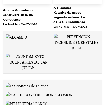
Aleksander
Quique González no
Kowalczyk, nuevo
continuará en la UB
segundo entrenador
Conquense
de la UB Conquense
Las Noticias - 10/07/2026
Las Noticias - 13/07/2026