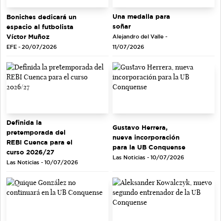
Una medalla para
Boniches dedicará un
soñar
espacio al futbolista
Víctor Muñoz
Alejandro del Valle -
EFE - 20/07/2026
11/07/2026
Definida la
Gustavo Herrera,
pretemporada del
nueva incorporación
REBI Cuenca para el
para la UB Conquense
curso 2026/27
Las Noticias - 10/07/2026
Las Noticias - 10/07/2026