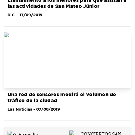
Llamamiento a los menores para que asistan a
las actividades de San Mateo Júnior
D.C.
- 17/09/2019
Una red de sensores medirá el volumen de
tráfico de la ciudad
Las Noticias
- 07/08/2019