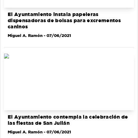
El Ayuntamiento instala papeleras
dispensadoras de bolsas para excrementos
caninos
Miguel A. Ramón
- 07/06/2021
El Ayuntamiento contempla la celebración de
las fiestas de San Julián
Miguel A. Ramón
- 07/06/2021