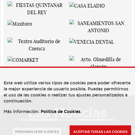
Esta web utiliza varios tipos de cookies para poder ofrecerte
la mejor experiencia de usuario posible, Puedes permitirnos
el uso de las cookies o realizar tus ajustes personalizados a
continuación.
Más información:
Política de Cookies
.
AVISO LEGAL
POLÍTICA DE PRIVACIDAD
POLÍTICA DE COOKIES
PERSONALIZAR AJUSTES
ACEPTAR TODAS LAS COOKIES