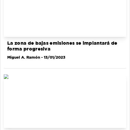
La zona de bajas emisiones se implantará de
forma progresiva
Miguel A. Ramón
- 13/01/2023