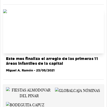
Este mes finaliza el arreglo de las primeras 11
áreas infantiles de la capital
Miguel A. Ramón
- 23/05/2021