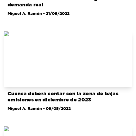
demanda real
Miguel A. Ramón
- 21/06/2022
Cuenca deberá contar con la zona de bajas
emisiones en diciembre de 2023
Miguel A. Ramón
- 09/05/2022