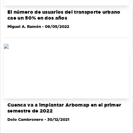
El número de usuarios del transporte urbano
cae un 50% en dos años
Miguel A. Ramón
- 09/05/2022
Cuenca va a implantar Arbomap en el primer
semestre de 2022
Dolo Cambronero
- 30/12/2021