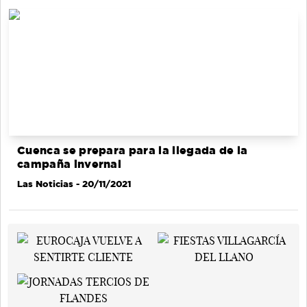
Cuenca se prepara para la llegada de la
campaña invernal
Las Noticias
- 20/11/2021