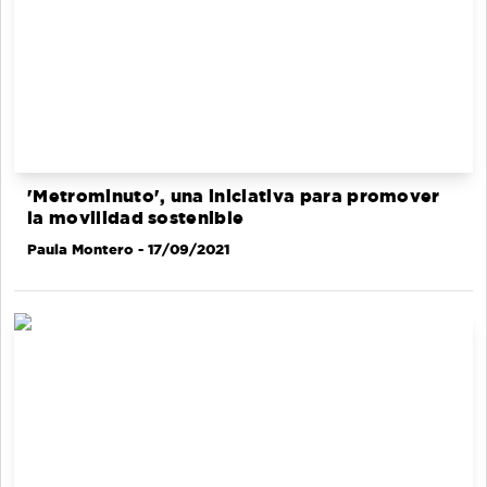
'Metrominuto', una iniciativa para promover
la movilidad sostenible
Paula Montero
- 17/09/2021