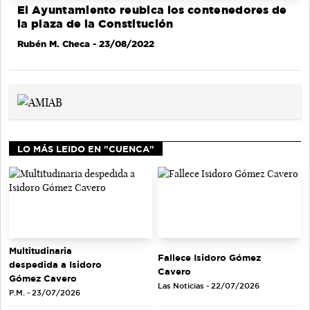
El Ayuntamiento reubica los contenedores de
la plaza de la Constitución
Rubén M. Checa
- 23/08/2022
LO MÁS LEIDO EN "CUENCA"
Multitudinaria
Fallece Isidoro Gómez
despedida a Isidoro
Cavero
Gómez Cavero
Las Noticias - 22/07/2026
P.M. - 23/07/2026