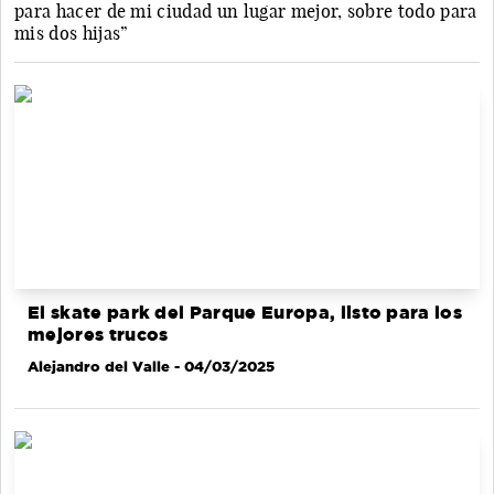
para hacer de mi ciudad un lugar mejor, sobre todo para
mis dos hijas”
El skate park del Parque Europa, listo para los
mejores trucos
Alejandro del Valle
- 04/03/2025