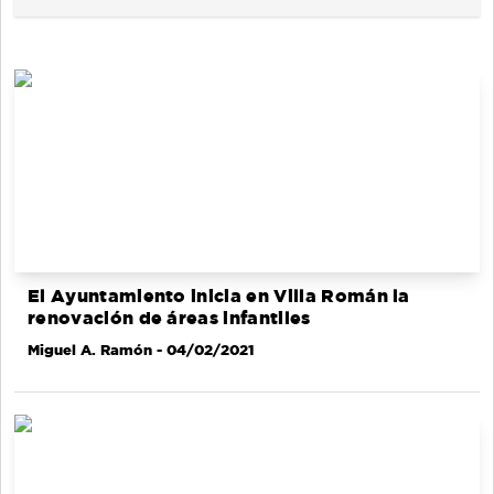
El Ayuntamiento inicia en Villa Román la
renovación de áreas infantiles
Miguel A. Ramón
- 04/02/2021