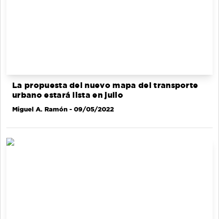
La propuesta del nuevo mapa del transporte
urbano estará lista en julio
Miguel A. Ramón
- 09/05/2022