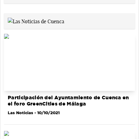
Participación del Ayuntamiento de Cuenca en
el foro GreenCities de Málaga
Las Noticias
- 10/10/2021