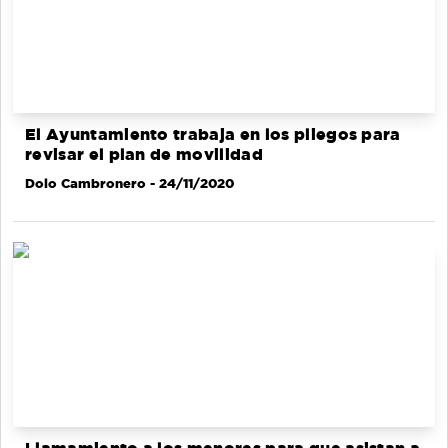
El Ayuntamiento trabaja en los pliegos para
revisar el plan de movilidad
Dolo Cambronero
- 24/11/2020