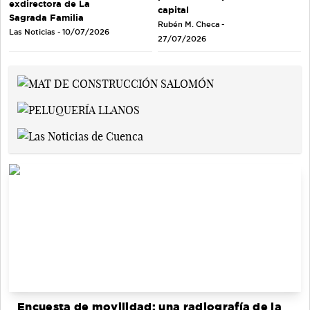
exdirectora de La
capital
Sagrada Familia
Rubén M. Checa -
Las Noticias - 10/07/2026
27/07/2026
Encuesta de movilidad: una radiografía de la