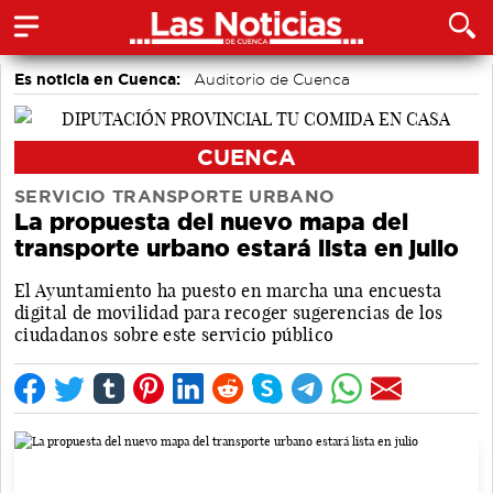
Es noticia en Cuenca:
Auditorio de Cuenca
CUENCA
SERVICIO TRANSPORTE URBANO
La propuesta del nuevo mapa del
transporte urbano estará lista en julio
El Ayuntamiento ha puesto en marcha una encuesta
digital de movilidad para recoger sugerencias de los
ciudadanos sobre este servicio público