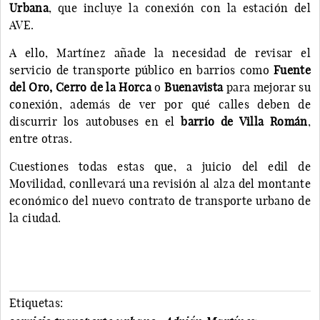
Urbana
, que incluye la conexión con la estación del
AVE.
A ello, Martínez añade la necesidad de revisar el
servicio de transporte público en barrios como
Fuente
del Oro, Cerro de la Horca
o
Buenavista
para mejorar su
conexión, además de ver por qué calles deben de
discurrir los autobuses en el
barrio de Villa Román
,
entre otras.
Cuestiones todas estas que, a juicio del edil de
Movilidad, conllevará una revisión al alza del montante
económico del nuevo contrato de transporte urbano de
la ciudad.
Etiquetas: