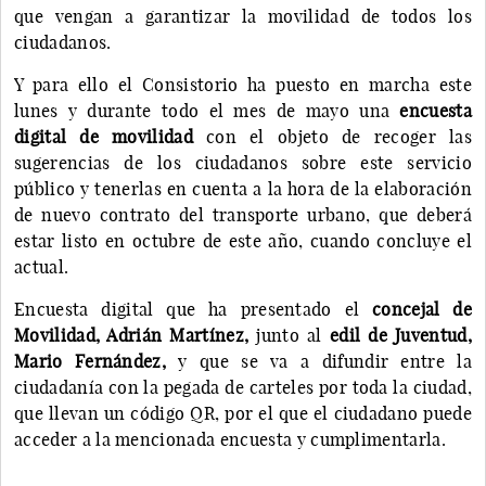
que vengan a garantizar la movilidad de todos los
ciudadanos.
Y para ello el Consistorio ha puesto en marcha este
lunes y durante todo el mes de mayo una
encuesta
digital de movilidad
con el objeto de recoger las
sugerencias de los ciudadanos sobre este servicio
público y tenerlas en cuenta a la hora de la elaboración
de nuevo contrato del transporte urbano, que deberá
estar listo en octubre de este año, cuando concluye el
actual.
Encuesta digital que ha presentado el
concejal de
Movilidad, Adrián Martínez,
junto al
edil de Juventud,
Mario Fernández,
y que se va a difundir entre la
ciudadanía con la pegada de carteles por toda la ciudad,
que llevan un código QR, por el que el ciudadano puede
acceder a la mencionada encuesta y cumplimentarla.