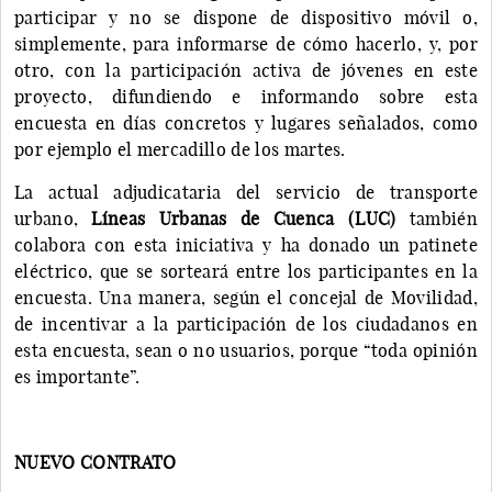
participar y no se dispone de dispositivo móvil o,
simplemente, para informarse de cómo hacerlo, y, por
otro, con la participación activa de jóvenes en este
proyecto, difundiendo e informando sobre esta
encuesta en días concretos y lugares señalados, como
por ejemplo el mercadillo de los martes.
La actual adjudicataria del servicio de transporte
urbano,
Líneas Urbanas de Cuenca (LUC)
también
colabora con esta iniciativa y ha donado un patinete
eléctrico, que se sorteará entre los participantes en la
encuesta. Una manera, según el concejal de Movilidad,
de incentivar a la participación de los ciudadanos en
esta encuesta, sean o no usuarios, porque “toda opinión
es importante”.
NUEVO CONTRATO