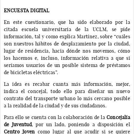
ENCUESTA DIGITAL
En este cuestionario, que ha sido elaborado por la
citada escuela universitaria de la UCLM, se pide
información, tal y como explica Martínez, sobre “cuáles
son nuestros hábitos de desplazamiento por la ciudad,
lugar de residencia, hacia dónde nos movemos, cómo
los hacemos e, incluso, información relativa a que si
seríamos usuarios de un posible sistema de préstamos
de bicicletas eléctricas”.
La idea es recabar cuanta más información, mejor,
indica el concejal, todo ello para diseñar un nuevo
contrato del transporte urbano lo más cercano posible
a la realidad de la ciudad y de sus ciudadanos.
Para ello se cuenta con la colaboración de la
Concejalía
de Juventud
, por un lado, poniendo a disposición el
Centro Joven
como lugar al que acudir si se quiere