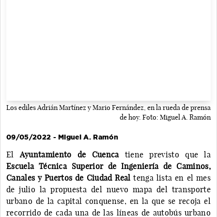
Los ediles Adrián Martínez y Mario Fernández, en la rueda de prensa
de hoy. Foto: Miguel A. Ramón
09/05/2022 - Miguel A. Ramón
El
Ayuntamiento de Cuenca
tiene previsto que la
Escuela Técnica Superior de Ingeniería de Caminos,
Canales y Puertos de Ciudad Real
tenga lista en el mes
de julio la propuesta del nuevo mapa del transporte
urbano de la capital conquense, en la que se recoja el
recorrido de cada una de las líneas de autobús urbano