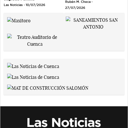
Rubén M. Checa -
Las Noticias - 10/07/2026
27/07/2026