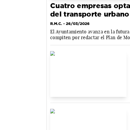
Cuatro empresas opta
del transporte urbano
R.M.C.
- 26/03/2026
El Ayuntamiento avanza en la futura 
compiten por redactar el Plan de Mo