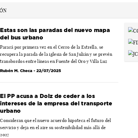
Estas son las paradas del nuevo mapa
del bus urbano
Parará por primera vez en el Cerro de la Estrella, se
recupera la parada de la iglesia de San Julián y se prevén
transbordos entre líneas en Fuente del Oro y Villa Luz
Rubén M. Checa
- 22/07/2025
El PP acusa a Dolz de ceder a los
intereses de la empresa del transporte
urbano
Consideran que el nuevo acuerdo hipoteca el futuro del
servicio y deja en el aire su sostenibilidad más allá de
2027