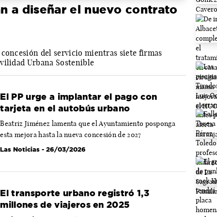
n a diseñar el nuevo contrato
concesión del servicio mientras siete firmas
vilidad Urbana Sostenible
El PP urge a implantar el pago con
tarjeta en el autobús urbano
Beatriz Jiménez lamenta que el Ayuntamiento posponga
esta mejora hasta la nueva concesión de 2027
Las Noticias
- 26/03/2026
El transporte urbano registró 1,3
millones de viajeros en 2025