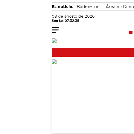
Es noticia:
Bádminton
Área de Depo
Medio Ambiente
08 de agosto de 2026
Son las 07:32:36