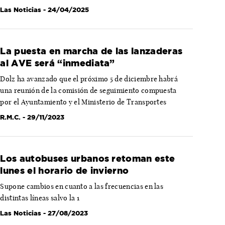
Las Noticias
- 24/04/2025
La puesta en marcha de las lanzaderas
al AVE será “inmediata”
Dolz ha avanzado que el próximo 5 de diciembre habrá
una reunión de la comisión de seguimiento compuesta
por el Ayuntamiento y el Ministerio de Transportes
R.M.C.
- 29/11/2023
Los autobuses urbanos retoman este
lunes el horario de invierno
Supone cambios en cuanto a las frecuencias en las
distintas líneas salvo la 1
Las Noticias
- 27/08/2023