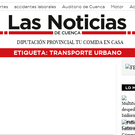
rtes
accidentes laborales
Auditorio de Cuenca
Motor
Ac
ETIQUETA: TRANSPORTE URBANO
LO 