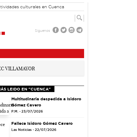
tividades culturales en Cuenca
Síguenos
MÁS LEIDO EN "CUENCA"
Multitudinaria despedida a Isidoro
Gómez Cavero
P.M. - 23/07/2026
Fallece Isidoro Gómez Cavero
Las Noticias - 22/07/2026