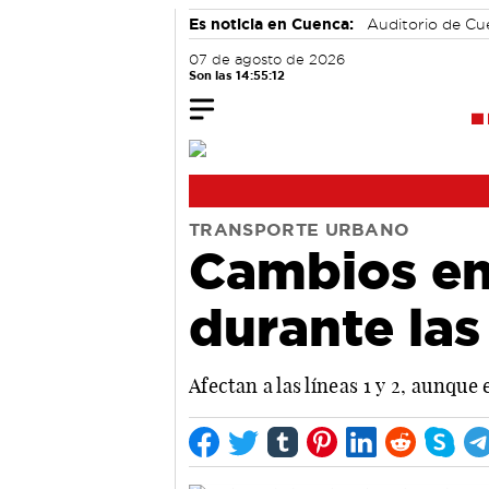
Es noticia en Cuenca:
Auditorio de C
07 de agosto de 2026
Son las 14:55:12
TRANSPORTE URBANO
Cambios en 
durante las
Afectan a las líneas 1 y 2, aunque