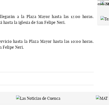
2
llegarán a la Plaza Mayor hasta las 12:00 horas.
á hasta la iglesia de San Felipe Neri.
ervicio hasta la Plaza Mayor hasta las 10:00 horas.
n Felipe Neri.