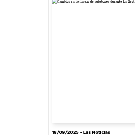
18/09/2025 - Las Noticias