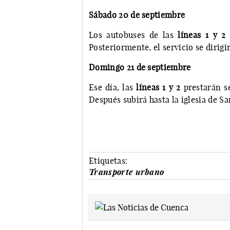
Sábado 20 de septiembre
Los autobuses de las
líneas 1 y 
Posteriormente, el servicio se dirigir
Domingo 21 de septiembre
Ese día, las
líneas 1 y 2
prestarán s
Después subirá hasta la iglesia de Sa
Etiquetas:
Transporte urbano