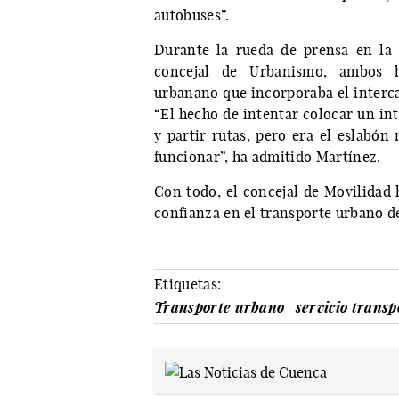
autobuses”.
Durante la rueda de prensa en la
concejal de Urbanismo, ambos h
urbanano que incorporaba el interc
“El hecho de intentar colocar un in
y partir rutas, pero era el eslabón
funcionar”, ha admitido Martínez.
Con todo, el concejal de Movilidad 
confianza en el transporte urbano d
Etiquetas:
Transporte urbano
servicio trans