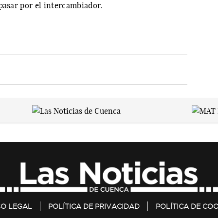
pasar por el intercambiador.
SO LEGAL
POLÍTICA DE PRIVACIDAD
POLÍTICA DE COO