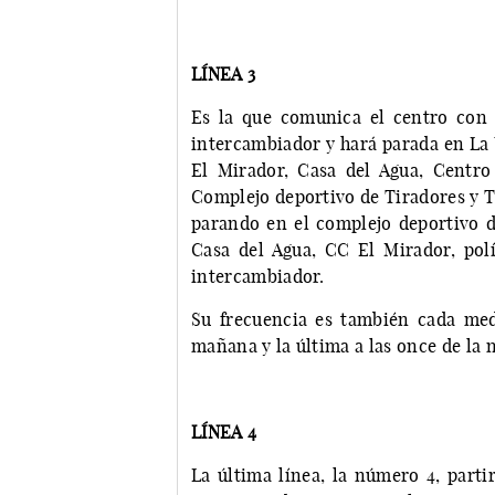
LÍNEA 3
Es la que comunica el centro con e
intercambiador y hará parada en La 
El Mirador, Casa del Agua, Centro
Complejo deportivo de Tiradores y Ti
parando en el complejo deportivo de
Casa del Agua, CC El Mirador, polí
intercambiador.
Su frecuencia es también cada medi
mañana y la última a las once de la 
LÍNEA 4
La última línea, la número 4, parti