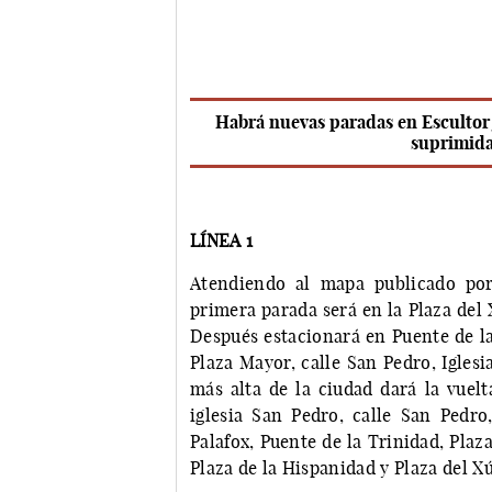
Habrá nuevas paradas en Escultor J
suprimida
LÍNEA 1
Atendiendo al mapa publicado por
primera parada será en la Plaza del X
Después estacionará en Puente de la
Plaza Mayor, calle San Pedro, Iglesi
más alta de la ciudad dará la vuel
iglesia San Pedro, calle San Pedro,
Palafox, Puente de la Trinidad, Plaza
Plaza de la Hispanidad y Plaza del X