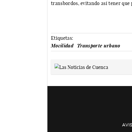
transbordos, evitando así tener que 
Etiquetas:
Movilidad
Transporte urbano
AVI