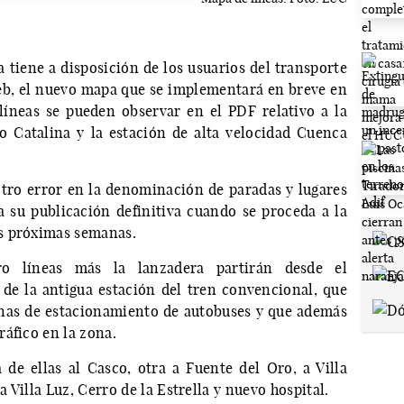
tiene a disposición de los usuarios del transporte
eb, el nuevo mapa que se implementará en breve en
líneas se pueden observar en el PDF relativo a la
o Catalina y la estación de alta velocidad Cuenca
tro error en la denominación de paradas y lugares
ra su publicación definitiva cuando se proceda a la
as próximas semanas.
o líneas más la lanzadera partirán desde el
de la antigua estación del tren convencional, que
onas de estacionamiento de autobuses y que además
ráfico en la zona.
 de ellas al Casco, otra a Fuente del Oro, a Villa
 Villa Luz, Cerro de la Estrella y nuevo hospital.