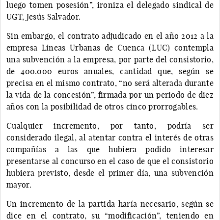
luego tomen posesión”, ironiza el delegado sindical de
UGT, Jesús Salvador.
Sin embargo, el contrato adjudicado en el año 2012 a la
empresa Líneas Urbanas de Cuenca (LUC) contempla
una subvención a la empresa, por parte del consistorio,
de 400.000 euros anuales, cantidad que, según se
precisa en el mismo contrato, “no será alterada durante
la vida de la concesión”, firmada por un periodo de diez
años con la posibilidad de otros cinco prorrogables.
Cualquier incremento, por tanto, podría ser
considerado ilegal, al atentar contra el interés de otras
compañías a las que hubiera podido interesar
presentarse al concurso en el caso de que el consistorio
hubiera previsto, desde el primer día, una subvención
mayor.
Un incremento de la partida haría necesario, según se
dice en el contrato, su “modificación”, teniendo en