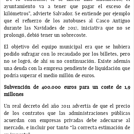
ayuntamiento va a tener que pagar el exceso de
kilómetros”, advierte Salvador. Se entiende por ejemplo
que el refuerzo de los autobuses al Casco Antiguo
durante las Navidades de 2017, iniciativa que no se
prolongó, debió tener un sobrecoste.
El objetivo del equipo municipal era que se hubiera
podido sufragar con lo recaudado por los billetes, pero
no se logró, de ahí su no continuación. Existe además
una deuda con la empresa pendiente de liquidación que
podría superar el medio millón de euros.
Subvención de 400.000 euros para un coste de 1,9
millones
Un real decreto del año 2011 advertía de que el precio
de los contratos que las administraciones públicas
acuerdan con empresas privadas debe adecuarse al
mercado, e incluir por tanto “la correcta estimación de