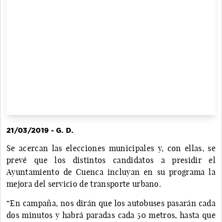
21/03/2019 - G. D.
Se acercan las elecciones municipales y, con ellas, se
prevé que los distintos candidatos a presidir el
Ayuntamiento de Cuenca incluyan en su programa la
mejora del servicio de transporte urbano.
“En campaña, nos dirán que los autobuses pasarán cada
dos minutos y habrá paradas cada 50 metros, hasta que