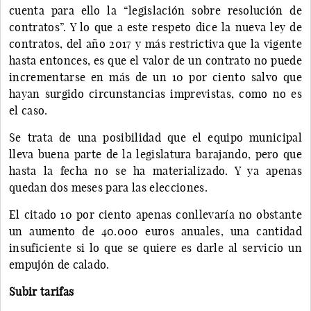
cuenta para ello la “legislación sobre resolución de
contratos”. Y lo que a este respeto dice la nueva ley de
contratos, del año 2017 y más restrictiva que la vigente
hasta entonces, es que el valor de un contrato no puede
incrementarse en más de un 10 por ciento salvo que
hayan surgido circunstancias imprevistas, como no es
el caso.
Se trata de una posibilidad que el equipo municipal
lleva buena parte de la legislatura barajando, pero que
hasta la fecha no se ha materializado. Y ya apenas
quedan dos meses para las elecciones.
El citado 10 por ciento apenas conllevaría no obstante
un aumento de 40.000 euros anuales, una cantidad
insuficiente si lo que se quiere es darle al servicio un
empujón de calado.
Subir tarifas