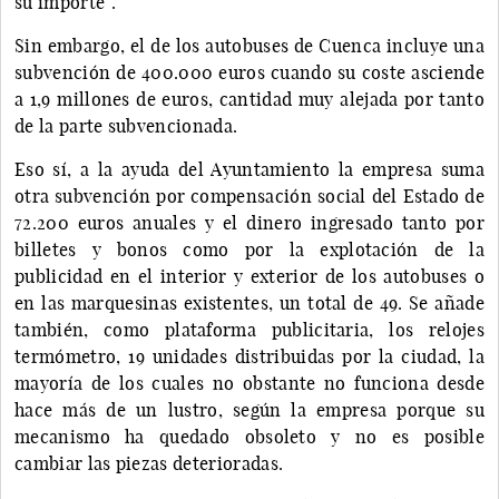
su importe”.
Sin embargo, el de los autobuses de Cuenca incluye una
subvención de 400.000 euros cuando su coste asciende
a 1,9 millones de euros, cantidad muy alejada por tanto
de la parte subvencionada.
Eso sí, a la ayuda del Ayuntamiento la empresa suma
otra subvención por compensación social del Estado de
72.200 euros anuales y el dinero ingresado tanto por
billetes y bonos como por la explotación de la
publicidad en el interior y exterior de los autobuses o
en las marquesinas existentes, un total de 49. Se añade
también, como plataforma publicitaria, los relojes
termómetro, 19 unidades distribuidas por la ciudad, la
mayoría de los cuales no obstante no funciona desde
hace más de un lustro, según la empresa porque su
mecanismo ha quedado obsoleto y no es posible
cambiar las piezas deterioradas.