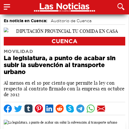
Es noticia en Cuenca:
Auditorio de Cuenca
CUENCA
MOVILIDAD
La legislatura, a punto de acabar sin
subir la subvención al transporte
urbano
Al menos en el 10 por ciento que permite la ley con
respecto al contrato firmado con la empresa en octubre
de 2012