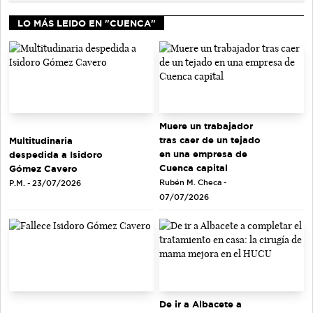
LO MÁS LEIDO EN "CUENCA"
Muere un trabajador
tras caer de un tejado
Multitudinaria
en una empresa de
despedida a Isidoro
Cuenca capital
Gómez Cavero
Rubén M. Checa -
P.M. - 23/07/2026
07/07/2026
De ir a Albacete a