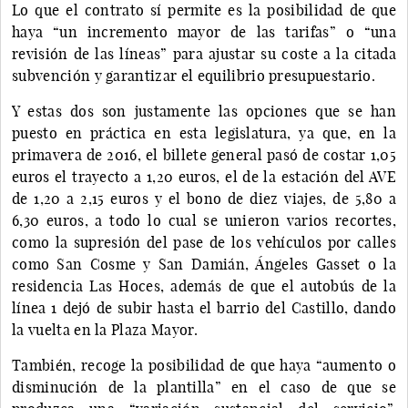
Lo que el contrato sí permite es la posibilidad de que
haya “un incremento mayor de las tarifas” o “una
revisión de las líneas” para ajustar su coste a la citada
subvención y garantizar el equilibrio presupuestario.
Y estas dos son justamente las opciones que se han
puesto en práctica en esta legislatura, ya que, en la
primavera de 2016, el billete general pasó de costar 1,05
euros el trayecto a 1,20 euros, el de la estación del AVE
de 1,20 a 2,15 euros y el bono de diez viajes, de 5,80 a
6,30 euros, a todo lo cual se unieron varios recortes,
como la supresión del pase de los vehículos por calles
como San Cosme y San Damián, Ángeles Gasset o la
residencia Las Hoces, además de que el autobús de la
línea 1 dejó de subir hasta el barrio del Castillo, dando
la vuelta en la Plaza Mayor.
También, recoge la posibilidad de que haya “aumento o
disminución de la plantilla” en el caso de que se