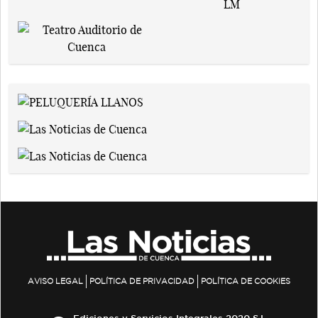
AVISO LEGAL
POLÍTICA DE PRIVACIDAD
POLÍTICA DE COOKIES