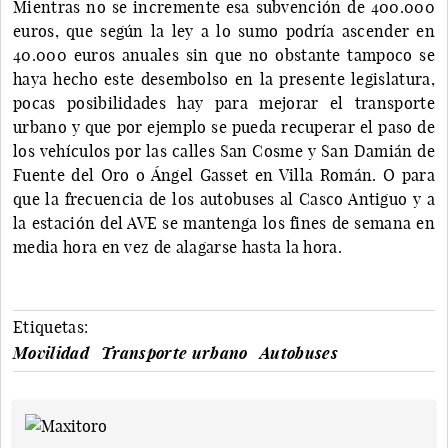
Mientras no se incremente esa subvención de 400.000
euros, que según la ley a lo sumo podría ascender en
40.000 euros anuales sin que no obstante tampoco se
haya hecho este desembolso en la presente legislatura,
pocas posibilidades hay para mejorar el transporte
urbano y que por ejemplo se pueda recuperar el paso de
los vehículos por las calles San Cosme y San Damián de
Fuente del Oro o Ángel Gasset en Villa Román. O para
que la frecuencia de los autobuses al Casco Antiguo y a
la estación del AVE se mantenga los fines de semana en
media hora en vez de alagarse hasta la hora.
Etiquetas:
Movilidad
Transporte urbano
Autobuses