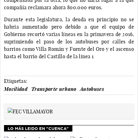
compañía reclamara ahora 800.000 euros.
Durante esta legislatura, la deuda en principio no se
habría aumentado pero debido a que el equipo de
Gobierno recortó varias líneas en la primavera de 2016,
suprimiendo el paso de los autobuses por calles de
barrios como Villa Román y Fuente del Oro y el ascenso
hasta el barrio del Castillo de la línea 1
Etiquetas:
Movilidad
Transporte urbano
Autobuses
LO MÁS LEIDO EN "CUENCA"