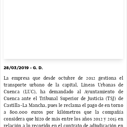
28/03/2019 - G. D.
La empresa que desde octubre de 2012 gestiona el
transporte urbano de la capital, Líneas Urbanas de
Cuenca (LUC), ha demandado al Ayuntamiento de
Cuenca ante el Tribunal Superior de Justicia (TSJ) de
Castilla-La Mancha, pues le reclama el pago de en torno
a 800.000 euros por kilómetros que la compañía
considera que hizo de más entre los años 2012 y 2015 en
relación a lo recogido en el contrato de adjudicación en