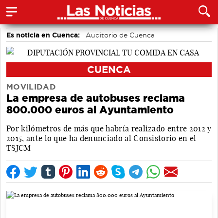
Es noticia en Cuenca:
Auditorio de Cuenca
CUENCA
MOVILIDAD
La empresa de autobuses reclama
800.000 euros al Ayuntamiento
Por kilómetros de más que habría realizado entre 2012 y
2015, ante lo que ha denunciado al Consistorio en el
TSJCM