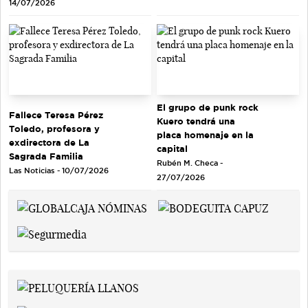
14/07/2026
El grupo de punk rock
Fallece Teresa Pérez
Kuero tendrá una
Toledo, profesora y
placa homenaje en la
exdirectora de La
capital
Sagrada Familia
Rubén M. Checa -
Las Noticias - 10/07/2026
27/07/2026