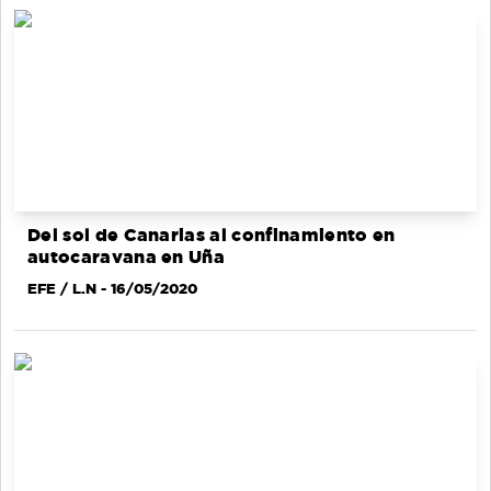
Del sol de Canarias al confinamiento en
autocaravana en Uña
EFE / L.N
- 16/05/2020