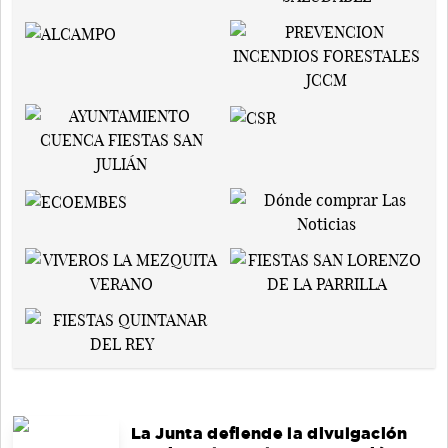
La Junta defiende la divulgación