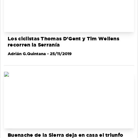
Los ciclistas Thomas D'Gent y Tim Wellens
recorren la Serranía
Adrián G.Quintana
- 25/11/2019
Buenache de la Sierra deja en casa el triunfo