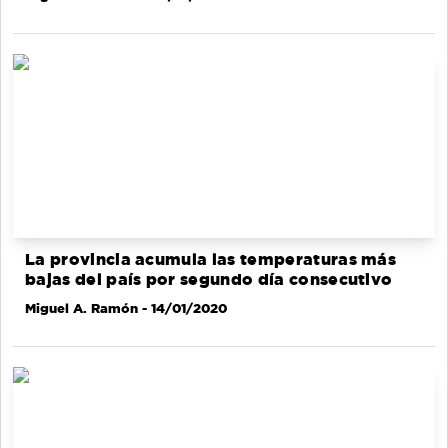
La provincia acumula las temperaturas más
bajas del país por segundo día consecutivo
Miguel A. Ramón
- 14/01/2020