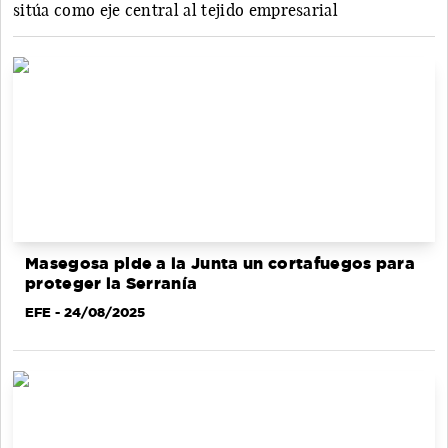
sitúa como eje central al tejido empresarial
Masegosa pide a la Junta un cortafuegos para
proteger la Serranía
EFE
- 24/08/2025