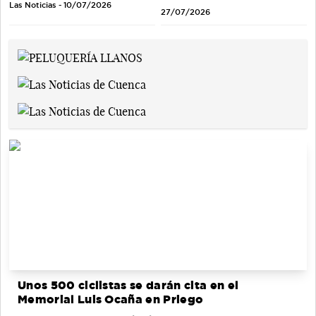
Las Noticias - 10/07/2026
27/07/2026
Unos 500 ciclistas se darán cita en el
Memorial Luis Ocaña en Priego