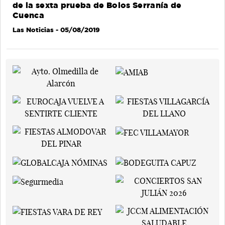
de la sexta prueba de Bolos Serranía de
Cuenca
Las Noticias
- 05/08/2019