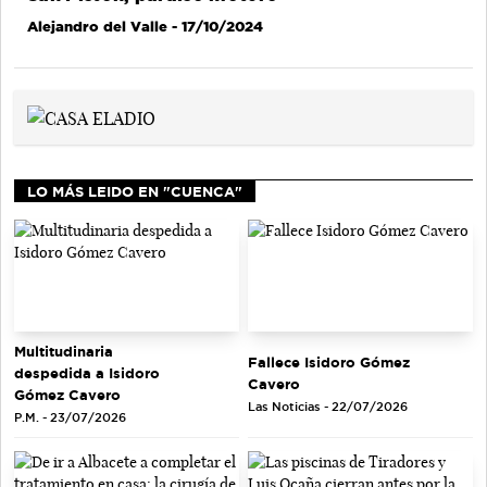
Alejandro del Valle
- 17/10/2024
LO MÁS LEIDO EN "CUENCA"
Multitudinaria
Fallece Isidoro Gómez
despedida a Isidoro
Cavero
Gómez Cavero
Las Noticias - 22/07/2026
P.M. - 23/07/2026