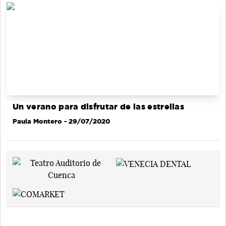
Un verano para disfrutar de las estrellas
Paula Montero
- 29/07/2020