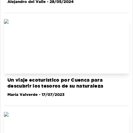
Alejandro del Valle
- 28/05/2024
Un viaje ecoturístico por Cuenca para
descubrir los tesoros de su naturaleza
María Valverde
- 17/07/2023