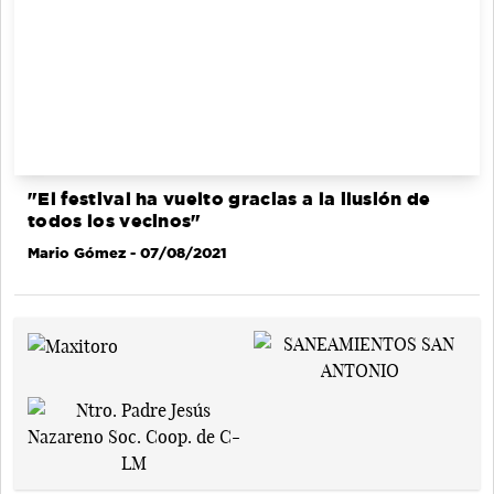
"El festival ha vuelto gracias a la ilusión de
todos los vecinos"
Mario Gómez
- 07/08/2021