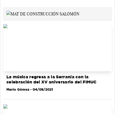
La música regresa a la Serranía con la
celebración del XV aniversario del FIMUC
Mario Gómez
- 04/08/2021