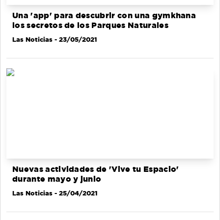
Una 'app' para descubrir con una gymkhana
los secretos de los Parques Naturales
Las Noticias
- 23/05/2021
Nuevas actividades de 'Vive tu Espacio'
durante mayo y junio
Las Noticias
- 25/04/2021