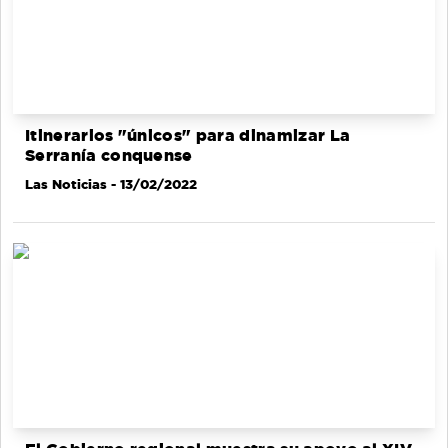
Itinerarios "únicos" para dinamizar La
Serranía conquense
Las Noticias
- 13/02/2022