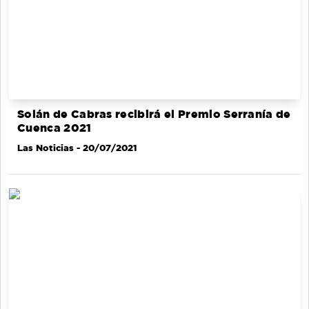
Solán de Cabras recibirá el Premio Serranía de
Cuenca 2021
Las Noticias
- 20/07/2021