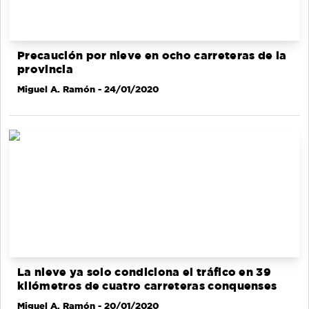
Precaución por nieve en ocho carreteras de la
provincia
Miguel A. Ramón
- 24/01/2020
La nieve ya solo condiciona el tráfico en 39
kilómetros de cuatro carreteras conquenses
Miguel A. Ramón
- 20/01/2020