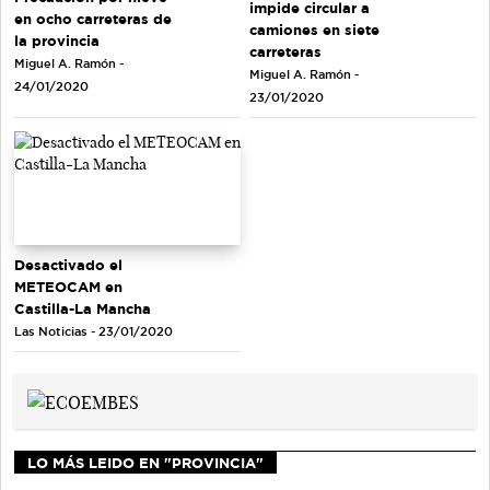
impide circular a
en ocho carreteras de
camiones en siete
la provincia
carreteras
Miguel A. Ramón -
Miguel A. Ramón -
24/01/2020
23/01/2020
Desactivado el
METEOCAM en
Castilla-La Mancha
Las Noticias - 23/01/2020
LO MÁS LEIDO EN "PROVINCIA"