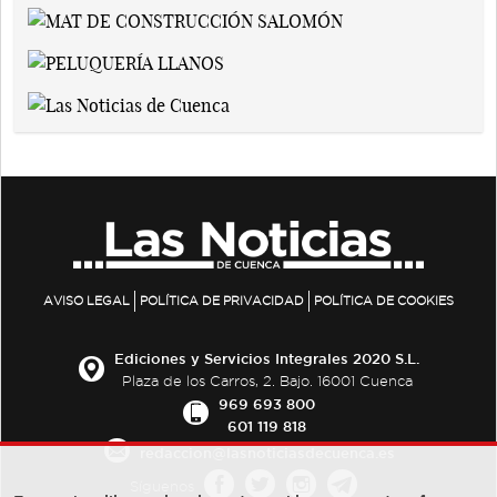
AVISO LEGAL
POLÍTICA DE PRIVACIDAD
POLÍTICA DE COOKIES
Ediciones y Servicios Integrales 2020 S.L.
Plaza de los Carros, 2. Bajo. 16001 Cuenca
969 693 800
601 119 818
redaccion@lasnoticiasdecuenca.es
Síguenos