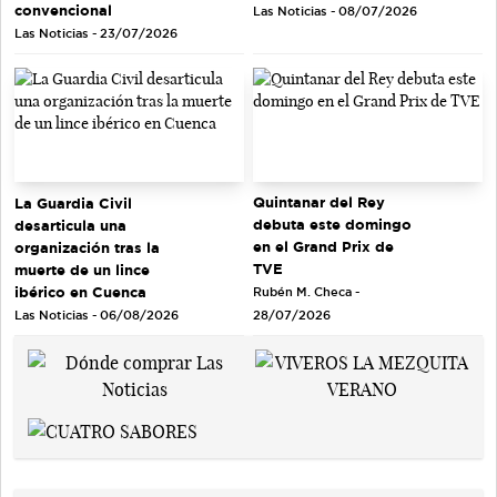
convencional
Las Noticias - 08/07/2026
Las Noticias - 23/07/2026
Quintanar del Rey
La Guardia Civil
debuta este domingo
desarticula una
en el Grand Prix de
organización tras la
TVE
muerte de un lince
ibérico en Cuenca
Rubén M. Checa -
Las Noticias - 06/08/2026
28/07/2026