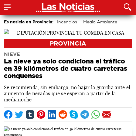
Es noticia en Provincia:
Incendios
Medio Ambiente
accidentes laborales
PROVINCIA
NIEVE
La nieve ya solo condiciona el tráfico
en 39 kilómetros de cuatro carreteras
conquenses
Se recomienda, sin embargo, no bajar la guardia ante el
aumento de nevadas que se esperan a partir de la
medianoche