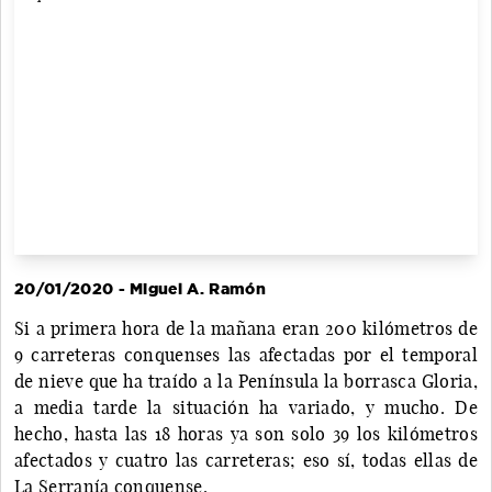
20/01/2020 - Miguel A. Ramón
Si a primera hora de la mañana eran 200 kilómetros de
9 carreteras conquenses las afectadas por el temporal
de nieve que ha traído a la Península la borrasca Gloria,
a media tarde la situación ha variado, y mucho. De
hecho, hasta las 18 horas ya son solo 39 los kilómetros
afectados y cuatro las carreteras; eso sí, todas ellas de
La Serranía conquense.