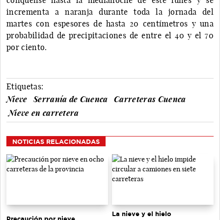
incrementa a naranja durante toda la jornada del
martes con espesores de hasta 20 centímetros y una
probabilidad de precipitaciones de entre el 40 y el 70
por ciento.
Etiquetas:
Nieve
Serranía de Cuenca
Carreteras Cuenca
Nieve en carretera
NOTICIAS RELACIONADAS
La nieve y el hielo
Precaución por nieve