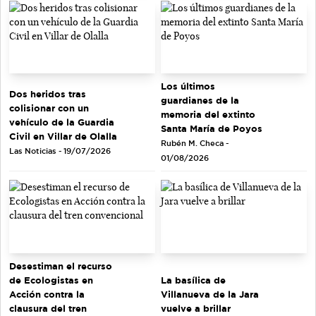
Los últimos
Dos heridos tras
guardianes de la
colisionar con un
memoria del extinto
vehículo de la Guardia
Santa María de Poyos
Civil en Villar de Olalla
Rubén M. Checa -
Las Noticias - 19/07/2026
01/08/2026
Desestiman el recurso
de Ecologistas en
La basílica de
Acción contra la
Villanueva de la Jara
clausura del tren
vuelve a brillar