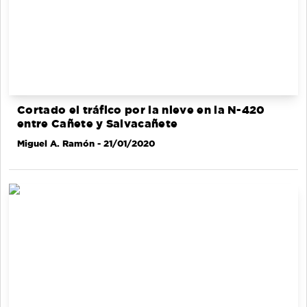
Cortado el tráfico por la nieve en la N-420
entre Cañete y Salvacañete
Miguel A. Ramón
- 21/01/2020