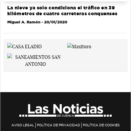
La nieve ya solo condiciona el tráfico en 39
kilómetros de cuatro carreteras conquenses
Miguel A. Ramón
- 20/01/2020
AVISO LEGAL
POLÍTICA DE PRIVACIDAD
POLÍTICA DE COOKIES