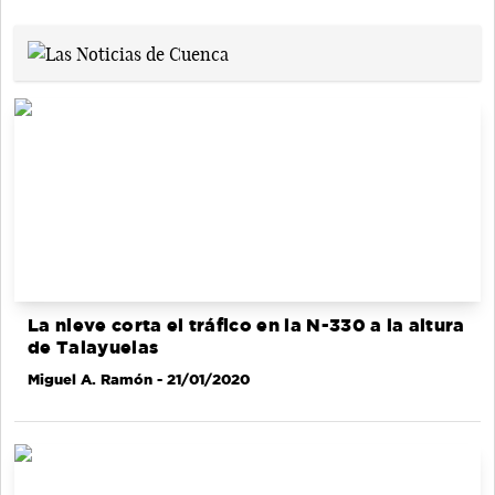
La nieve corta el tráfico en la N-330 a la altura
de Talayuelas
Miguel A. Ramón
- 21/01/2020