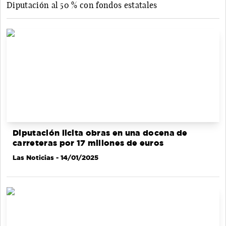
Diputación al 50 % con fondos estatales
Diputación licita obras en una docena de
carreteras por 17 millones de euros
Las Noticias
- 14/01/2025