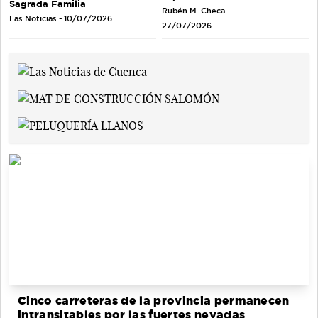
Sagrada Familia
Rubén M. Checa -
Las Noticias - 10/07/2026
27/07/2026
Cinco carreteras de la provincia permanecen
intransitables por las fuertes nevadas