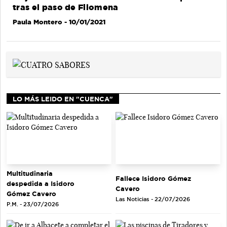
tras el paso de Filomena
Paula Montero
- 10/01/2021
LO MÁS LEIDO EN "CUENCA"
Multitudinaria
Fallece Isidoro Gómez
despedida a Isidoro
Cavero
Gómez Cavero
Las Noticias - 22/07/2026
P.M. - 23/07/2026