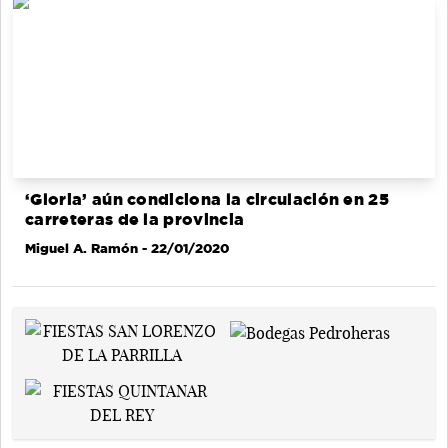
‘Gloria’ aún condiciona la circulación en 25
carreteras de la provincia
Miguel A. Ramón
- 22/01/2020