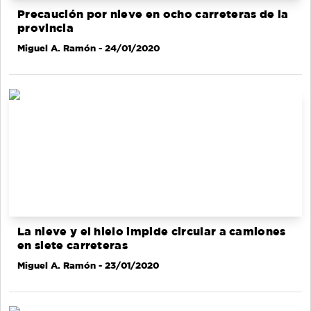
Precaución por nieve en ocho carreteras de la
provincia
Miguel A. Ramón
- 24/01/2020
La nieve y el hielo impide circular a camiones
en siete carreteras
Miguel A. Ramón
- 23/01/2020