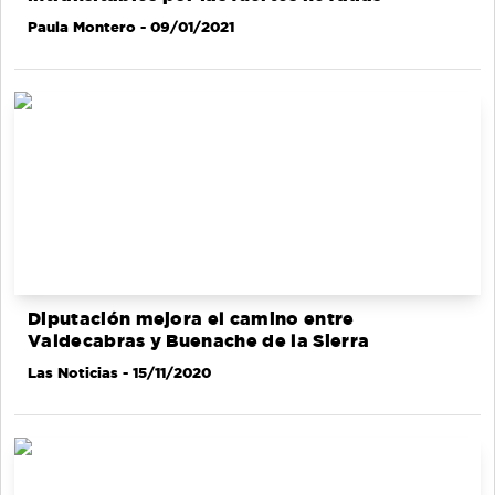
Paula Montero
- 09/01/2021
Diputación mejora el camino entre
Valdecabras y Buenache de la Sierra
Las Noticias
- 15/11/2020