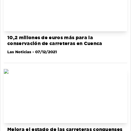
10,2 millones de euros más para la
conservación de carreteras en Cuenca
Las Noticias
- 07/12/2021
Mejora el estado de las carreteras conquenses