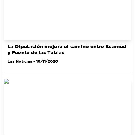
La Diputación mejora el camino entre Beamud
y Fuente de las Tablas
Las Noticias
- 10/11/2020