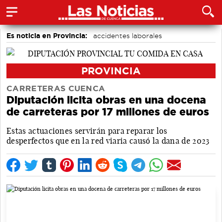
Es noticia en Provincia:
accidentes laborales
Medio Ambiente
PROVINCIA
CARRETERAS CUENCA
Diputación licita obras en una docena
de carreteras por 17 millones de euros
Estas actuaciones servirán para reparar los
desperfectos que en la red viaria causó la dana de 2023