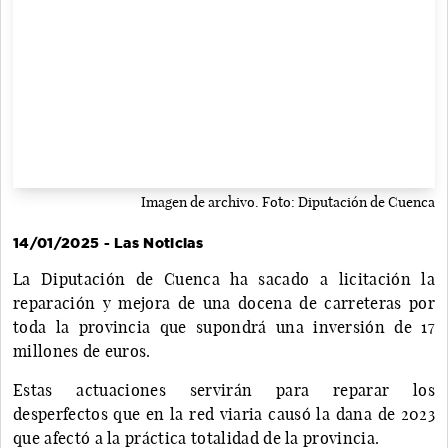
Imagen de archivo. Foto: Diputación de Cuenca
14/01/2025 - Las Noticias
La Diputación de Cuenca ha sacado a licitación la
reparación y mejora de una docena de carreteras por
toda la provincia que supondrá una inversión de 17
millones de euros.
Estas actuaciones servirán para reparar los
desperfectos que en la red viaria causó la dana de 2023
que afectó a la práctica totalidad de la provincia.