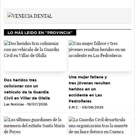
LO MÁS LEIDO EN "PROVINCIA"
Una mujer fallece y
Dos heridos tras
tres jóvenes resultan
colisionar con un
heridos en un
vehículo de la Guardia
accidente en Las
Civil en Villar de Olalla
Pedroñeras
Las Noticias - 19/07/2026
E.M.C. - 09/08/2026