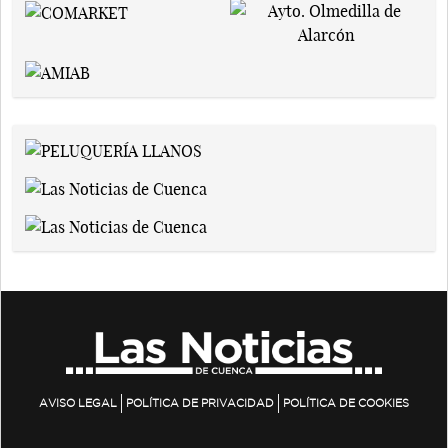
AVISO LEGAL
POLÍTICA DE PRIVACIDAD
POLÍTICA DE COOKIES