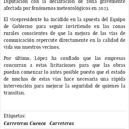
Diputación con la declaración de zona gravemente
afectada por fenómenos meteorológicos en 2023.
El vicepresidente ha incidido en la apuesta del Equipo
de Gobierno para seguir invirtiendo en las zonas
rurales conscientes de que la mejora de las vías de
comunicación repercute directamente en la calidad de
vida sus nuestros vecinos.
Por último, López ha confiado que las empresas
concurran a estas licitaciones para que las obras
puedan comenzar lo antes posible puesto que el estado
de muchas de estas vías hace necesaria una rápida
intervención para mejorar la seguridad de quienes la
transitan.
Etiquetas:
Carreteras Cuenca
Carreteras