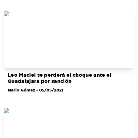
Leo Maciel se perderá el choque ante el
Guadalajara por sanción
Mario Gómez
- 05/05/2021