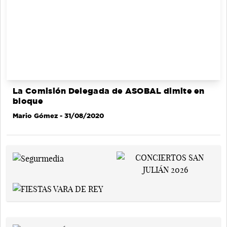
La Comisión Delegada de ASOBAL dimite en
bloque
Mario Gómez
- 31/08/2020