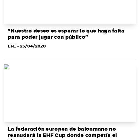
"Nuestro deseo es esperar lo que haga falta
para poder jugar con público"
EFE
- 25/04/2020
La federación europea de balonmano no
reanudará la EHF Cup donde competía el