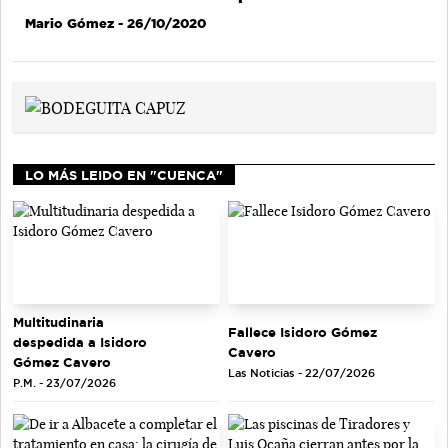
Mario Gómez
- 26/10/2020
LO MÁS LEIDO EN "CUENCA"
Multitudinaria
Fallece Isidoro Gómez
despedida a Isidoro
Cavero
Gómez Cavero
Las Noticias - 22/07/2026
P.M. - 23/07/2026