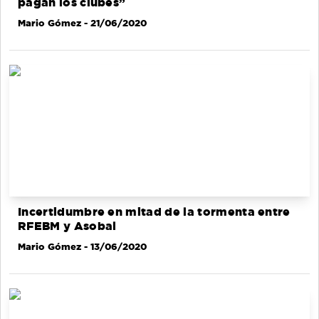
pagan los clubes”
Mario Gómez
- 21/06/2020
Incertidumbre en mitad de la tormenta entre
RFEBM y Asobal
Mario Gómez
- 13/06/2020