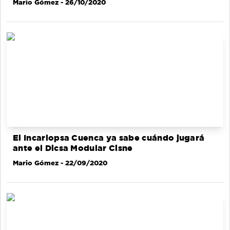
Mario Gómez
- 26/10/2020
El Incarlopsa Cuenca ya sabe cuándo jugará
ante el Dicsa Modular Cisne
Mario Gómez
- 22/09/2020