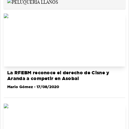
La RFEBM reconoce el derecho de Cisne y
Aranda a competir en Asobal
Mario Gómez
- 17/08/2020