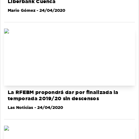
Liberbank Cuenca
Mario Gómez
- 24/04/2020
La RFEBM propondrá dar por finalizada la
temporada 2019/20 sin descensos
Las Noticias
- 24/04/2020