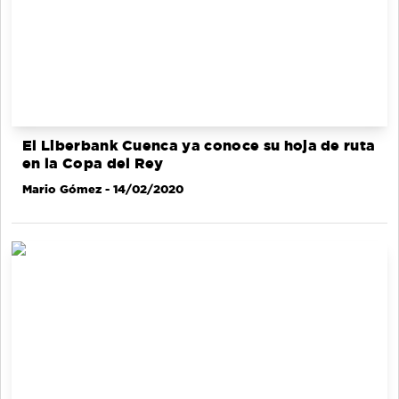
El Liberbank Cuenca ya conoce su hoja de ruta
en la Copa del Rey
Mario Gómez
- 14/02/2020