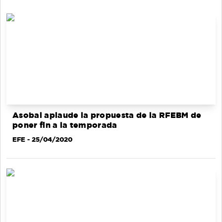
Asobal aplaude la propuesta de la RFEBM de
poner fin a la temporada
EFE
- 25/04/2020