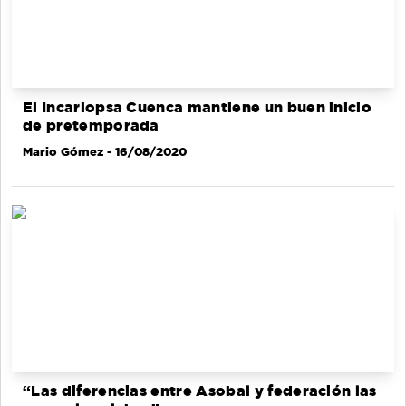
El Incarlopsa Cuenca mantiene un buen inicio
de pretemporada
Mario Gómez
- 16/08/2020
“Las diferencias entre Asobal y federación las