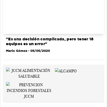
"Es una decisión complicada, pero tener 18
equipos es un error"
Mario Gómez
- 05/05/2020