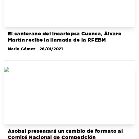
El canterano del Incarlopsa Cuenca, Álvaro
Martín recibe la llamada de la RFEBM
Mario Gómez
- 26/01/2021
Asobal presentará un cambio de formato al
Comité Nacional de Competición