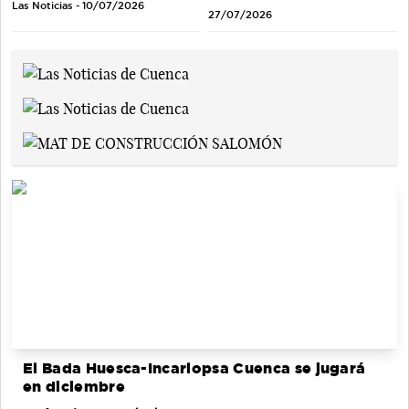
Las Noticias - 10/07/2026
27/07/2026
El Bada Huesca-Incarlopsa Cuenca se jugará
en diciembre