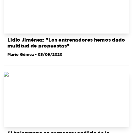
Lidio Jiménez: "Los entrenadores hemos dado
multitud de propuestas"
Mario Gómez
- 03/09/2020