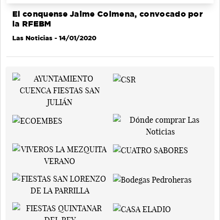
El conquense Jaime Colmena, convocado por
la RFEBM
Las Noticias
- 14/01/2020