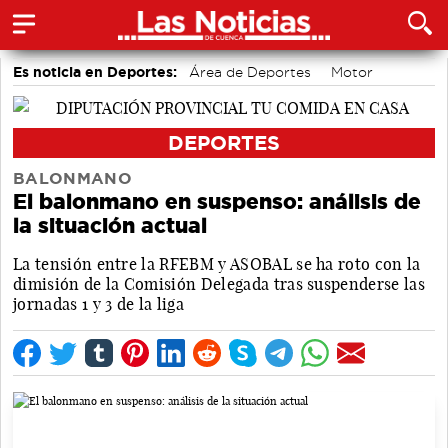
Es noticia en Deportes:
Área de Deportes
Motor
Bádminton
DEPORTES
BALONMANO
El balonmano en suspenso: análisis de
la situación actual
La tensión entre la RFEBM y ASOBAL se ha roto con la
dimisión de la Comisión Delegada tras suspenderse las
jornadas 1 y 3 de la liga