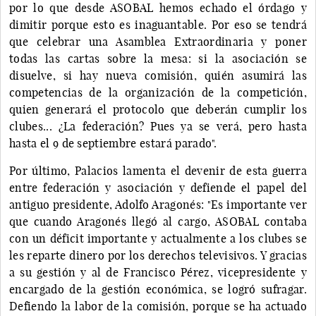
por lo que desde ASOBAL hemos echado el órdago y
dimitir porque esto es inaguantable. Por eso se tendrá
que celebrar una Asamblea Extraordinaria y poner
todas las cartas sobre la mesa: si la asociación se
disuelve, si hay nueva comisión, quién asumirá las
competencias de la organización de la competición,
quien generará el protocolo que deberán cumplir los
clubes... ¿La federación? Pues ya se verá, pero hasta
hasta el 9 de septiembre estará parado".
Por último, Palacios lamenta el devenir de esta guerra
entre federación y asociación y defiende el papel del
antiguo presidente, Adolfo Aragonés: "Es importante ver
que cuando Aragonés llegó al cargo, ASOBAL contaba
con un déficit importante y actualmente a los clubes se
les reparte dinero por los derechos televisivos. Y gracias
a su gestión y al de Francisco Pérez, vicepresidente y
encargado de la gestión económica, se logró sufragar.
Defiendo la labor de la comisión, porque se ha actuado