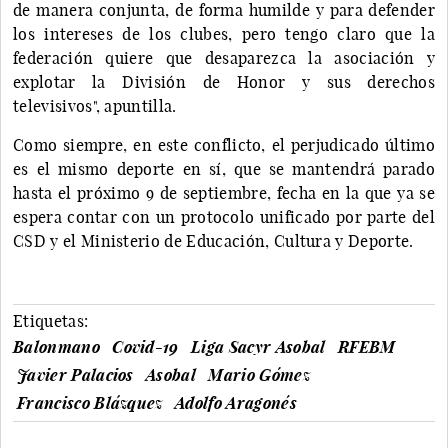
de manera conjunta, de forma humilde y para defender
los intereses de los clubes, pero tengo claro que la
federación quiere que desaparezca la asociación y
explotar la División de Honor y sus derechos
televisivos", apuntilla.
Como siempre, en este conflicto, el perjudicado último
es el mismo deporte en sí, que se mantendrá parado
hasta el próximo 9 de septiembre, fecha en la que ya se
espera contar con un protocolo unificado por parte del
CSD y el Ministerio de Educación, Cultura y Deporte.
Etiquetas:
Balonmano
Covid-19
Liga Sacyr Asobal
RFEBM
Javier Palacios
Asobal
Mario Gómez
Francisco Blázquez
Adolfo Aragonés