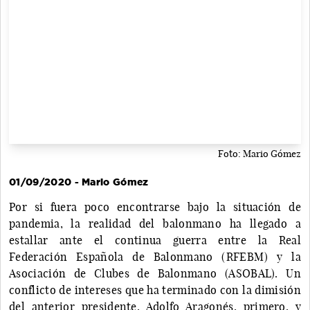
Foto: Mario Gómez
01/09/2020 - Mario Gómez
Por si fuera poco encontrarse bajo la situación de
pandemia, la realidad del balonmano ha llegado a
estallar ante el continua guerra entre la Real
Federación Española de Balonmano (RFEBM) y la
Asociación de Clubes de Balonmano (ASOBAL). Un
conflicto de intereses que ha terminado con la dimisión
del anterior presidente, Adolfo Aragonés, primero, y