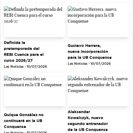
Definida la
Gustavo Herrera,
pretemporada del
nueva incorporación
REBI Cuenca para el
para la UB Conquense
curso 2026/27
Las Noticias - 10/07/2026
Las Noticias - 10/07/2026
Aleksander
Quique González no
Kowalczyk, nuevo
continuará en la UB
segundo entrenador
Conquense
de la UB Conquense
Las Noticias - 10/07/2026