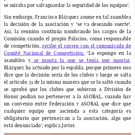
se miraba por salvaguardar la seguridad de los equipos".
Sin embargo, Francisco Blázquez asume en tal asamblea
la decisión de la asociación y "se va deseando suerte".
Así, la reunión continúa nombrando los cargos de la
Comisión cuando el propio Palacios, como responsable
de competición,
recibe el correo con el comunicado de
Comité Nacional de Competición.
"Lo expongo en la
asamblea y
se monta la que se tenía que montar
.
Blázquez ha actuado por la espalda, porque primero nos
dice que la decisión sería de los clubes y luego se salta
el artículo 33 de la misma manera que se lo saltó cuando
se aprobó que los clubes que subieran a División de
Honor podían no pertenecer a la ASOBAL, cuando hay
un convenio entre Federación y ASOBAL que dice que
cualquier equipo que ascienda a esta categoría es
obligatorio que pertenezcan a la asociación, algo que
está denunciado", explica Javier.