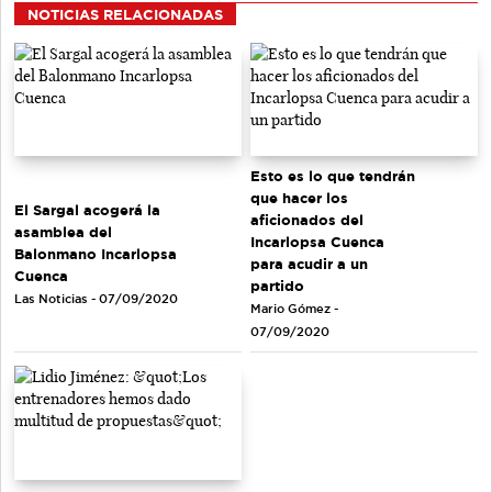
NOTICIAS RELACIONADAS
Esto es lo que tendrán
que hacer los
El Sargal acogerá la
aficionados del
asamblea del
Incarlopsa Cuenca
Balonmano Incarlopsa
para acudir a un
Cuenca
partido
Las Noticias - 07/09/2020
Mario Gómez -
07/09/2020