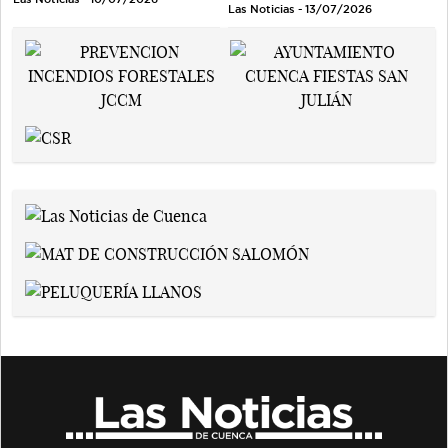
Las Noticias - 13/07/2026