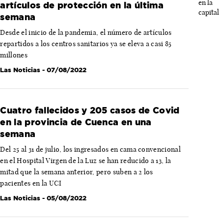
artículos de protección en la última
semana
Desde el inicio de la pandemia, el número de artículos
repartidos a los centros sanitarios ya se eleva a casi 85
millones
Las Noticias
- 07/08/2022
Cuatro fallecidos y 205 casos de Covid
en la provincia de Cuenca en una
semana
Del 25 al 31 de julio, los ingresados en cama convencional
en el Hospital Virgen de la Luz se han reducido a 13, la
mitad que la semana anterior, pero suben a 2 los
pacientes en la UCI
Las Noticias
- 05/08/2022