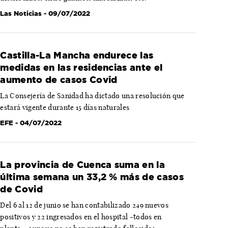
Las Noticias
- 09/07/2022
Castilla-La Mancha endurece las
medidas en las residencias ante el
aumento de casos Covid
La Consejería de Sanidad ha dictado una resolución que
estará vigente durante 15 días naturales
EFE
- 04/07/2022
La provincia de Cuenca suma en la
última semana un 33,2 % más de casos
de Covid
Del 6 al 12 de junio se han contabilizado 249 nuevos
positivos y 22 ingresados en el hospital -todos en