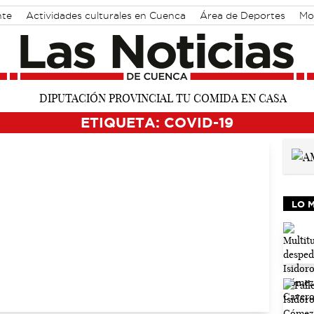
nte
Actividades culturales en Cuenca
Área de Deportes
Mo
ETIQUETA: COVID-19
LO 