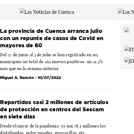
La provincia de Cuenca arranca julio
con un repunte de casos de Covid en
mayores de 60
Del 27 de junio al 3 de julio se han registrado en 105
municipios un total de 494 nuevos positivos, un 41,5%
más que en la semana anterior
Miguel A. Ramón
- 10/07/2022
Repartidos casi 2 millones de artículos
de protección en centros del Sescam
en siete días
Desde el inicio de la pandemia, ya son 76,5 millones los
distribuidos, entre guantes, mascarillas, etc.