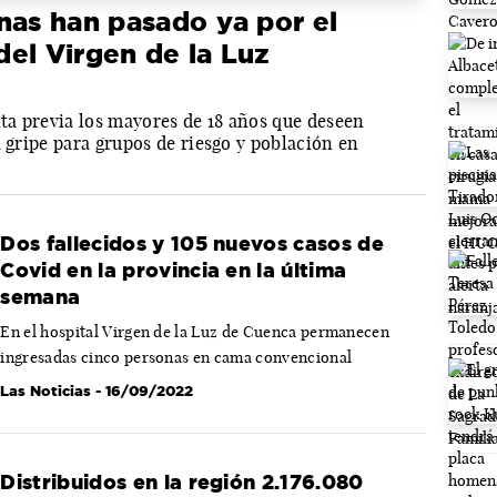
nas han pasado ya por el
el Virgen de la Luz
ita previa los mayores de 18 años que deseen
a gripe para grupos de riesgo y población en
Dos fallecidos y 105 nuevos casos de
Covid en la provincia en la última
semana
En el hospital Virgen de la Luz de Cuenca permanecen
ingresadas cinco personas en cama convencional
Las Noticias
- 16/09/2022
Distribuidos en la región 2.176.080