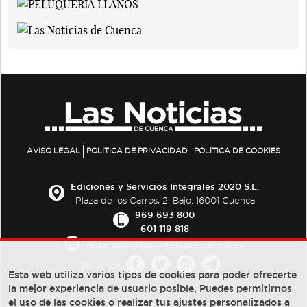
AVISO LEGAL
POLÍTICA DE PRIVACIDAD
POLÍTICA DE COOKIES
Ediciones y Servicios Integrales 2020 S.L.
Plaza de los Carros, 2. Bajo. 16001 Cuenca
969 693 800
601 119 818
redaccion@lasnoticiasdecuenca.es
Síguenos
Esta web utiliza varios tipos de cookies para poder ofrecerte
la mejor experiencia de usuario posible, Puedes permitirnos
el uso de las cookies o realizar tus ajustes personalizados a