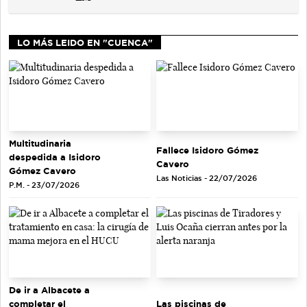
LO MÁS LEIDO EN "CUENCA"
Multitudinaria
Fallece Isidoro Gómez
despedida a Isidoro
Cavero
Gómez Cavero
Las Noticias - 22/07/2026
P.M. - 23/07/2026
De ir a Albacete a
completar el
Las piscinas de