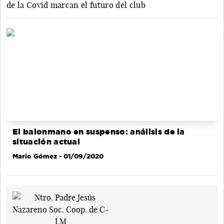
de la Covid marcan el futuro del club
El balonmano en suspenso: análisis de la
situación actual
Mario Gómez
- 01/09/2020