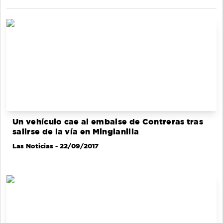
Un vehículo cae al embalse de Contreras tras
salirse de la vía en Minglanilla
Las Noticias
- 22/09/2017