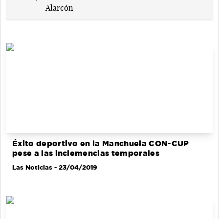
Éxito deportivo en la Manchuela CON-CUP
pese a las inclemencias temporales
Las Noticias
- 23/04/2019