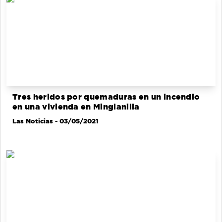
Tres heridos por quemaduras en un incendio
en una vivienda en Minglanilla
Las Noticias
- 03/05/2021