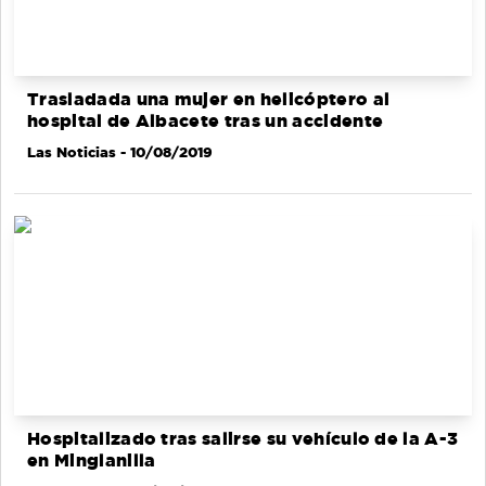
Trasladada una mujer en helicóptero al
hospital de Albacete tras un accidente
Las Noticias
- 10/08/2019
Hospitalizado tras salirse su vehículo de la A-3
en Minglanilla