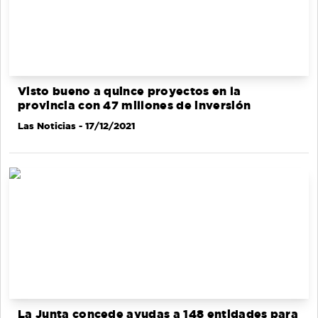
Visto bueno a quince proyectos en la
provincia con 47 millones de inversión
Las Noticias
- 17/12/2021
La Junta concede ayudas a 148 entidades para