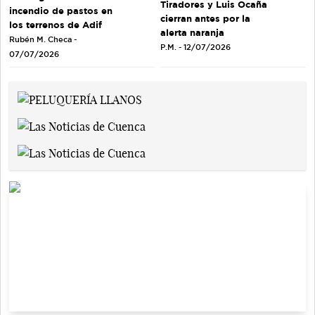
Tiradores y Luis Ocaña
incendio de pastos en
cierran antes por la
los terrenos de Adif
alerta naranja
Rubén M. Checa -
P.M. - 12/07/2026
07/07/2026