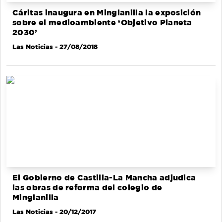
Cáritas inaugura en Minglanilla la exposición
sobre el medioambiente ‘Objetivo Planeta
2030’
Las Noticias
- 27/08/2018
El Gobierno de Castilla-La Mancha adjudica
las obras de reforma del colegio de
Minglanilla
Las Noticias
- 20/12/2017