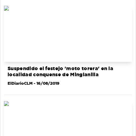
Suspendido el festejo 'moto torera' en la
localidad conquense de Minglanilla
ElDiarioCLM
- 16/08/2019