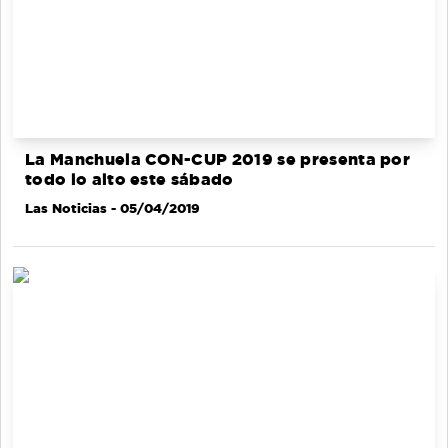
La Manchuela CON-CUP 2019 se presenta por
todo lo alto este sábado
Las Noticias
- 05/04/2019