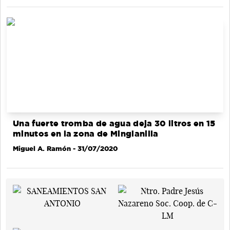
Una fuerte tromba de agua deja 30 litros en 15
minutos en la zona de Minglanilla
Miguel A. Ramón
- 31/07/2020