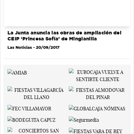
La Junta anuncia las obras de ampliación del
CEIP ‘Princesa Sofía’ de Minglanilla
Las Noticias
- 20/09/2017