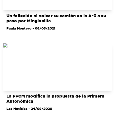
Un fallecido al volcar su camión en la A-3 a su
paso por Minglanilla
Paula Montero
- 06/03/2021
La FFCM modifica la propuesta de la Primera
Autonómica
Las Noticias
- 24/09/2020