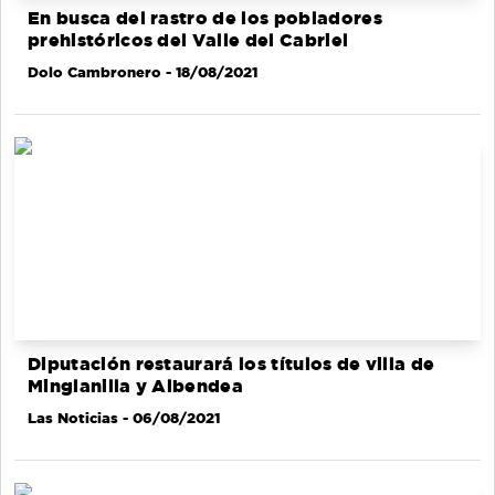
En busca del rastro de los pobladores
prehistóricos del Valle del Cabriel
Dolo Cambronero
- 18/08/2021
Diputación restaurará los títulos de villa de
Minglanilla y Albendea
Las Noticias
- 06/08/2021