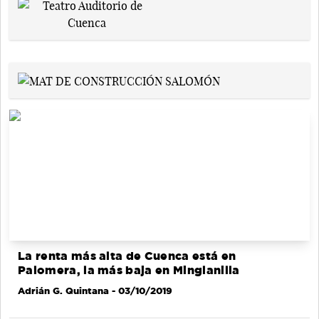
La renta más alta de Cuenca está en
Palomera, la más baja en Minglanilla
Adrián G. Quintana
- 03/10/2019