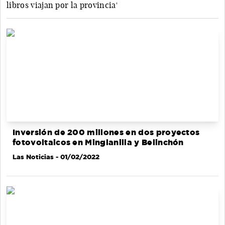
libros viajan por la provincia'
Inversión de 200 millones en dos proyectos
fotovoltaicos en Minglanilla y Belinchón
Las Noticias
- 01/02/2022