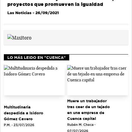
proyectos que promueven la igualdad
Las Noticias
- 26/09/2021
LO MÁS LEIDO EN "CUENCA"
Muere un trabajador
tras caer de un tejado
Multitudinaria
en una empresa de
despedida a Isidoro
Cuenca capital
Gómez Cavero
Rubén M. Checa -
P.M. - 23/07/2026
07/07/2026