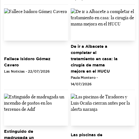
De ir a Albacete a
completar el
tratamiento en casa: la
Fallece Isidoro Gómez
cirugía de mama
Cavero
mejora en el HUCU
Las Noticias - 22/07/2026
Paula Montero -
14/07/2026
Extinguido de
Las piscinas de
madrugada un