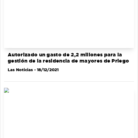
Autorizado un gasto de 2,2 millones para la
gestión de la residencia de mayores de Priego
Las Noticias
- 18/12/2021