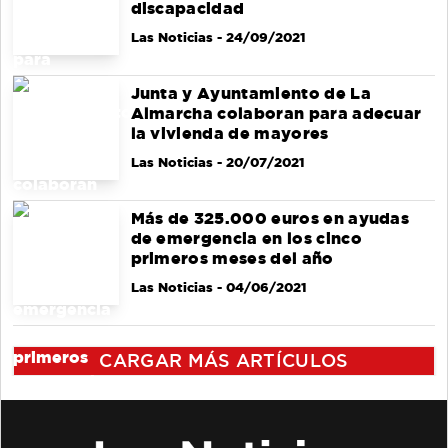
discapacidad
Las Noticias
- 24/09/2021
Junta y Ayuntamiento de La
Almarcha colaboran para adecuar
la vivienda de mayores
Las Noticias
- 20/07/2021
Más de 325.000 euros en ayudas
de emergencia en los cinco
primeros meses del año
Las Noticias
- 04/06/2021
CARGAR MÁS ARTÍCULOS