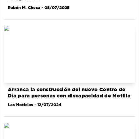
Rubén M. Checa
- 08/07/2025
Arranca la construcción del nuevo Centro de
Día para personas con discapacidad de Motilla
Las Noticias
- 12/07/2024