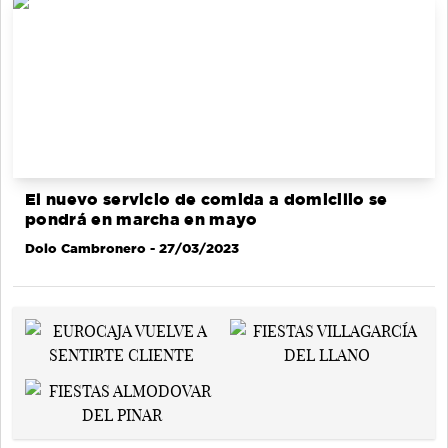
El nuevo servicio de comida a domicilio se
pondrá en marcha en mayo
Dolo Cambronero
- 27/03/2023