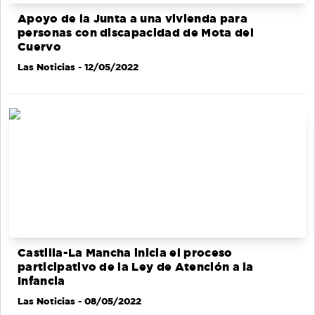
Apoyo de la Junta a una vivienda para
personas con discapacidad de Mota del
Cuervo
Las Noticias
- 12/05/2022
Castilla-La Mancha inicia el proceso
participativo de la Ley de Atención a la
Infancia
Las Noticias
- 08/05/2022