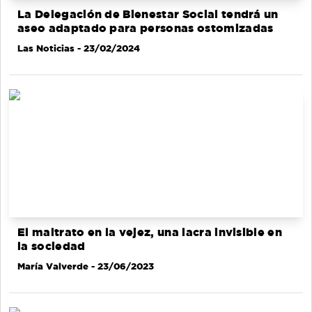
La Delegación de Bienestar Social tendrá un
aseo adaptado para personas ostomizadas
Las Noticias
- 23/02/2024
El maltrato en la vejez, una lacra invisible en
la sociedad
María Valverde
- 23/06/2023