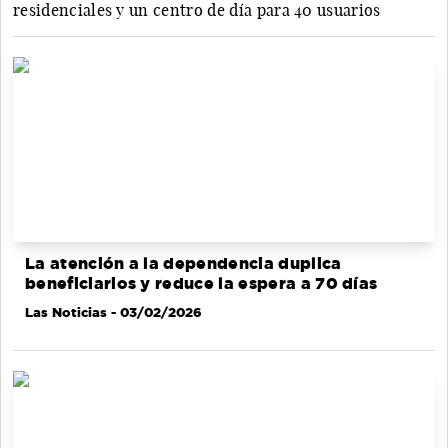
residenciales y un centro de día para 40 usuarios
La atención a la dependencia duplica
beneficiarios y reduce la espera a 70 días
Las Noticias
- 03/02/2026