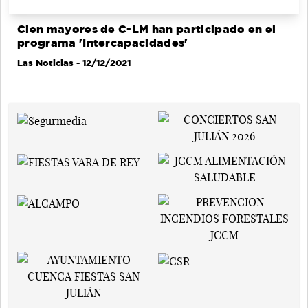
Cien mayores de C-LM han participado en el
programa 'Intercapacidades'
Las Noticias
- 12/12/2021