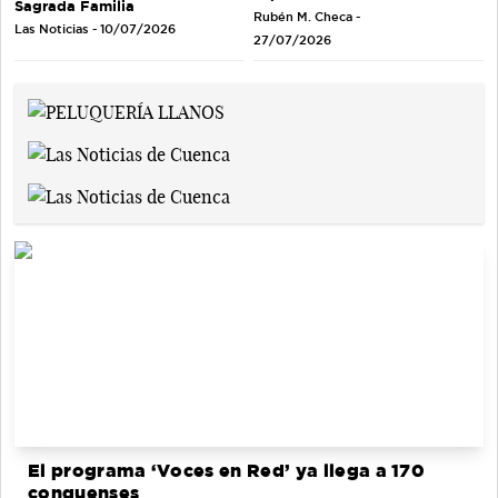
Sagrada Familia
Rubén M. Checa -
Las Noticias - 10/07/2026
27/07/2026
El programa ‘Voces en Red’ ya llega a 170
conquenses