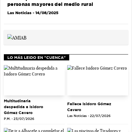
personas mayores del medio rural
Las Noticias
- 14/08/2025
LO MÁS LEIDO EN "CUENCA"
Multitudinaria
Fallece Isidoro Gómez
despedida a Isidoro
Cavero
Gómez Cavero
Las Noticias - 22/07/2026
P.M. - 23/07/2026