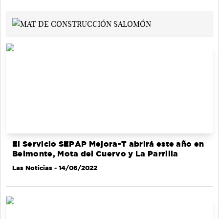
El Servicio SEPAP Mejora-T abrirá este año en
Belmonte, Mota del Cuervo y La Parrilla
Las Noticias
- 14/06/2022