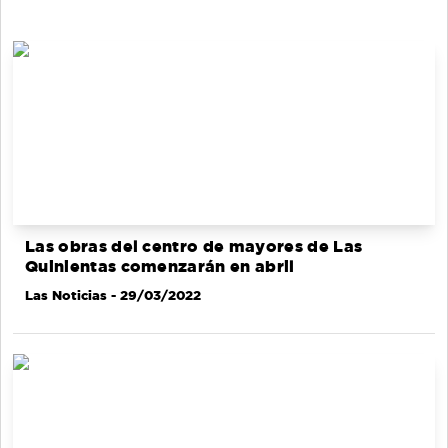
Las obras del centro de mayores de Las
Quinientas comenzarán en abril
Las Noticias
- 29/03/2022