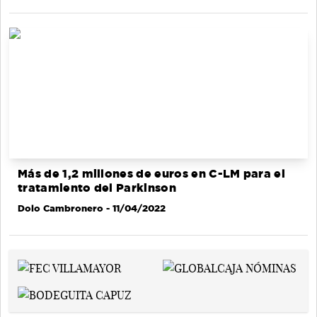
Más de 1,2 millones de euros en C-LM para el
tratamiento del Parkinson
Dolo Cambronero
- 11/04/2022