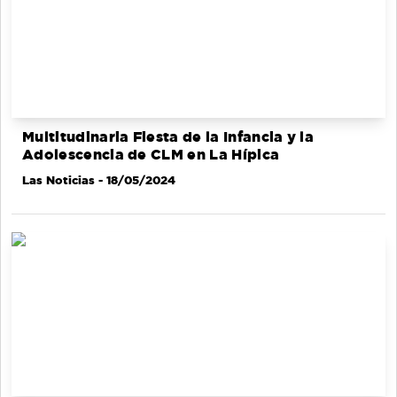
Multitudinaria Fiesta de la Infancia y la
Adolescencia de CLM en La Hípica
Las Noticias
- 18/05/2024