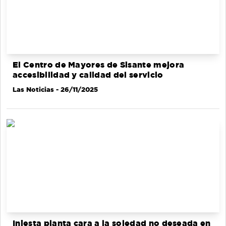
El Centro de Mayores de Sisante mejora
accesibilidad y calidad del servicio
Las Noticias
- 26/11/2025
Iniesta planta cara a la soledad no deseada en