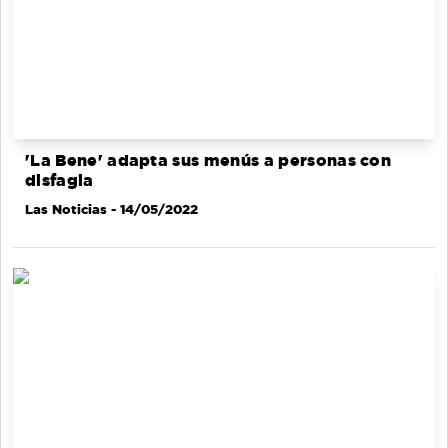
'La Bene' adapta sus menús a personas con
disfagia
Las Noticias
- 14/05/2022