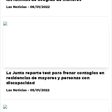
Las Noticias
- 06/01/2022
La Junta reparte test para frenar contagios en
residencias de mayores y personas con
discapacidad
Las Noticias
- 05/01/2022