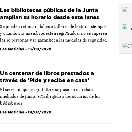
Las bibliotecas públicas de la Junta
amplian su horario desde este lunes
Se pueden retomar clubes o talleres de lectura, siempre
y cuando sus miembros estén registrados, no se superen
las 10 personas y se garanticen las medidas de seguridad
Las Noticias
- 13/09/2020
Un centenar de libros prestados a
través de 'Pide y recibe en casa'
El servicio, que es gratuito y se puso en marcha a
mediados de junio, está dirigido a los usuarios de los
bibliobuses
Las Noticias
- 01/07/2020