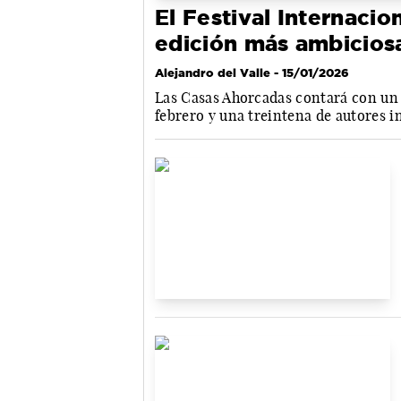
El Festival Internaci
edición más ambicios
Alejandro del Valle
- 15/01/2026
Las Casas Ahorcadas contará con un 
febrero y una treintena de autores i