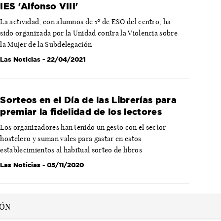
IES 'Alfonso VIII'
La actividad, con alumnos de 1º de ESO del centro, ha
sido organizada por la Unidad contra la Violencia sobre
la Mujer de la Subdelegación
Las Noticias
- 22/04/2021
Sorteos en el Día de las Librerías para
premiar la fidelidad de los lectores
Los organizadores han tenido un gesto con el sector
hostelero y suman vales para gastar en estos
establecimientos al habitual sorteo de libros
Las Noticias
- 05/11/2020