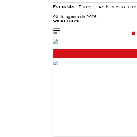
Es noticia:
Fútbol
Actividades cultu
06 de agosto de 2026
Son las 23:47:19