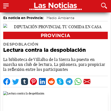
Es noticia en Provincia:
Medio Ambiente
accidentes laborales
PROVINCIA
DESPOBLACIÓN
Lectura contra la despoblación
La biblioteca de Villalba de la Sierra ha puesto en
marcha un club de lectura, La piñonera, para propiciar
la reflexión entre los participantes