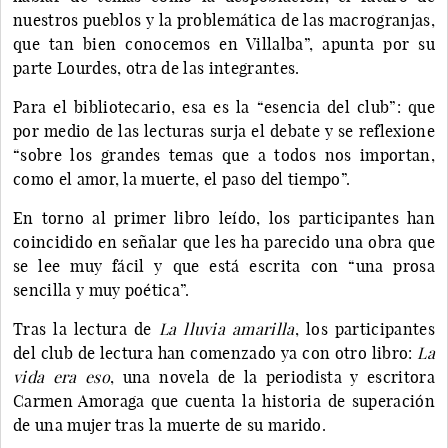
nuestros pueblos y la problemática de las macrogranjas,
que tan bien conocemos en Villalba”, apunta por su
parte Lourdes, otra de las integrantes.
Para el bibliotecario, esa es la “esencia del club”: que
por medio de las lecturas surja el debate y se reflexione
“sobre los grandes temas que a todos nos importan,
como el amor, la muerte, el paso del tiempo”.
En torno al primer libro leído, los participantes han
coincidido en señalar que les ha parecido una obra que
se lee muy fácil y que está escrita con “una prosa
sencilla y muy poética”.
Tras la lectura de
La lluvia amarilla
, los participantes
del club de lectura han comenzado ya con otro libro:
La
vida era eso
, una novela de la periodista y escritora
Carmen Amoraga que cuenta la historia de superación
de una mujer tras la muerte de su marido.