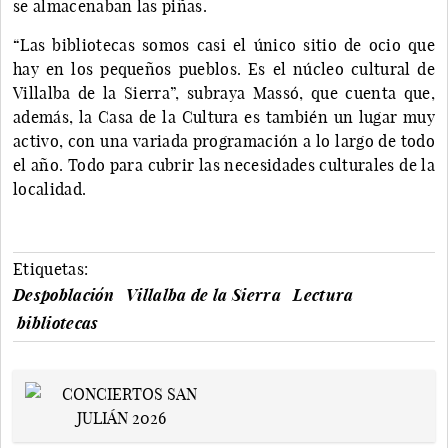
se almacenaban las piñas.
“Las bibliotecas somos casi el único sitio de ocio que
hay en los pequeños pueblos. Es el núcleo cultural de
Villalba de la Sierra”, subraya Massó, que cuenta que,
además, la Casa de la Cultura es también un lugar muy
activo, con una variada programación a lo largo de todo
el año. Todo para cubrir las necesidades culturales de la
localidad.
Etiquetas:
Despoblación
Villalba de la Sierra
Lectura
bibliotecas