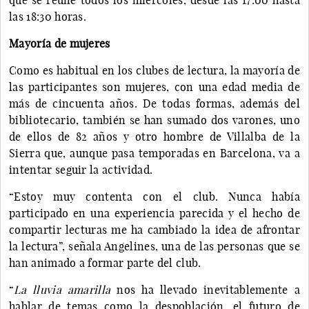
las 18:30 horas.
Mayoría de mujeres
Como es habitual en los clubes de lectura, la mayoría de
las participantes son mujeres, con una edad media de
más de cincuenta años. De todas formas, además del
bibliotecario, también se han sumado dos varones, uno
de ellos de 82 años y otro hombre de Villalba de la
Sierra que, aunque pasa temporadas en Barcelona, va a
intentar seguir la actividad.
“Estoy muy contenta con el club. Nunca había
participado en una experiencia parecida y el hecho de
compartir lecturas me ha cambiado la idea de afrontar
la lectura”, señala Angelines, una de las personas que se
han animado a formar parte del club.
“
La lluvia amarilla
nos ha llevado inevitablemente a
hablar de temas como la despoblación, el futuro de