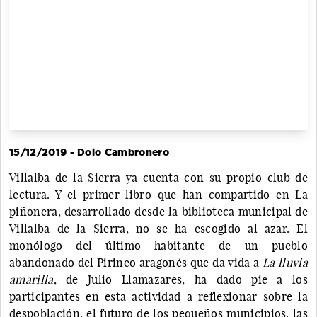
15/12/2019 - Dolo Cambronero
Villalba de la Sierra ya cuenta con su propio club de
lectura. Y el primer libro que han compartido en La
piñonera, desarrollado desde la biblioteca municipal de
Villalba de la Sierra, no se ha escogido al azar. El
monólogo del último habitante de un pueblo
abandonado del Pirineo aragonés que da vida a
La lluvia
amarilla
, de Julio Llamazares, ha dado pie a los
participantes en esta actividad a reflexionar sobre la
despoblación, el futuro de los pequeños municipios, las