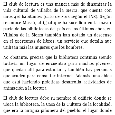
El club de lectura es una manera más de dinamizar la
vida cultural de Villalba de la Sierra, que cuenta con
unos 476 habitantes (dato de 2018 según el INE). Según
reconoce Massó, al igual que ha sucedido en la mayor
parte de las bibliotecas del país en los últimos años, en
Villalba de la Sierra también han notado un descenso
en el préstamos de libros, un servicio que detalla que
utilizan más las mujeres que los hombres.
No obstante, precisa que la biblioteca continúa siendo
todavía un lugar de encuentro para muchos jóvenes,
que quedan allí para estudiar, y también hay personas
que acuden para consultar internet. Además, una chica
que está haciendo prácticas desarrolla actividades de
animación a la lectura.
El club de lectura debe su nombre al edificio donde se
ubica la biblioteca, la Casa de la Cultura de la localidad,
que era la antigua piñonera del pueblo, el lugar donde