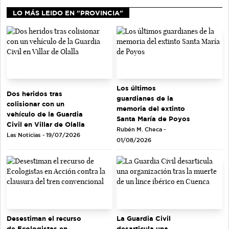
LO MÁS LEIDO EN "PROVINCIA"
Los últimos
Dos heridos tras
guardianes de la
colisionar con un
memoria del extinto
vehículo de la Guardia
Santa María de Poyos
Civil en Villar de Olalla
Rubén M. Checa -
Las Noticias - 19/07/2026
01/08/2026
Desestiman el recurso
La Guardia Civil
de Ecologistas en
desarticula una