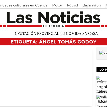
vidades culturales en Cuenca
Motor
Fútbol
Bádminton
ETIQUETA: ÁNGEL TOMÁS GODOY
LO 