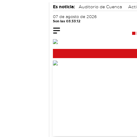
Es noticia:
Auditorio de Cuenca
Acti
07 de agosto de 2026
Son las 03:33:13