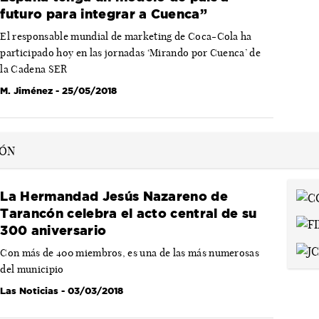
futuro para integrar a Cuenca”
El responsable mundial de marketing de Coca-Cola ha
participado hoy en las jornadas ‘Mirando por Cuenca’ de
la Cadena SER
M. Jiménez
- 25/05/2018
La Hermandad Jesús Nazareno de
Tarancón celebra el acto central de su
300 aniversario
Con más de 400 miembros, es una de las más numerosas
del municipio
Las Noticias
- 03/03/2018