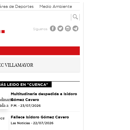
Área de Deportes
Medio Ambiente
Síguenos
MÁS LEIDO EN "CUENCA"
Multitudinaria despedida a Isidoro
Gómez Cavero
P.M. - 23/07/2026
Fallece Isidoro Gómez Cavero
Las Noticias - 22/07/2026