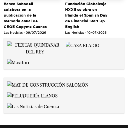
Banco Sabadell
Fundación Globalcaja
colabora en la
HXXII celebra en
publicación de la
Irlanda el Spanish Day
memoria anual de
de Financial Start Up
CEOE Cepyme Cuenca
English
Las Noticias - 09/07/2026
Las Noticias - 10/07/2026