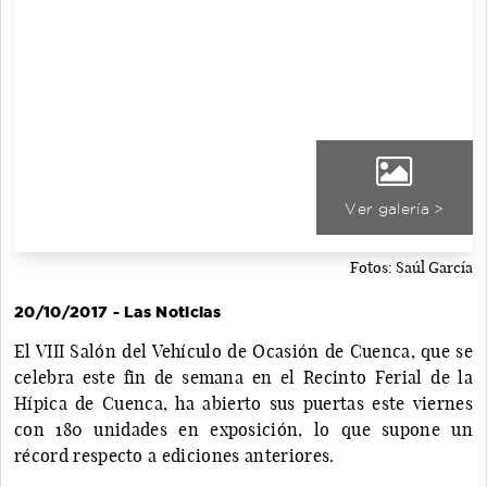
Ver galería >
Fotos: Saúl García
20/10/2017 - Las Noticias
El VIII Salón del Vehículo de Ocasión de Cuenca, que se
celebra este fin de semana en el Recinto Ferial de la
Hípica de Cuenca, ha abierto sus puertas este viernes
con 180 unidades en exposición, lo que supone un
récord respecto a ediciones anteriores.