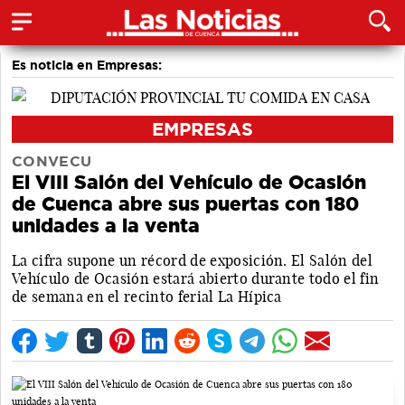
Es noticia en Empresas:
EMPRESAS
CONVECU
El VIII Salón del Vehículo de Ocasión
de Cuenca abre sus puertas con 180
unidades a la venta
La cifra supone un récord de exposición. El Salón del
Vehículo de Ocasión estará abierto durante todo el fin
de semana en el recinto ferial La Hípica