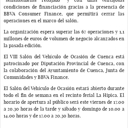
condiciones de financiación gracias a la presencia de
BBVA Consumer Finance, que permitirá cerrar las
operaciones en el marco del salón.
La organización espera superar las 67 operaciones y 1,1
millones de euros de volumen de negocio alcanzados en
la pasada edición.
El VIII Salón del Vehículo de Ocasión de Cuenca está
patrocinado por Diputación Provincial de Cuenca, con
la colaboración del Ayuntamiento de Cuenca, Junta de
Comunidades y BBVA Finance.
El Salón del Vehículo de Ocasión estará abierto durante
todo el fin de semana en el recinto ferial La Hípica. El
horario de apertura al público será este viernes de 17.00
a 20.30 horas de la tarde y sábado y domingo de 10.00 a
14.00 horas y de 17.00 a 20.30 horas.