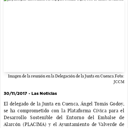
Imagen de la reunión en la Delegación de la Junta en Cuenca.Foto:
JCCM
30/11/2017 - Las Noticias
El delegado de la Junta en Cuenca, Ángel Tomás Godoy,
se ha comprometido con la Plataforma Cívica para el
Desarrollo Sostenible del Entorno del Embalse de
Alarcón (PLACIMA) y el Ayuntamiento de Valverde de