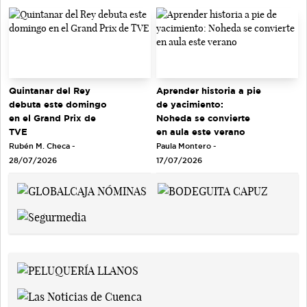
Quintanar del Rey
Aprender historia a pie
debuta este domingo
de yacimiento:
en el Grand Prix de
Noheda se convierte
TVE
en aula este verano
Rubén M. Checa -
Paula Montero -
28/07/2026
17/07/2026