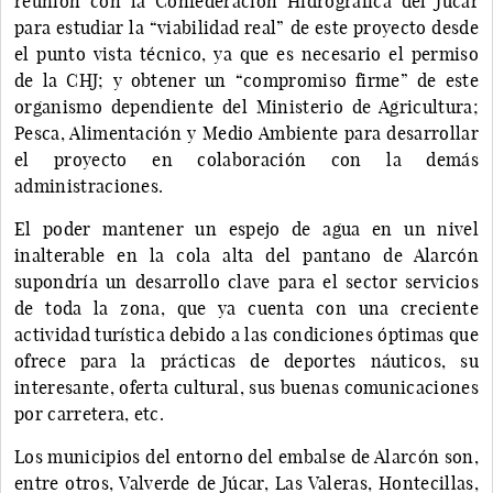
reunión con la Confederación Hidrográfica del Júcar
para estudiar la “viabilidad real” de este proyecto desde
el punto vista técnico, ya que es necesario el permiso
de la CHJ; y obtener un “compromiso firme” de este
organismo dependiente del Ministerio de Agricultura;
Pesca, Alimentación y Medio Ambiente para desarrollar
el proyecto en colaboración con la demás
administraciones.
El poder mantener un espejo de agua en un nivel
inalterable en la cola alta del pantano de Alarcón
supondría un desarrollo clave para el sector servicios
de toda la zona, que ya cuenta con una creciente
actividad turística debido a las condiciones óptimas que
ofrece para la prácticas de deportes náuticos, su
interesante, oferta cultural, sus buenas comunicaciones
por carretera, etc.
Los municipios del entorno del embalse de Alarcón son,
entre otros, Valverde de Júcar, Las Valeras, Hontecillas,