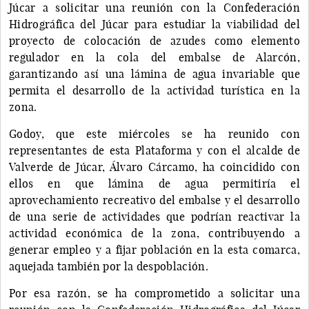
Júcar a solicitar una reunión con la Confederación
Hidrográfica del Júcar para estudiar la viabilidad del
proyecto de colocación de azudes como elemento
regulador en la cola del embalse de Alarcón,
garantizando así una lámina de agua invariable que
permita el desarrollo de la actividad turística en la
zona.
Godoy, que este miércoles se ha reunido con
representantes de esta Plataforma y con el alcalde de
Valverde de Júcar, Álvaro Cárcamo, ha coincidido con
ellos en que lámina de agua permitiría el
aprovechamiento recreativo del embalse y el desarrollo
de una serie de actividades que podrían reactivar la
actividad económica de la zona, contribuyendo a
generar empleo y a fijar población en la esta comarca,
aquejada también por la despoblación.
Por esa razón, se ha comprometido a solicitar una