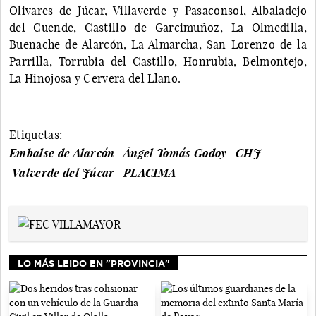
Olivares de Júcar, Villaverde y Pasaconsol, Albaladejo
del Cuende, Castillo de Garcimuñoz, La Olmedilla,
Buenache de Alarcón, La Almarcha, San Lorenzo de la
Parrilla, Torrubia del Castillo, Honrubia, Belmontejo,
La Hinojosa y Cervera del Llano.
Etiquetas:
Embalse de Alarcón
Ángel Tomás Godoy
CHJ
Valverde del Júcar
PLACIMA
LO MÁS LEIDO EN "PROVINCIA"