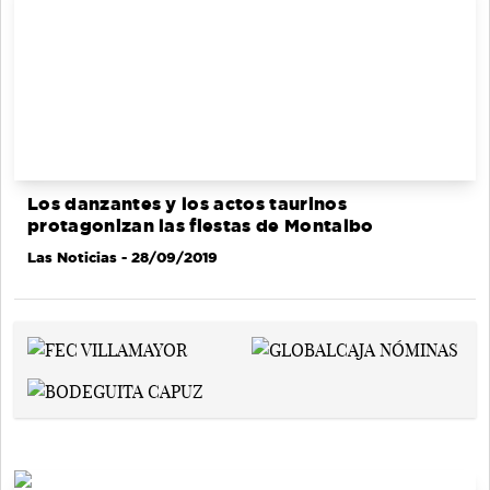
Los danzantes y los actos taurinos
protagonizan las fiestas de Montalbo
Las Noticias
- 28/09/2019