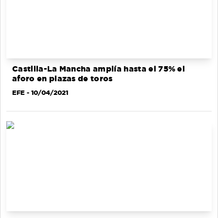
Castilla-La Mancha amplía hasta el 75% el
aforo en plazas de toros
EFE
- 10/04/2021