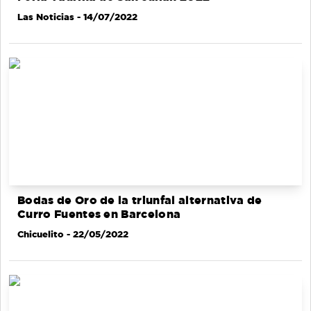
Las Noticias
- 14/07/2022
Bodas de Oro de la triunfal alternativa de
Curro Fuentes en Barcelona
Chicuelito
- 22/05/2022