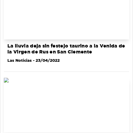
La lluvia deja sin festejo taurino a la Venida de
la Virgen de Rus en San Clemente
Las Noticias
- 23/04/2022