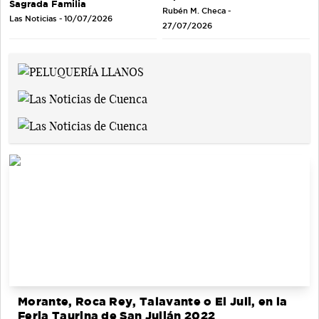
Sagrada Familia
Rubén M. Checa -
Las Noticias - 10/07/2026
27/07/2026
Morante, Roca Rey, Talavante o El Juli, en la
Feria Taurina de San Julián 2022