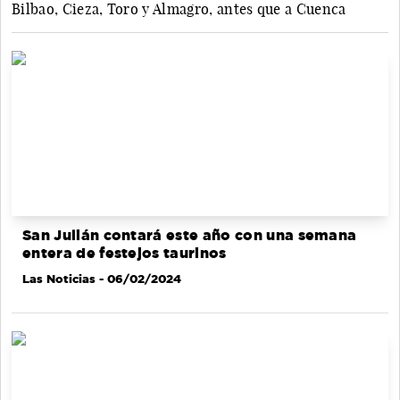
Bilbao, Cieza, Toro y Almagro, antes que a Cuenca
San Julián contará este año con una semana
entera de festejos taurinos
Las Noticias
- 06/02/2024