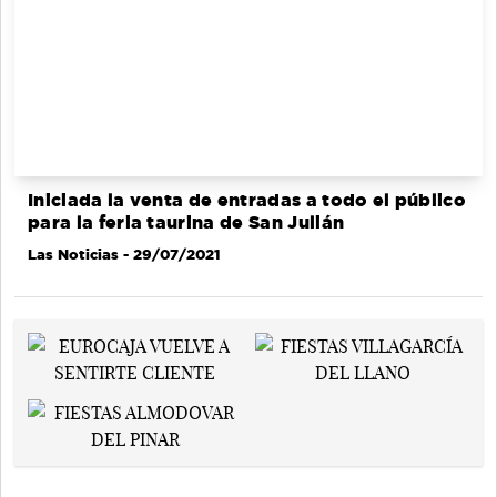
Iniciada la venta de entradas a todo el público
para la feria taurina de San Julián
Las Noticias
- 29/07/2021