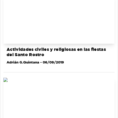
Actividades civiles y religiosas en las fiestas
del Santo Rostro
Adrián G.Quintana
- 06/09/2019