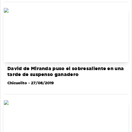
David de Miranda puso el sobresaliente en una
tarde de suspenso ganadero
Chicuelito
- 27/08/2019