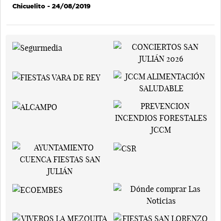
Chicuelito
- 24/08/2019