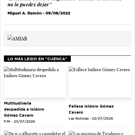
no lo puedes dejar"
Miguel A. Ramón
- 09/08/2022
LO MÁS LEIDO EN "CUENCA"
Multitudinaria
Fallece Isidoro Gómez
despedida a Isidoro
Cavero
Gómez Cavero
Las Noticias - 22/07/2026
P.M. - 23/07/2026