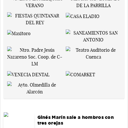
Ginés Marín sale a hombros con
tres orejas