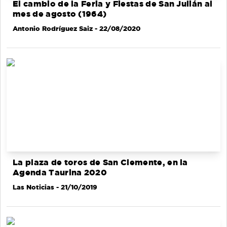
El cambio de la Feria y Fiestas de San Julián al
mes de agosto (1964)
Antonio Rodríguez Saiz
- 22/08/2020
La plaza de toros de San Clemente, en la
Agenda Taurina 2020
Las Noticias
- 21/10/2019