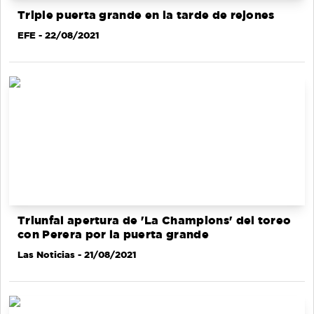
Triple puerta grande en la tarde de rejones
EFE
- 22/08/2021
Triunfal apertura de 'La Champions' del toreo
con Perera por la puerta grande
Las Noticias
- 21/08/2021