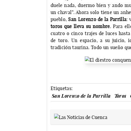
duele nada, duermo bien y ando mu
un chaval”. Ahora solo tiene un anhe
pueblo,
San Lorenzo de la Parrilla
: 
toros que lleva su nombre
. Para el
cuatro o cinco trajes de luces hasta
de toro. Un espacio, a su juicio,
tradición taurina. Todo un sueño qu
Etiquetas:
San Lorenzo de la Parrilla
Toros