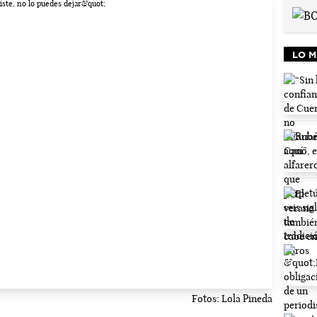
LO M
Fotos: Lola Pineda