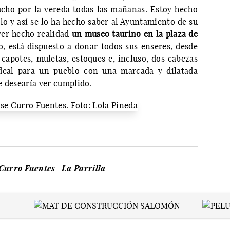
cho por la vereda todas las mañanas. Estoy hecho
lo y así se lo ha hecho saber al Ayuntamiento de su
ver hecho realidad
un museo taurino en la plaza de
lo, está dispuesto a donar todos sus enseres, desde
 capotes, muletas, estoques e, incluso, dos cabezas
 ideal para un pueblo con una marcada y dilatada
e desearía ver cumplido.
Curro Fuentes
La Parrilla