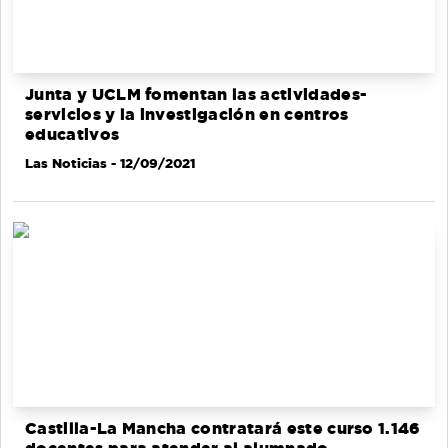
Junta y UCLM fomentan las actividades-
servicios y la investigación en centros
educativos
Las Noticias
- 12/09/2021
Castilla-La Mancha contratará este curso 1.146