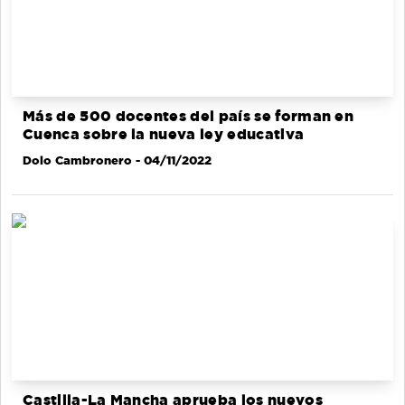
Más de 500 docentes del país se forman en
Cuenca sobre la nueva ley educativa
Dolo Cambronero
- 04/11/2022
Castilla-La Mancha aprueba los nuevos