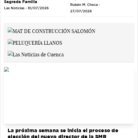
Sagrada Familia
Rubén M. Checa -
Las Noticias - 10/07/2026
27/07/2026
La próxima semana se inicia el proceso de
elección del nuevo director de la SMR