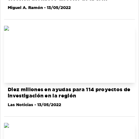
Miguel A. Ramón
- 13/05/2022
Diez millones en ayudas para 114 proyectos de
investigación en la región
Las Noticias
- 13/05/2022