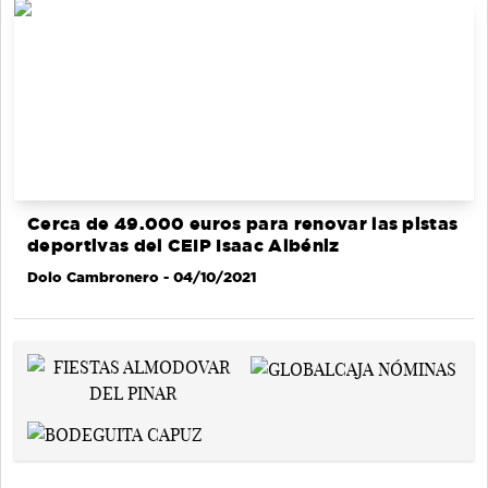
Cerca de 49.000 euros para renovar las pistas
deportivas del CEIP Isaac Albéniz
Dolo Cambronero
- 04/10/2021