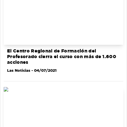
El Centro Regional de Formación del
Profesorado cierra el curso con más de 1.600
acciones
Las Noticias
- 04/07/2021