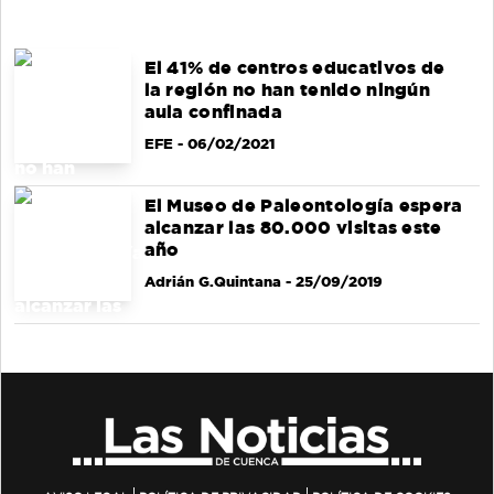
El 41% de centros educativos de
la región no han tenido ningún
aula confinada
EFE
- 06/02/2021
El Museo de Paleontología espera
alcanzar las 80.000 visitas este
año
Adrián G.Quintana
- 25/09/2019