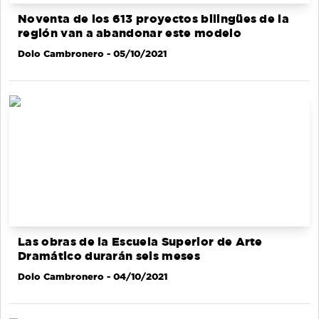
Noventa de los 613 proyectos bilingües de la
región van a abandonar este modelo
Dolo Cambronero
- 05/10/2021
Las obras de la Escuela Superior de Arte
Dramático durarán seis meses
Dolo Cambronero
- 04/10/2021