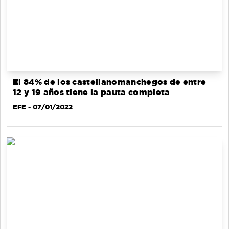
El 84% de los castellanomanchegos de entre
12 y 19 años tiene la pauta completa
EFE
- 07/01/2022