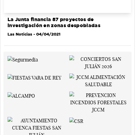
La Junta financia 87 proyectos de
investigación en zonas despobladas
Las Noticias
- 04/04/2021