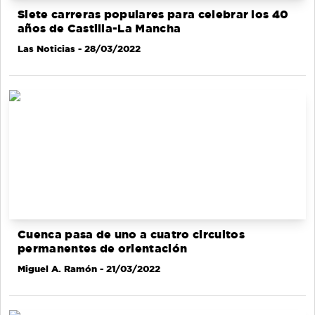
Siete carreras populares para celebrar los 40
años de Castilla-La Mancha
Las Noticias
- 28/03/2022
Cuenca pasa de uno a cuatro circuitos
permanentes de orientación
Miguel A. Ramón
- 21/03/2022