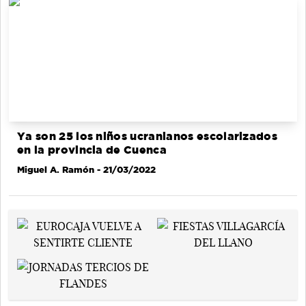
Ya son 25 los niños ucranianos escolarizados
en la provincia de Cuenca
Miguel A. Ramón
- 21/03/2022