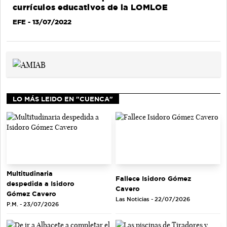
currículos educativos de la LOMLOE
EFE
- 13/07/2022
LO MÁS LEIDO EN "CUENCA"
Multitudinaria
Fallece Isidoro Gómez
despedida a Isidoro
Cavero
Gómez Cavero
Las Noticias - 22/07/2026
P.M. - 23/07/2026