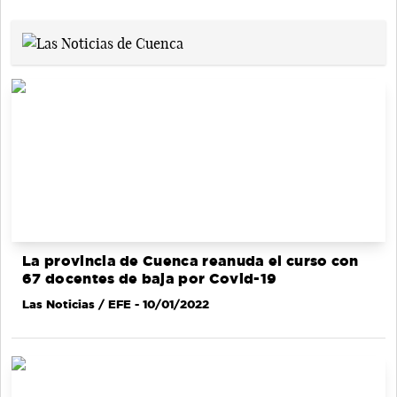
La provincia de Cuenca reanuda el curso con
67 docentes de baja por Covid-19
Las Noticias / EFE
- 10/01/2022