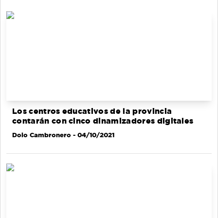
Los centros educativos de la provincia
contarán con cinco dinamizadores digitales
Dolo Cambronero
- 04/10/2021