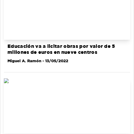
Educación va a licitar obras por valor de 5
millones de euros en nueve centros
Miguel A. Ramón
- 13/05/2022