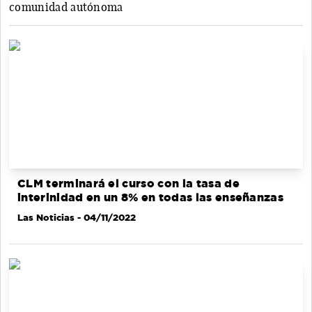
comunidad autónoma
CLM terminará el curso con la tasa de
interinidad en un 8% en todas las enseñanzas
Las Noticias
- 04/11/2022