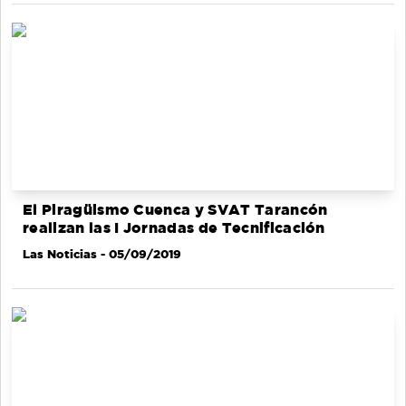
El Piragüismo Cuenca y SVAT Tarancón
realizan las I Jornadas de Tecnificación
Las Noticias
- 05/09/2019