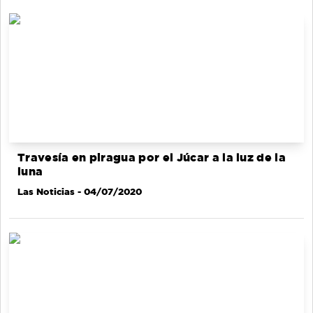
Travesía en piragua por el Júcar a la luz de la
luna
Las Noticias
- 04/07/2020