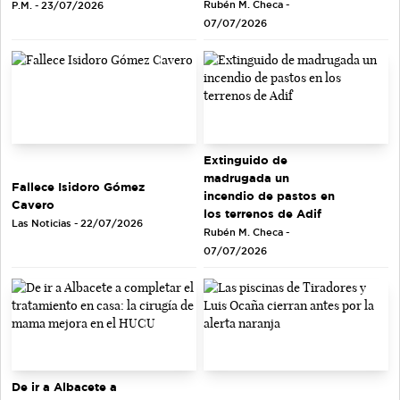
Rubén M. Checa -
P.M. - 23/07/2026
07/07/2026
Extinguido de
madrugada un
Fallece Isidoro Gómez
incendio de pastos en
Cavero
los terrenos de Adif
Las Noticias - 22/07/2026
Rubén M. Checa -
07/07/2026
De ir a Albacete a