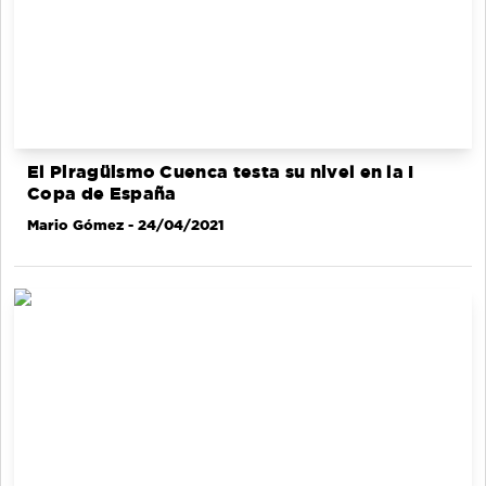
El Piragüismo Cuenca testa su nivel en la I
Copa de España
Mario Gómez
- 24/04/2021