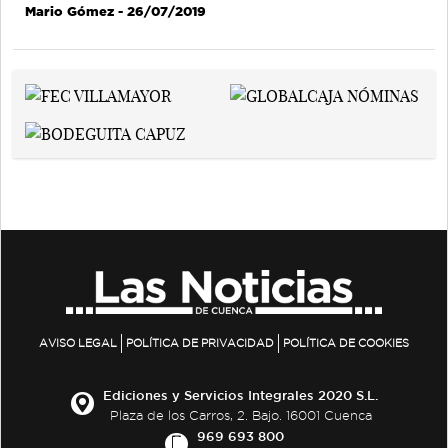
Mario Gómez
- 26/07/2019
AVISO LEGAL
POLÍTICA DE PRIVACIDAD
POLÍTICA DE COOKIES
Ediciones y Servicios Integrales 2020 S.L.
Plaza de los Carros, 2. Bajo. 16001 Cuenca
969 693 800