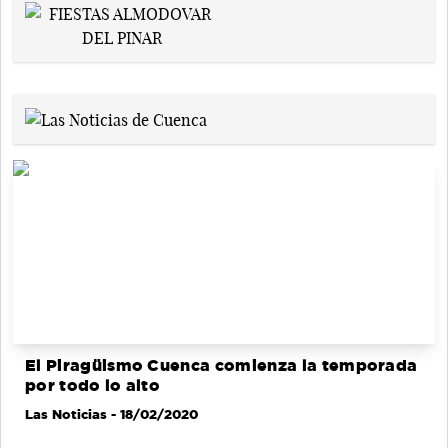
El Piragüismo Cuenca comienza la temporada
por todo lo alto
Las Noticias
- 18/02/2020