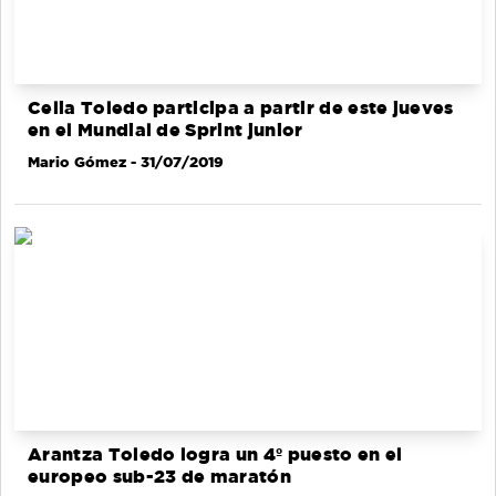
Celia Toledo participa a partir de este jueves
en el Mundial de Sprint junior
Mario Gómez
- 31/07/2019
Arantza Toledo logra un 4º puesto en el
europeo sub-23 de maratón