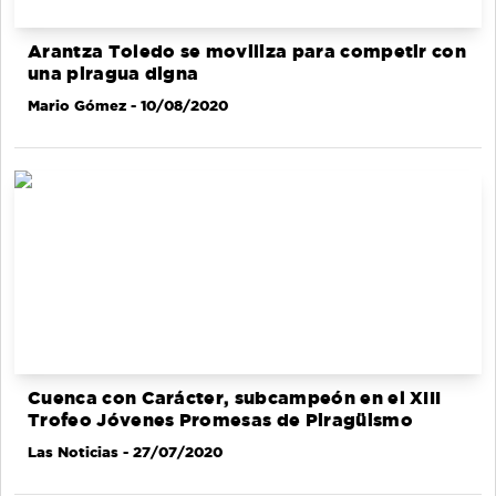
Arantza Toledo se moviliza para competir con
una piragua digna
Mario Gómez
- 10/08/2020
Cuenca con Carácter, subcampeón en el XIII
Trofeo Jóvenes Promesas de Piragüismo
Las Noticias
- 27/07/2020