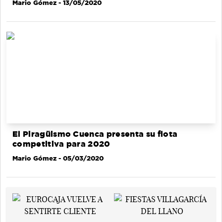
Mario Gómez
- 13/05/2020
El Piragüismo Cuenca presenta su flota
competitiva para 2020
Mario Gómez
- 05/03/2020